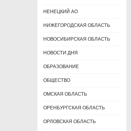
НЕНЕЦКИЙ АО
НИЖЕГОРОДСКАЯ ОБЛАСТЬ
НОВОСИБИРСКАЯ ОБЛАСТЬ
НОВОСТИ ДНЯ
ОБРАЗОВАНИЕ
ОБЩЕСТВО
ОМСКАЯ ОБЛАСТЬ
ОРЕНБУРГСКАЯ ОБЛАСТЬ
ОРЛОВСКАЯ ОБЛАСТЬ