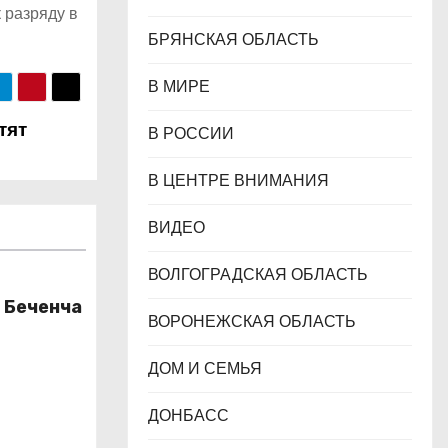
к разряду в
БРЯНСКАЯ ОБЛАСТЬ
В МИРЕ
тят
В РОССИИ
В ЦЕНТРЕ ВНИМАНИЯ
ВИДЕО
ВОЛГОГРАДСКАЯ ОБЛАСТЬ
у Беченча
ВОРОНЕЖСКАЯ ОБЛАСТЬ
ДОМ И СЕМЬЯ
ДОНБАСС