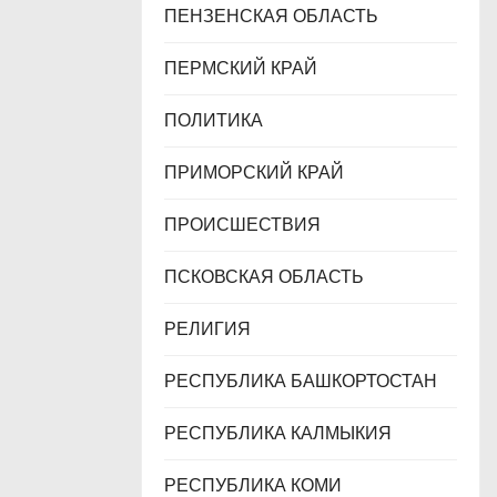
ПЕНЗЕНСКАЯ ОБЛАСТЬ
ПЕРМСКИЙ КРАЙ
ПОЛИТИКА
ПРИМОРСКИЙ КРАЙ
ПРОИСШЕСТВИЯ
ПСКОВСКАЯ ОБЛАСТЬ
РЕЛИГИЯ
РЕСПУБЛИКА БАШКОРТОСТАН
РЕСПУБЛИКА КАЛМЫКИЯ
РЕСПУБЛИКА КОМИ