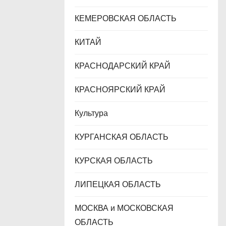
КЕМЕРОВСКАЯ ОБЛАСТЬ
КИТАЙ
КРАСНОДАРСКИЙ КРАЙ
КРАСНОЯРСКИЙ КРАЙ
Культура
КУРГАНСКАЯ ОБЛАСТЬ
КУРСКАЯ ОБЛАСТЬ
ЛИПЕЦКАЯ ОБЛАСТЬ
МОСКВА и МОСКОВСКАЯ
ОБЛАСТЬ