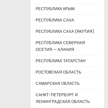
РЕСПУБЛИКА КРЫМ
РЕСПУБЛИКА САХА
РЕСПУБЛИКА САХА (ЯКУТИЯ)
РЕСПУБЛИКА СЕВЕРНАЯ
ОСЕТИЯ — АЛАНИЯ
РЕСПУБЛИКА ТАТАРСТАН
РОСТОВСКАЯ ОБЛАСТЬ
САМАРСКАЯ ОБЛАСТЬ
САНКТ-ПЕТЕРБУРГ И
ЛЕНИНГРАДСКАЯ ОБЛАСТЬ