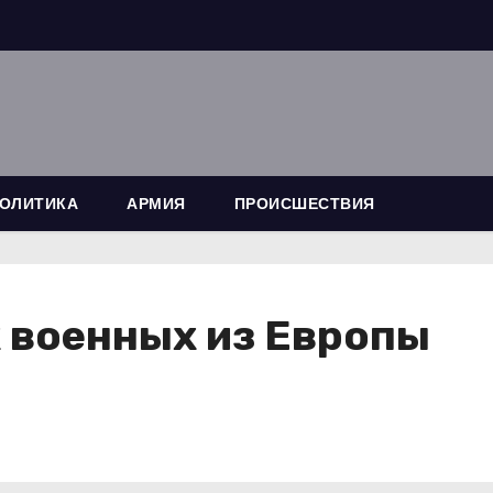
ОЛИТИКА
АРМИЯ
ПРОИСШЕСТВИЯ
 военных из Европы