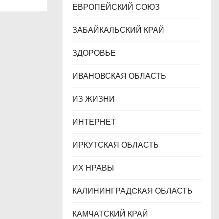
ЕВРОПЕЙСКИЙ СОЮЗ
ЗАБАЙКАЛЬСКИЙ КРАЙ
ЗДОРОВЬЕ
ИВАНОВСКАЯ ОБЛАСТЬ
ИЗ ЖИЗНИ
ИНТЕРНЕТ
ИРКУТСКАЯ ОБЛАСТЬ
ИХ НРАВЫ
КАЛИНИНГРАДCКАЯ ОБЛАСТЬ
КАМЧАТСКИЙ КРАЙ