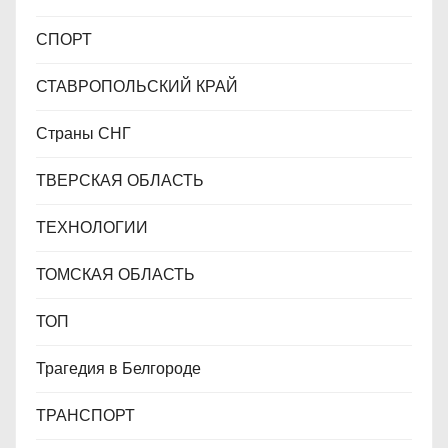
СПОРТ
СТАВРОПОЛЬСКИЙ КРАЙ
Страны СНГ
ТВЕРСКАЯ ОБЛАСТЬ
ТЕХНОЛОГИИ
ТОМСКАЯ ОБЛАСТЬ
ТОП
Трагедия в Белгороде
ТРАНСПОРТ