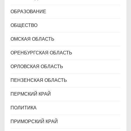
ОБРАЗОВАНИЕ
ОБЩЕСТВО
ОМСКАЯ ОБЛАСТЬ
ОРЕНБУРГСКАЯ ОБЛАСТЬ
ОРЛОВСКАЯ ОБЛАСТЬ
ПЕНЗЕНСКАЯ ОБЛАСТЬ
ПЕРМСКИЙ КРАЙ
ПОЛИТИКА
ПРИМОРСКИЙ КРАЙ