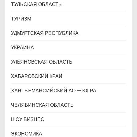
ТУЛЬСКАЯ ОБЛАСТЬ
ТУРИЗМ
УДМУРТСКАЯ РЕСПУБЛИКА
УКРАИНА
УЛЬЯНОВСКАЯ ОБЛАСТЬ
ХАБАРОВСКИЙ КРАЙ
ХАНТЫ-МАНСИЙСКИЙ АО — ЮГРА
ЧЕЛЯБИНСКАЯ ОБЛАСТЬ
ШОУ БИЗНЕС
ЭКОНОМИКА