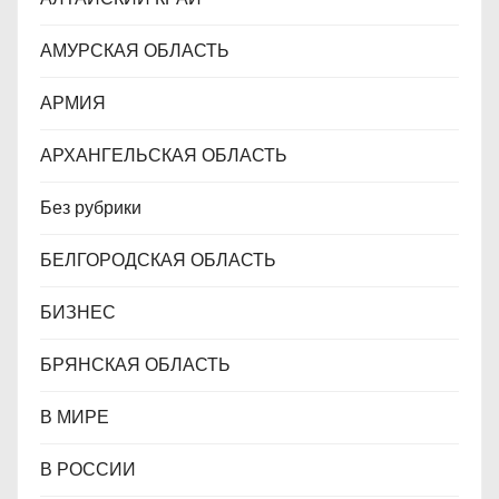
с
АМУРСКАЯ ОБЛАСТЬ
я
АРМИЯ
м
АРХАНГЕЛЬСКАЯ ОБЛАСТЬ
Без рубрики
БЕЛГОРОДСКАЯ ОБЛАСТЬ
БИЗНЕС
БРЯНСКАЯ ОБЛАСТЬ
В МИРЕ
В РОССИИ