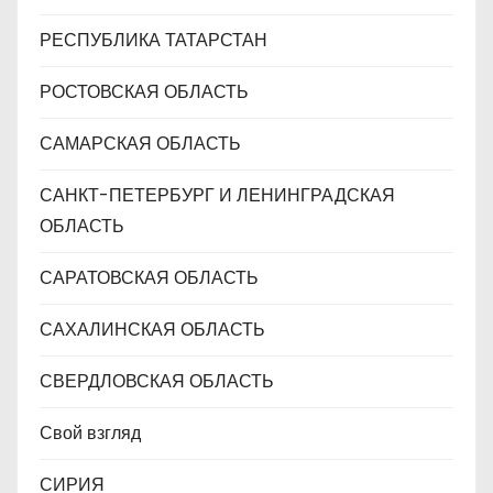
РЕСПУБЛИКА ТАТАРСТАН
РОСТОВСКАЯ ОБЛАСТЬ
САМАРСКАЯ ОБЛАСТЬ
САНКТ-ПЕТЕРБУРГ И ЛЕНИНГРАДСКАЯ
ОБЛАСТЬ
САРАТОВСКАЯ ОБЛАСТЬ
САХАЛИНСКАЯ ОБЛАСТЬ
СВЕРДЛОВСКАЯ ОБЛАСТЬ
Свой взгляд
СИРИЯ