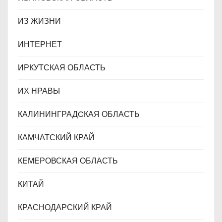
ИЗ ЖИЗНИ
ИНТЕРНЕТ
ИРКУТСКАЯ ОБЛАСТЬ
ИХ НРАВЫ
КАЛИНИНГРАДCКАЯ ОБЛАСТЬ
КАМЧАТСКИЙ КРАЙ
КЕМЕРОВСКАЯ ОБЛАСТЬ
КИТАЙ
КРАСНОДАРСКИЙ КРАЙ