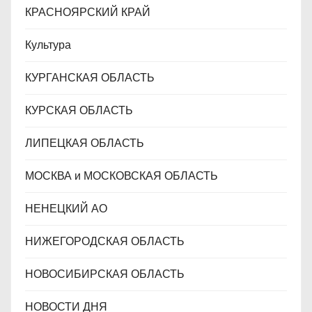
КРАСНОЯРСКИЙ КРАЙ
Культура
КУРГАНСКАЯ ОБЛАСТЬ
КУРСКАЯ ОБЛАСТЬ
ЛИПЕЦКАЯ ОБЛАСТЬ
МОСКВА и МОСКОВСКАЯ ОБЛАСТЬ
НЕНЕЦКИЙ АО
НИЖЕГОРОДСКАЯ ОБЛАСТЬ
НОВОСИБИРСКАЯ ОБЛАСТЬ
НОВОСТИ ДНЯ