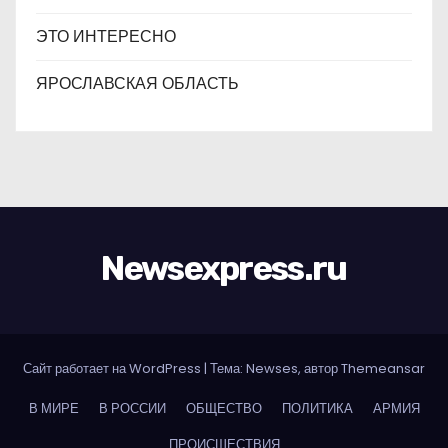
ЭТО ИНТЕРЕСНО
ЯРОСЛАВСКАЯ ОБЛАСТЬ
Newsexpress.ru
Сайт работает на WordPress
|
Тема: Newses, автор
Themeansar
В МИРЕ
В РОССИИ
ОБЩЕСТВО
ПОЛИТИКА
АРМИЯ
ПРОИСШЕСТВИЯ