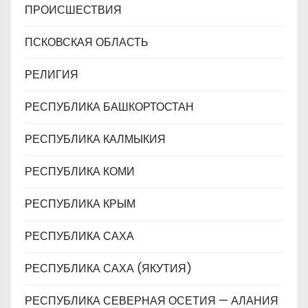
ПРОИСШЕСТВИЯ
ПСКОВСКАЯ ОБЛАСТЬ
РЕЛИГИЯ
РЕСПУБЛИКА БАШКОРТОСТАН
РЕСПУБЛИКА КАЛМЫКИЯ
РЕСПУБЛИКА КОМИ
РЕСПУБЛИКА КРЫМ
РЕСПУБЛИКА САХА
РЕСПУБЛИКА САХА (ЯКУТИЯ)
РЕСПУБЛИКА СЕВЕРНАЯ ОСЕТИЯ — АЛАНИЯ