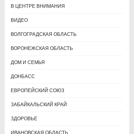
В ЦЕНТРЕ ВНИМАНИЯ
ВИДЕО
ВОЛГОГРАДСКАЯ ОБЛАСТЬ
ВОРОНЕЖСКАЯ ОБЛАСТЬ
ДОМ И СЕМЬЯ
ДОНБАСС
ЕВРОПЕЙСКИЙ СОЮЗ
ЗАБАЙКАЛЬСКИЙ КРАЙ
ЗДОРОВЬЕ
ИВАНОВСКАЯ ОБЛАСТЬ