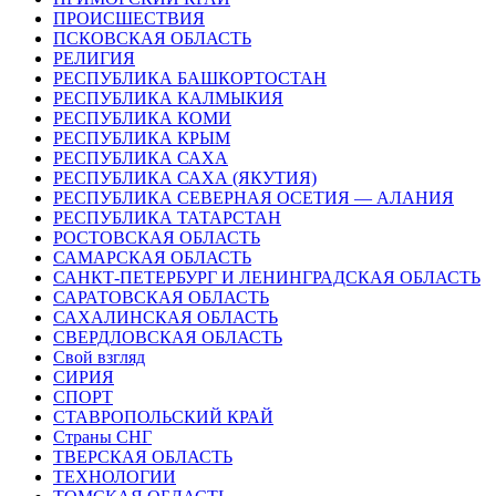
ПРОИСШЕСТВИЯ
ПСКОВСКАЯ ОБЛАСТЬ
РЕЛИГИЯ
РЕСПУБЛИКА БАШКОРТОСТАН
РЕСПУБЛИКА КАЛМЫКИЯ
РЕСПУБЛИКА КОМИ
РЕСПУБЛИКА КРЫМ
РЕСПУБЛИКА САХА
РЕСПУБЛИКА САХА (ЯКУТИЯ)
РЕСПУБЛИКА СЕВЕРНАЯ ОСЕТИЯ — АЛАНИЯ
РЕСПУБЛИКА ТАТАРСТАН
РОСТОВСКАЯ ОБЛАСТЬ
САМАРСКАЯ ОБЛАСТЬ
САНКТ-ПЕТЕРБУРГ И ЛЕНИНГРАДСКАЯ ОБЛАСТЬ
САРАТОВСКАЯ ОБЛАСТЬ
САХАЛИНСКАЯ ОБЛАСТЬ
СВЕРДЛОВСКАЯ ОБЛАСТЬ
Свой взгляд
СИРИЯ
СПОРТ
СТАВРОПОЛЬСКИЙ КРАЙ
Страны СНГ
ТВЕРСКАЯ ОБЛАСТЬ
ТЕХНОЛОГИИ