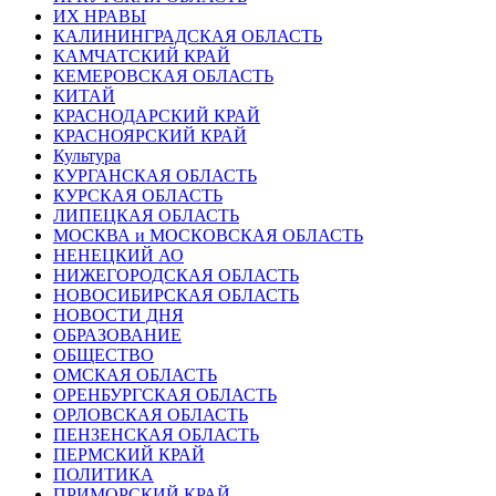
ИХ НРАВЫ
КАЛИНИНГРАДCКАЯ ОБЛАСТЬ
КАМЧАТСКИЙ КРАЙ
КЕМЕРОВСКАЯ ОБЛАСТЬ
КИТАЙ
КРАСНОДАРСКИЙ КРАЙ
КРАСНОЯРСКИЙ КРАЙ
Культура
КУРГАНСКАЯ ОБЛАСТЬ
КУРСКАЯ ОБЛАСТЬ
ЛИПЕЦКАЯ ОБЛАСТЬ
МОСКВА и МОСКОВСКАЯ ОБЛАСТЬ
НЕНЕЦКИЙ АО
НИЖЕГОРОДСКАЯ ОБЛАСТЬ
НОВОСИБИРСКАЯ ОБЛАСТЬ
НОВОСТИ ДНЯ
ОБРАЗОВАНИЕ
ОБЩЕСТВО
ОМСКАЯ ОБЛАСТЬ
ОРЕНБУРГСКАЯ ОБЛАСТЬ
ОРЛОВСКАЯ ОБЛАСТЬ
ПЕНЗЕНСКАЯ ОБЛАСТЬ
ПЕРМСКИЙ КРАЙ
ПОЛИТИКА
ПРИМОРСКИЙ КРАЙ