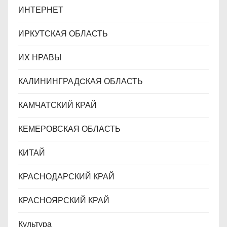
ИНТЕРНЕТ
ИРКУТСКАЯ ОБЛАСТЬ
ИХ НРАВЫ
КАЛИНИНГРАДCКАЯ ОБЛАСТЬ
КАМЧАТСКИЙ КРАЙ
КЕМЕРОВСКАЯ ОБЛАСТЬ
КИТАЙ
КРАСНОДАРСКИЙ КРАЙ
КРАСНОЯРСКИЙ КРАЙ
Культура