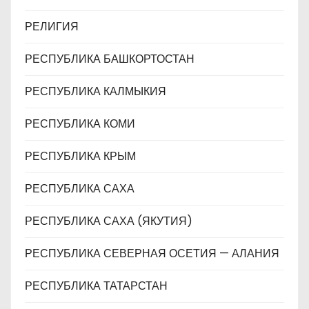
РЕЛИГИЯ
РЕСПУБЛИКА БАШКОРТОСТАН
РЕСПУБЛИКА КАЛМЫКИЯ
РЕСПУБЛИКА КОМИ
РЕСПУБЛИКА КРЫМ
РЕСПУБЛИКА САХА
РЕСПУБЛИКА САХА (ЯКУТИЯ)
РЕСПУБЛИКА СЕВЕРНАЯ ОСЕТИЯ — АЛАНИЯ
РЕСПУБЛИКА ТАТАРСТАН