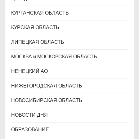
КУРГАНСКАЯ ОБЛАСТЬ
КУРСКАЯ ОБЛАСТЬ
ЛИПЕЦКАЯ ОБЛАСТЬ
МОСКВА и МОСКОВСКАЯ ОБЛАСТЬ
НЕНЕЦКИЙ АО
НИЖЕГОРОДСКАЯ ОБЛАСТЬ
НОВОСИБИРСКАЯ ОБЛАСТЬ
НОВОСТИ ДНЯ
ОБРАЗОВАНИЕ