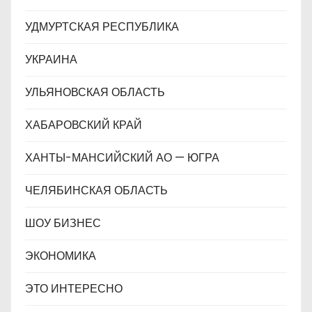
УДМУРТСКАЯ РЕСПУБЛИКА
УКРАИНА
УЛЬЯНОВСКАЯ ОБЛАСТЬ
ХАБАРОВСКИЙ КРАЙ
ХАНТЫ-МАНСИЙСКИЙ АО — ЮГРА
ЧЕЛЯБИНСКАЯ ОБЛАСТЬ
ШОУ БИЗНЕС
ЭКОНОМИКА
ЭТО ИНТЕРЕСНО