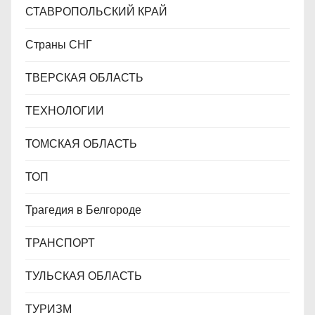
СТАВРОПОЛЬСКИЙ КРАЙ
Страны СНГ
ТВЕРСКАЯ ОБЛАСТЬ
ТЕХНОЛОГИИ
ТОМСКАЯ ОБЛАСТЬ
ТОП
Трагедия в Белгороде
ТРАНСПОРТ
ТУЛЬСКАЯ ОБЛАСТЬ
ТУРИЗМ