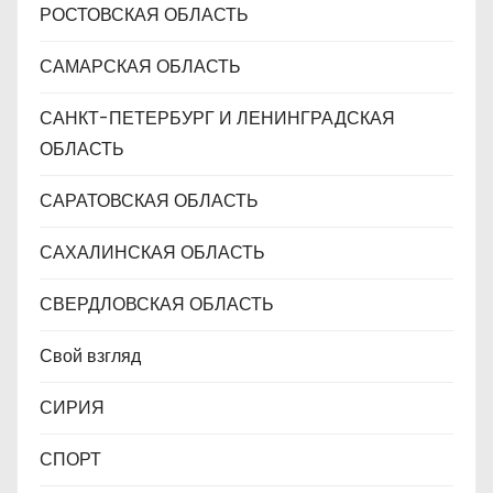
РОСТОВСКАЯ ОБЛАСТЬ
САМАРСКАЯ ОБЛАСТЬ
САНКТ-ПЕТЕРБУРГ И ЛЕНИНГРАДСКАЯ
ОБЛАСТЬ
САРАТОВСКАЯ ОБЛАСТЬ
САХАЛИНСКАЯ ОБЛАСТЬ
СВЕРДЛОВСКАЯ ОБЛАСТЬ
Свой взгляд
СИРИЯ
СПОРТ