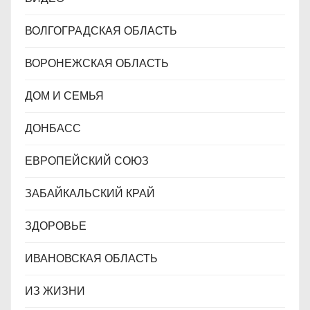
ВОЛГОГРАДСКАЯ ОБЛАСТЬ
ВОРОНЕЖСКАЯ ОБЛАСТЬ
ДОМ И СЕМЬЯ
ДОНБАСС
ЕВРОПЕЙСКИЙ СОЮЗ
ЗАБАЙКАЛЬСКИЙ КРАЙ
ЗДОРОВЬЕ
ИВАНОВСКАЯ ОБЛАСТЬ
ИЗ ЖИЗНИ