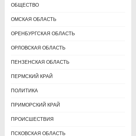
ОБЩЕСТВО
ОМСКАЯ ОБЛАСТЬ
ОРЕНБУРГСКАЯ ОБЛАСТЬ
ОРЛОВСКАЯ ОБЛАСТЬ
ПЕНЗЕНСКАЯ ОБЛАСТЬ
ПЕРМСКИЙ КРАЙ
ПОЛИТИКА
ПРИМОРСКИЙ КРАЙ
ПРОИСШЕСТВИЯ
ПСКОВСКАЯ ОБЛАСТЬ