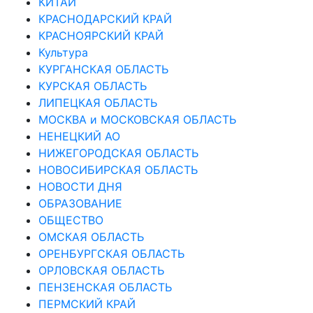
КИТАЙ
КРАСНОДАРСКИЙ КРАЙ
КРАСНОЯРСКИЙ КРАЙ
Культура
КУРГАНСКАЯ ОБЛАСТЬ
КУРСКАЯ ОБЛАСТЬ
ЛИПЕЦКАЯ ОБЛАСТЬ
МОСКВА и МОСКОВСКАЯ ОБЛАСТЬ
НЕНЕЦКИЙ АО
НИЖЕГОРОДСКАЯ ОБЛАСТЬ
НОВОСИБИРСКАЯ ОБЛАСТЬ
НОВОСТИ ДНЯ
ОБРАЗОВАНИЕ
ОБЩЕСТВО
ОМСКАЯ ОБЛАСТЬ
ОРЕНБУРГСКАЯ ОБЛАСТЬ
ОРЛОВСКАЯ ОБЛАСТЬ
ПЕНЗЕНСКАЯ ОБЛАСТЬ
ПЕРМСКИЙ КРАЙ