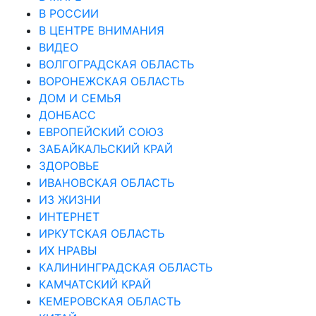
В РОССИИ
В ЦЕНТРЕ ВНИМАНИЯ
ВИДЕО
ВОЛГОГРАДСКАЯ ОБЛАСТЬ
ВОРОНЕЖСКАЯ ОБЛАСТЬ
ДОМ И СЕМЬЯ
ДОНБАСС
ЕВРОПЕЙСКИЙ СОЮЗ
ЗАБАЙКАЛЬСКИЙ КРАЙ
ЗДОРОВЬЕ
ИВАНОВСКАЯ ОБЛАСТЬ
ИЗ ЖИЗНИ
ИНТЕРНЕТ
ИРКУТСКАЯ ОБЛАСТЬ
ИХ НРАВЫ
КАЛИНИНГРАДCКАЯ ОБЛАСТЬ
КАМЧАТСКИЙ КРАЙ
КЕМЕРОВСКАЯ ОБЛАСТЬ