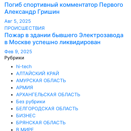
Погиб спортивный комментатор Первого
Александр Гришин
Авг 5, 2025
ПРОИСШЕСТВИЯ
Пожар в здании бывшего Электрозавода
в Москве успешно ликвидирован
Фев 9, 2025
Рубрики
hi-tech
АЛТАЙСКИЙ КРАЙ
АМУРСКАЯ ОБЛАСТЬ
АРМИЯ
АРХАНГЕЛЬСКАЯ ОБЛАСТЬ
Без рубрики
БЕЛГОРОДСКАЯ ОБЛАСТЬ
БИЗНЕС
БРЯНСКАЯ ОБЛАСТЬ
В МИРЕ