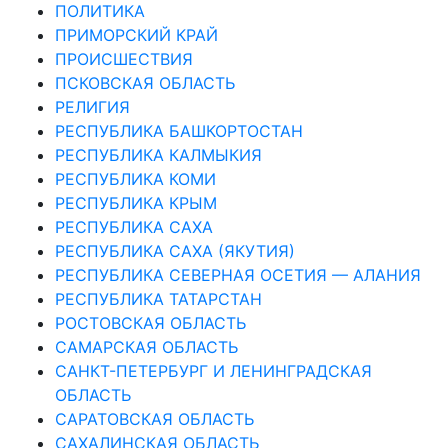
ПОЛИТИКА
ПРИМОРСКИЙ КРАЙ
ПРОИСШЕСТВИЯ
ПСКОВСКАЯ ОБЛАСТЬ
РЕЛИГИЯ
РЕСПУБЛИКА БАШКОРТОСТАН
РЕСПУБЛИКА КАЛМЫКИЯ
РЕСПУБЛИКА КОМИ
РЕСПУБЛИКА КРЫМ
РЕСПУБЛИКА САХА
РЕСПУБЛИКА САХА (ЯКУТИЯ)
РЕСПУБЛИКА СЕВЕРНАЯ ОСЕТИЯ — АЛАНИЯ
РЕСПУБЛИКА ТАТАРСТАН
РОСТОВСКАЯ ОБЛАСТЬ
САМАРСКАЯ ОБЛАСТЬ
САНКТ-ПЕТЕРБУРГ И ЛЕНИНГРАДСКАЯ
ОБЛАСТЬ
САРАТОВСКАЯ ОБЛАСТЬ
САХАЛИНСКАЯ ОБЛАСТЬ