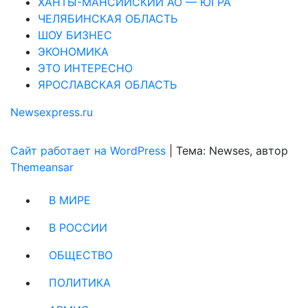
ХАНТЫ-МАНСИЙСКИЙ АО — ЮГРА
ЧЕЛЯБИНСКАЯ ОБЛАСТЬ
ШОУ БИЗНЕС
ЭКОНОМИКА
ЭТО ИНТЕРЕСНО
ЯРОСЛАВСКАЯ ОБЛАСТЬ
Newsexpress.ru
Сайт работает на WordPress
|
Тема: Newses, автор
Themeansar
В МИРЕ
В РОССИИ
ОБЩЕСТВО
ПОЛИТИКА