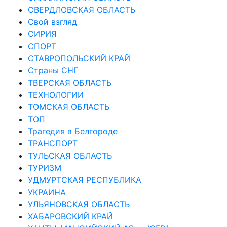
СВЕРДЛОВСКАЯ ОБЛАСТЬ
Свой взгляд
СИРИЯ
СПОРТ
СТАВРОПОЛЬСКИЙ КРАЙ
Страны СНГ
ТВЕРСКАЯ ОБЛАСТЬ
ТЕХНОЛОГИИ
ТОМСКАЯ ОБЛАСТЬ
ТОП
Трагедия в Белгороде
ТРАНСПОРТ
ТУЛЬСКАЯ ОБЛАСТЬ
ТУРИЗМ
УДМУРТСКАЯ РЕСПУБЛИКА
УКРАИНА
УЛЬЯНОВСКАЯ ОБЛАСТЬ
ХАБАРОВСКИЙ КРАЙ