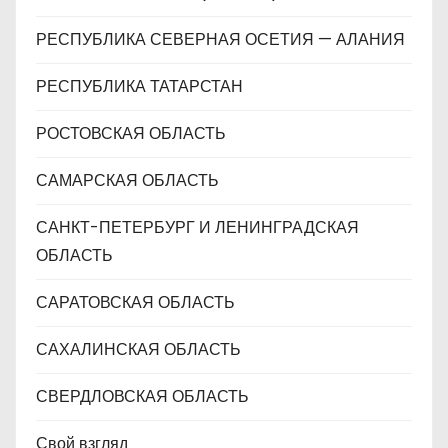
РЕСПУБЛИКА СЕВЕРНАЯ ОСЕТИЯ — АЛАНИЯ
РЕСПУБЛИКА ТАТАРСТАН
РОСТОВСКАЯ ОБЛАСТЬ
САМАРСКАЯ ОБЛАСТЬ
САНКТ-ПЕТЕРБУРГ И ЛЕНИНГРАДСКАЯ
ОБЛАСТЬ
САРАТОВСКАЯ ОБЛАСТЬ
САХАЛИНСКАЯ ОБЛАСТЬ
СВЕРДЛОВСКАЯ ОБЛАСТЬ
Свой взгляд