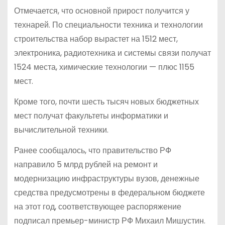
Отмечается, что основной прирост получится у
технарей. По специальности техника и технологии
строительства набор вырастет на 1512 мест,
электроника, радиотехника и системы связи получат
1524 места, химические технологии — плюс 1155
мест.
Кроме того, почти шесть тысяч новых бюджетных
мест получат факультеты информатики и
вычислительной техники.
Ранее сообщалось, что правительство РФ
направило 5 млрд рублей на ремонт и
модернизацию инфраструктуры вузов, денежные
средства предусмотрены в федеральном бюджете
на этот год, соответствующее распоряжение
подписал премьер-министр РФ Михаил Мишустин.