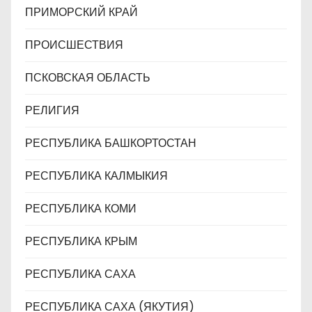
ПРИМОРСКИЙ КРАЙ
ПРОИСШЕСТВИЯ
ПСКОВСКАЯ ОБЛАСТЬ
РЕЛИГИЯ
РЕСПУБЛИКА БАШКОРТОСТАН
РЕСПУБЛИКА КАЛМЫКИЯ
РЕСПУБЛИКА КОМИ
РЕСПУБЛИКА КРЫМ
РЕСПУБЛИКА САХА
РЕСПУБЛИКА САХА (ЯКУТИЯ)