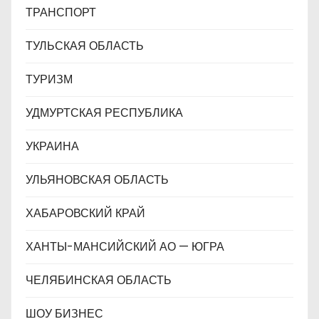
ТРАНСПОРТ
ТУЛЬСКАЯ ОБЛАСТЬ
ТУРИЗМ
УДМУРТСКАЯ РЕСПУБЛИКА
УКРАИНА
УЛЬЯНОВСКАЯ ОБЛАСТЬ
ХАБАРОВСКИЙ КРАЙ
ХАНТЫ-МАНСИЙСКИЙ АО — ЮГРА
ЧЕЛЯБИНСКАЯ ОБЛАСТЬ
ШОУ БИЗНЕС