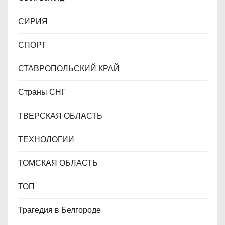
СИРИЯ
СПОРТ
СТАВРОПОЛЬСКИЙ КРАЙ
Страны СНГ
ТВЕРСКАЯ ОБЛАСТЬ
ТЕХНОЛОГИИ
ТОМСКАЯ ОБЛАСТЬ
ТОП
Трагедия в Белгороде