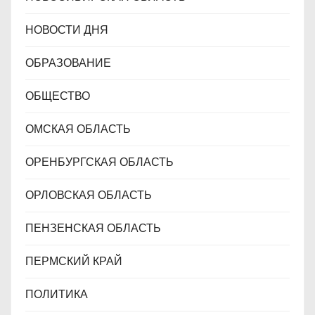
НОВОСТИ ДНЯ
ОБРАЗОВАНИЕ
ОБЩЕСТВО
ОМСКАЯ ОБЛАСТЬ
ОРЕНБУРГСКАЯ ОБЛАСТЬ
ОРЛОВСКАЯ ОБЛАСТЬ
ПЕНЗЕНСКАЯ ОБЛАСТЬ
ПЕРМСКИЙ КРАЙ
ПОЛИТИКА