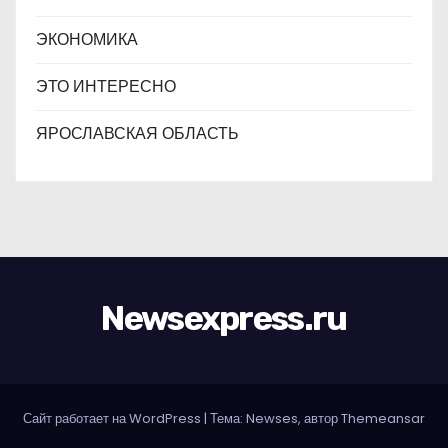
ЭКОНОМИКА
ЭТО ИНТЕРЕСНО
ЯРОСЛАВСКАЯ ОБЛАСТЬ
Newsexpress.ru
Сайт работает на WordPress
|
Тема: Newses, автор
Themeansar