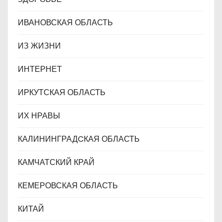
ИВАНОВСКАЯ ОБЛАСТЬ
ИЗ ЖИЗНИ
ИНТЕРНЕТ
ИРКУТСКАЯ ОБЛАСТЬ
ИХ НРАВЫ
КАЛИНИНГРАДCКАЯ ОБЛАСТЬ
КАМЧАТСКИЙ КРАЙ
КЕМЕРОВСКАЯ ОБЛАСТЬ
КИТАЙ