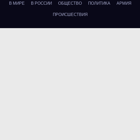
В МИРЕ
В РОССИИ
ОБЩЕСТВО
ПОЛИТИКА
АРМИЯ
ПРОИСШЕСТВИЯ