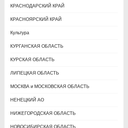
КРАСНОДАРСКИЙ КРАЙ
КРАСНОЯРСКИЙ КРАЙ
Культура
КУРГАНСКАЯ ОБЛАСТЬ
КУРСКАЯ ОБЛАСТЬ
ЛИПЕЦКАЯ ОБЛАСТЬ
МОСКВА и МОСКОВСКАЯ ОБЛАСТЬ
НЕНЕЦКИЙ АО
НИЖЕГОРОДСКАЯ ОБЛАСТЬ
НОВОСИБИРСКАЯ ОБЛАСТЬ