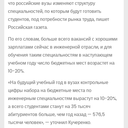
что российские вузы изменяют структуру
специальностей, по которым будут готовить
студентов, под потребности рынка труда, пишет
Российская газета.
По его словам, больше всего вакансий с хорошими
зарплатами сейчас в инженерной отрасли, и для
обучения таким специальностям в наступающем
учебном году число бюджетных мест возрастет на
10-20%.
«На будущий учебный год в вузах контрольные
цифры набора на бюджетные места по
инженерным специальностям вырастут на 10-20%,
а всего студентами станут на 35 тысяч
абитуриентов больше, чем год назад — 576,5
тысячи человек», — уточнил Кучеренко.