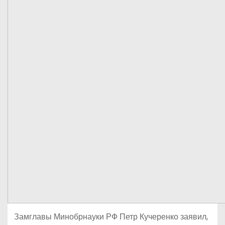
Замглавы Минобрнауки РФ Петр Кучеренко заявил,