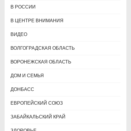
В РОССИИ
В ЦЕНТРЕ ВНИМАНИЯ
ВИДЕО
ВОЛГОГРАДСКАЯ ОБЛАСТЬ
ВОРОНЕЖСКАЯ ОБЛАСТЬ
ДОМ И СЕМЬЯ
ДОНБАСС
ЕВРОПЕЙСКИЙ СОЮЗ
ЗАБАЙКАЛЬСКИЙ КРАЙ
ЗДОРОВЬЕ