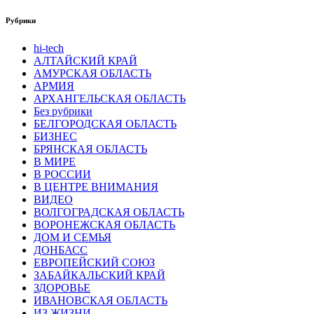
Рубрики
hi-tech
АЛТАЙСКИЙ КРАЙ
АМУРСКАЯ ОБЛАСТЬ
АРМИЯ
АРХАНГЕЛЬСКАЯ ОБЛАСТЬ
Без рубрики
БЕЛГОРОДСКАЯ ОБЛАСТЬ
БИЗНЕС
БРЯНСКАЯ ОБЛАСТЬ
В МИРЕ
В РОССИИ
В ЦЕНТРЕ ВНИМАНИЯ
ВИДЕО
ВОЛГОГРАДСКАЯ ОБЛАСТЬ
ВОРОНЕЖСКАЯ ОБЛАСТЬ
ДОМ И СЕМЬЯ
ДОНБАСС
ЕВРОПЕЙСКИЙ СОЮЗ
ЗАБАЙКАЛЬСКИЙ КРАЙ
ЗДОРОВЬЕ
ИВАНОВСКАЯ ОБЛАСТЬ
ИЗ ЖИЗНИ