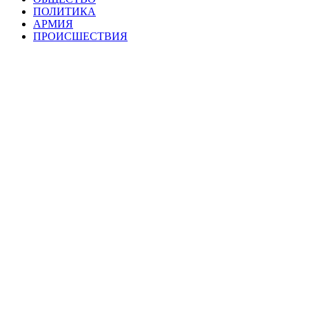
ПОЛИТИКА
АРМИЯ
ПРОИСШЕСТВИЯ