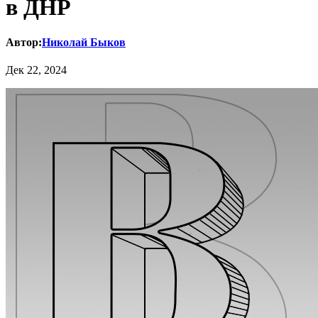
в ДНР
Автор:
Николай Быков
Дек 22, 2024