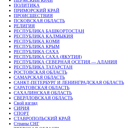
ПЕРМСКИЙ КРАЙ
ПОЛИТИКА
ПРИМОРСКИЙ КРАЙ
ПРОИСШЕСТВИЯ
ПСКОВСКАЯ ОБЛАСТЬ
РЕЛИГИЯ
РЕСПУБЛИКА БАШКОРТОСТАН
РЕСПУБЛИКА КАЛМЫКИЯ
РЕСПУБЛИКА КОМИ
РЕСПУБЛИКА КРЫМ
РЕСПУБЛИКА САХА
РЕСПУБЛИКА САХА (ЯКУТИЯ)
РЕСПУБЛИКА СЕВЕРНАЯ ОСЕТИЯ — АЛАНИЯ
РЕСПУБЛИКА ТАТАРСТАН
РОСТОВСКАЯ ОБЛАСТЬ
САМАРСКАЯ ОБЛАСТЬ
САНКТ-ПЕТЕРБУРГ И ЛЕНИНГРАДСКАЯ ОБЛАСТЬ
САРАТОВСКАЯ ОБЛАСТЬ
САХАЛИНСКАЯ ОБЛАСТЬ
СВЕРДЛОВСКАЯ ОБЛАСТЬ
Свой взгляд
СИРИЯ
СПОРТ
СТАВРОПОЛЬСКИЙ КРАЙ
Страны СНГ