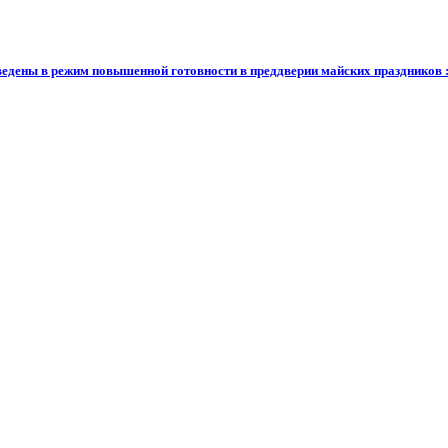
ны в режим повышенной готовности в преддверии майских праздников :