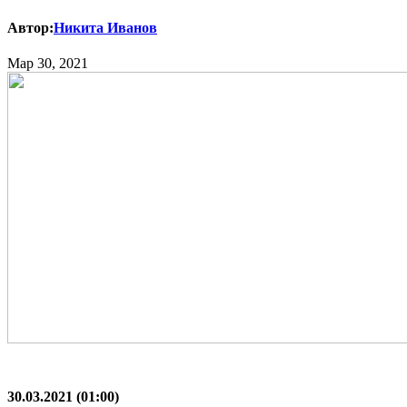
Автор:
Никита Иванов
Мар 30, 2021
30.03.2021 (01:00)