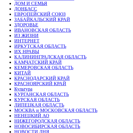
ДОМ И СЕМЬЯ
ДОНБАСС
ЕВРОПЕЙСКИЙ СОЮЗ
ЗАБАЙКАЛЬСКИЙ КРАЙ
ЗДОРОВЬЕ
ИВАНОВСКАЯ ОБЛАСТЬ
ИЗ ЖИЗНИ
ИНТЕРНЕТ
ИРКУТСКАЯ ОБЛАСТЬ
ИХ НРАВЫ
КАЛИНИНГРАДCКАЯ ОБЛАСТЬ
КАМЧАТСКИЙ КРАЙ
КЕМЕРОВСКАЯ ОБЛАСТЬ
КИТАЙ
КРАСНОДАРСКИЙ КРАЙ
КРАСНОЯРСКИЙ КРАЙ
Культура
КУРГАНСКАЯ ОБЛАСТЬ
КУРСКАЯ ОБЛАСТЬ
ЛИПЕЦКАЯ ОБЛАСТЬ
МОСКВА и МОСКОВСКАЯ ОБЛАСТЬ
НЕНЕЦКИЙ АО
НИЖЕГОРОДСКАЯ ОБЛАСТЬ
НОВОСИБИРСКАЯ ОБЛАСТЬ
НОВОСТИ ДНЯ