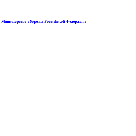
 Министерство обороны Российской Федерации