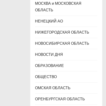
МОСКВА и МОСКОВСКАЯ
ОБЛАСТЬ
НЕНЕЦКИЙ АО
НИЖЕГОРОДСКАЯ ОБЛАСТЬ
НОВОСИБИРСКАЯ ОБЛАСТЬ
НОВОСТИ ДНЯ
ОБРАЗОВАНИЕ
ОБЩЕСТВО
ОМСКАЯ ОБЛАСТЬ
ОРЕНБУРГСКАЯ ОБЛАСТЬ