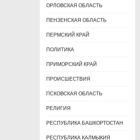
ОРЛОВСКАЯ ОБЛАСТЬ
ПЕНЗЕНСКАЯ ОБЛАСТЬ
ПЕРМСКИЙ КРАЙ
ПОЛИТИКА
ПРИМОРСКИЙ КРАЙ
ПРОИСШЕСТВИЯ
ПСКОВСКАЯ ОБЛАСТЬ
РЕЛИГИЯ
РЕСПУБЛИКА БАШКОРТОСТАН
РЕСПУБЛИКА КАЛМЫКИЯ