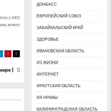
ДОНБАСС
ЕВРОПЕЙСКИЙ СОЮЗ
боте с НКО
чам, можно
ЗАБАЙКАЛЬСКИЙ КРАЙ
ЗДОРОВЬЕ
ИВАНОВСКАЯ ОБЛАСТЬ
ИЗ ЖИЗНИ
мире |
ИНТЕРНЕТ
ИРКУТСКАЯ ОБЛАСТЬ
ИХ НРАВЫ
КАЛИНИНГРАДCКАЯ ОБЛАСТЬ