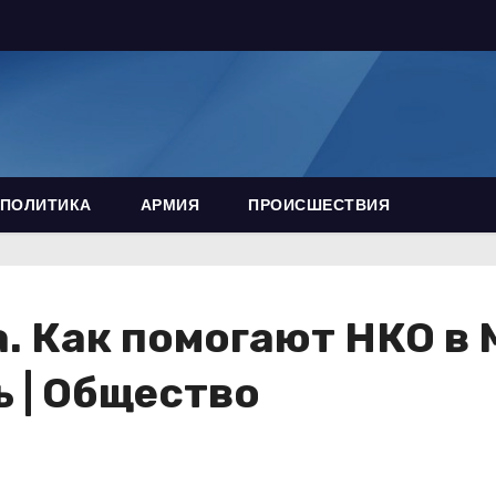
ПОЛИТИКА
АРМИЯ
ПРОИСШЕСТВИЯ
. Как помогают НКО в 
 | Общество