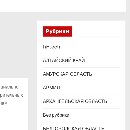
Рубрики
hi-tech
АЛТАЙСКИЙ КРАЙ
АМУРСКАЯ ОБЛАСТЬ
оциально
АРМИЯ
орительных
АРХАНГЕЛЬСКАЯ ОБЛАСТЬ
ячам
Без рубрики
БЕЛГОРОДСКАЯ ОБЛАСТЬ