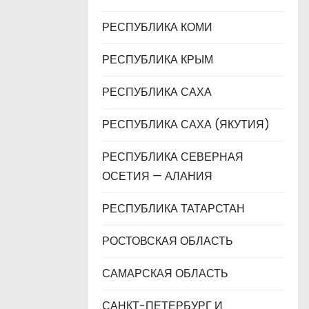
РЕСПУБЛИКА КОМИ
РЕСПУБЛИКА КРЫМ
РЕСПУБЛИКА САХА
РЕСПУБЛИКА САХА (ЯКУТИЯ)
РЕСПУБЛИКА СЕВЕРНАЯ
ОСЕТИЯ — АЛАНИЯ
РЕСПУБЛИКА ТАТАРСТАН
РОСТОВСКАЯ ОБЛАСТЬ
САМАРСКАЯ ОБЛАСТЬ
САНКТ-ПЕТЕРБУРГ И