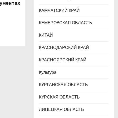
кументах
КАМЧАТСКИЙ КРАЙ
га
КЕМЕРОВСКАЯ ОБЛАСТЬ
КИТАЙ
КРАСНОДАРСКИЙ КРАЙ
КРАСНОЯРСКИЙ КРАЙ
Культура
КУРГАНСКАЯ ОБЛАСТЬ
КУРСКАЯ ОБЛАСТЬ
ЛИПЕЦКАЯ ОБЛАСТЬ