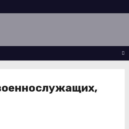
 военнослужащих,