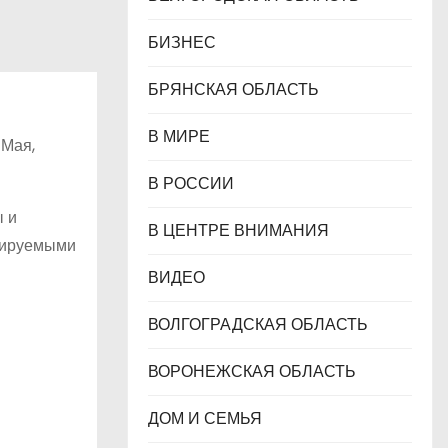
БИЗНЕС
БРЯНСКАЯ ОБЛАСТЬ
В МИРЕ
 Мая,
В РОССИИ
ы и
В ЦЕНТРЕ ВНИМАНИЯ
инируемыми
ВИДЕО
ВОЛГОГРАДСКАЯ ОБЛАСТЬ
ВОРОНЕЖСКАЯ ОБЛАСТЬ
ДОМ И СЕМЬЯ