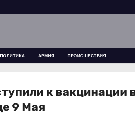
ПОЛИТИКА
АРМИЯ
ПРОИСШЕСТВИЯ
ступили к вакцинации
е 9 Мая