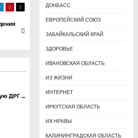
ДОНБАСС
ЕВРОПЕЙСКИЙ СОЮЗ
дения
ь
ЗАБАЙКАЛЬСКИЙ КРАЙ
ЗДОРОВЬЕ
ИВАНОВСКАЯ ОБЛАСТЬ
ИЗ ЖИЗНИ
ИНТЕРНЕТ
ую ДРГ в
ИРКУТСКАЯ ОБЛАСТЬ
ИХ НРАВЫ
КАЛИНИНГРАДCКАЯ ОБЛАСТЬ