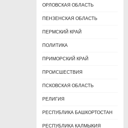
ОРЛОВСКАЯ ОБЛАСТЬ
ПЕНЗЕНСКАЯ ОБЛАСТЬ
ПЕРМСКИЙ КРАЙ
ПОЛИТИКА
ПРИМОРСКИЙ КРАЙ
ПРОИСШЕСТВИЯ
ПСКОВСКАЯ ОБЛАСТЬ
РЕЛИГИЯ
РЕСПУБЛИКА БАШКОРТОСТАН
РЕСПУБЛИКА КАЛМЫКИЯ