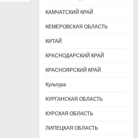
КАМЧАТСКИЙ КРАЙ
КЕМЕРОВСКАЯ ОБЛАСТЬ
КИТАЙ
КРАСНОДАРСКИЙ КРАЙ
КРАСНОЯРСКИЙ КРАЙ
Культура
КУРГАНСКАЯ ОБЛАСТЬ
КУРСКАЯ ОБЛАСТЬ
ЛИПЕЦКАЯ ОБЛАСТЬ