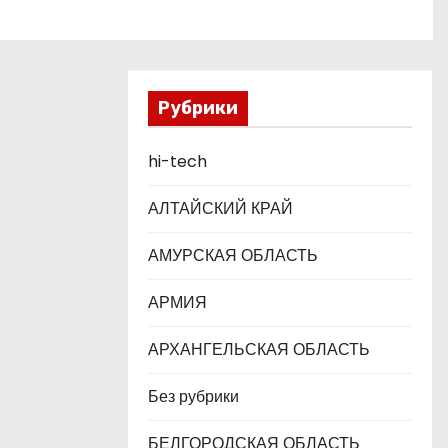
Рубрики
hi-tech
АЛТАЙСКИЙ КРАЙ
АМУРСКАЯ ОБЛАСТЬ
АРМИЯ
АРХАНГЕЛЬСКАЯ ОБЛАСТЬ
Без рубрики
БЕЛГОРОДСКАЯ ОБЛАСТЬ