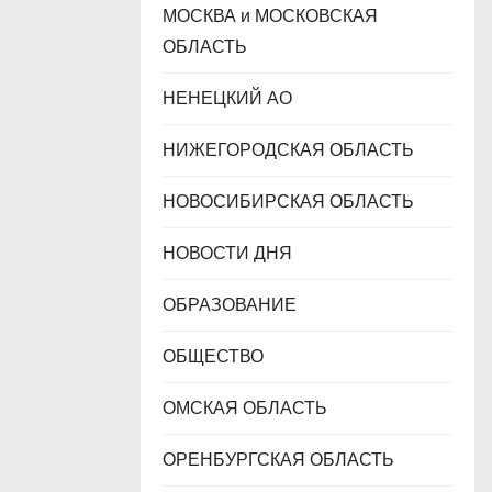
МОСКВА и МОСКОВСКАЯ
ОБЛАСТЬ
НЕНЕЦКИЙ АО
НИЖЕГОРОДСКАЯ ОБЛАСТЬ
НОВОСИБИРСКАЯ ОБЛАСТЬ
НОВОСТИ ДНЯ
ОБРАЗОВАНИЕ
ОБЩЕСТВО
ОМСКАЯ ОБЛАСТЬ
ОРЕНБУРГСКАЯ ОБЛАСТЬ