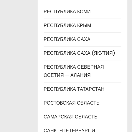
РЕСПУБЛИКА КОМИ
РЕСПУБЛИКА КРЫМ
РЕСПУБЛИКА САХА
РЕСПУБЛИКА САХА (ЯКУТИЯ)
РЕСПУБЛИКА СЕВЕРНАЯ
ОСЕТИЯ — АЛАНИЯ
РЕСПУБЛИКА ТАТАРСТАН
РОСТОВСКАЯ ОБЛАСТЬ
САМАРСКАЯ ОБЛАСТЬ
САНКТ-ПЕТЕРБУРГ И