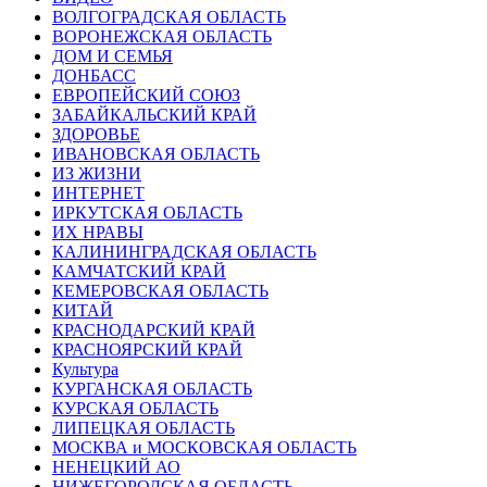
ВОЛГОГРАДСКАЯ ОБЛАСТЬ
ВОРОНЕЖСКАЯ ОБЛАСТЬ
ДОМ И СЕМЬЯ
ДОНБАСС
ЕВРОПЕЙСКИЙ СОЮЗ
ЗАБАЙКАЛЬСКИЙ КРАЙ
ЗДОРОВЬЕ
ИВАНОВСКАЯ ОБЛАСТЬ
ИЗ ЖИЗНИ
ИНТЕРНЕТ
ИРКУТСКАЯ ОБЛАСТЬ
ИХ НРАВЫ
КАЛИНИНГРАДCКАЯ ОБЛАСТЬ
КАМЧАТСКИЙ КРАЙ
КЕМЕРОВСКАЯ ОБЛАСТЬ
КИТАЙ
КРАСНОДАРСКИЙ КРАЙ
КРАСНОЯРСКИЙ КРАЙ
Культура
КУРГАНСКАЯ ОБЛАСТЬ
КУРСКАЯ ОБЛАСТЬ
ЛИПЕЦКАЯ ОБЛАСТЬ
МОСКВА и МОСКОВСКАЯ ОБЛАСТЬ
НЕНЕЦКИЙ АО
НИЖЕГОРОДСКАЯ ОБЛАСТЬ