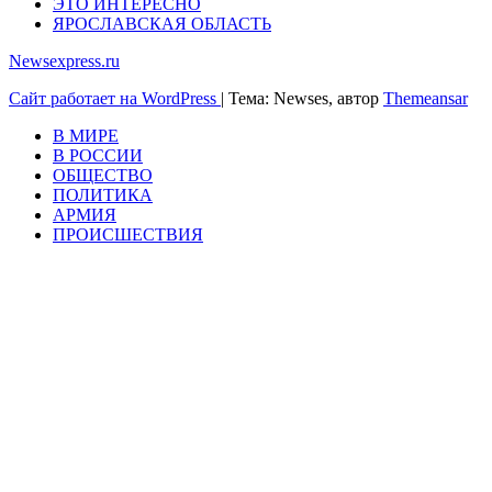
ЭТО ИНТЕРЕСНО
ЯРОСЛАВСКАЯ ОБЛАСТЬ
Newsexpress.ru
Сайт работает на WordPress
|
Тема: Newses, автор
Themeansar
В МИРЕ
В РОССИИ
ОБЩЕСТВО
ПОЛИТИКА
АРМИЯ
ПРОИСШЕСТВИЯ