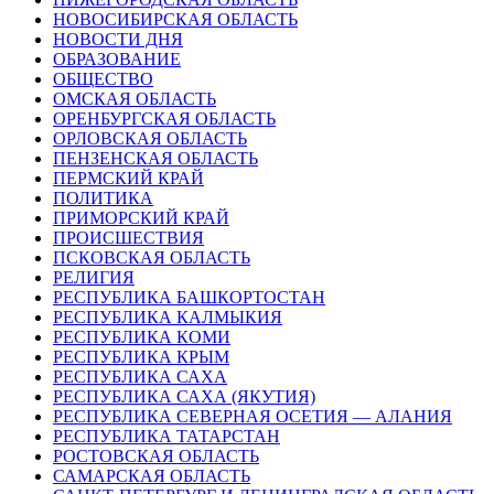
НОВОСИБИРСКАЯ ОБЛАСТЬ
НОВОСТИ ДНЯ
ОБРАЗОВАНИЕ
ОБЩЕСТВО
ОМСКАЯ ОБЛАСТЬ
ОРЕНБУРГСКАЯ ОБЛАСТЬ
ОРЛОВСКАЯ ОБЛАСТЬ
ПЕНЗЕНСКАЯ ОБЛАСТЬ
ПЕРМСКИЙ КРАЙ
ПОЛИТИКА
ПРИМОРСКИЙ КРАЙ
ПРОИСШЕСТВИЯ
ПСКОВСКАЯ ОБЛАСТЬ
РЕЛИГИЯ
РЕСПУБЛИКА БАШКОРТОСТАН
РЕСПУБЛИКА КАЛМЫКИЯ
РЕСПУБЛИКА КОМИ
РЕСПУБЛИКА КРЫМ
РЕСПУБЛИКА САХА
РЕСПУБЛИКА САХА (ЯКУТИЯ)
РЕСПУБЛИКА СЕВЕРНАЯ ОСЕТИЯ — АЛАНИЯ
РЕСПУБЛИКА ТАТАРСТАН
РОСТОВСКАЯ ОБЛАСТЬ
САМАРСКАЯ ОБЛАСТЬ