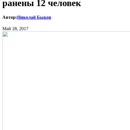
ранены 12 человек
Автор:
Николай Быков
Май 28, 2017