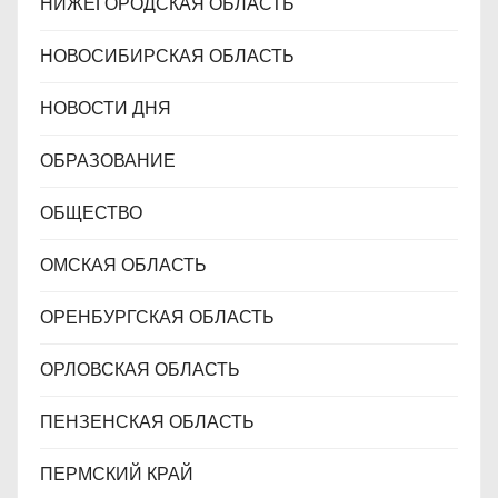
НИЖЕГОРОДСКАЯ ОБЛАСТЬ
НОВОСИБИРСКАЯ ОБЛАСТЬ
НОВОСТИ ДНЯ
ОБРАЗОВАНИЕ
ОБЩЕСТВО
ОМСКАЯ ОБЛАСТЬ
ОРЕНБУРГСКАЯ ОБЛАСТЬ
ОРЛОВСКАЯ ОБЛАСТЬ
ПЕНЗЕНСКАЯ ОБЛАСТЬ
ПЕРМСКИЙ КРАЙ