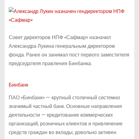
Совет директоров НПФ «Сафмар» назначил
Александра Лукина генеральным директором
фонда. Ранее он занимал пост первого заместителя
председателя правления Бинбанка.
Бинбанк
ПАО «Бинбанк» — крупный столичный системно
значимый частный банк. Основные направления
деятельности — кредитование коммерческих
организаций, розничных клиентов и привлечение
средств граждан во вклады; довольно активен