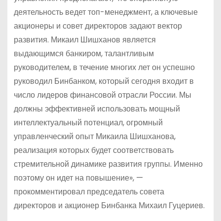
деятельность ведет топ-менеджмент, а ключевые
акционеры и совет директоров задают вектор
развития. Микаил Шишханов является
выдающимся банкиром, талантливым
руководителем, в течение многих лет он успешно
руководил Бинбанком, который сегодня входит в
число лидеров финансовой отрасли России. Мы
должны эффективней использовать мощный
интеллектуальный потенциал, огромный
управленческий опыт Микаила Шишханова,
реализация которых будет соответствовать
стремительной динамике развития группы. Именно
поэтому он идет на повышение», —
прокомментировал председатель совета
директоров и акционер Бинбанка Михаил Гуцериев.