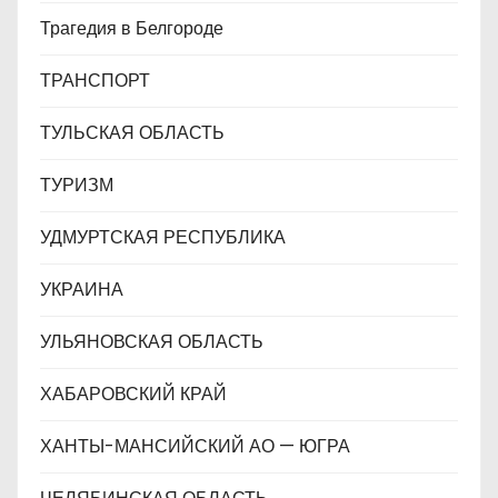
Трагедия в Белгороде
ТРАНСПОРТ
ТУЛЬСКАЯ ОБЛАСТЬ
ТУРИЗМ
УДМУРТСКАЯ РЕСПУБЛИКА
УКРАИНА
УЛЬЯНОВСКАЯ ОБЛАСТЬ
ХАБАРОВСКИЙ КРАЙ
ХАНТЫ-МАНСИЙСКИЙ АО — ЮГРА