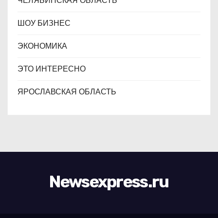
ЧЕЛЯБИНСКАЯ ОБЛАСТЬ
ШОУ БИЗНЕС
ЭКОНОМИКА
ЭТО ИНТЕРЕСНО
ЯРОСЛАВСКАЯ ОБЛАСТЬ
Newsexpress.ru