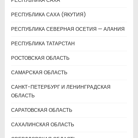
РЕСПУБЛИКА САХА
РЕСПУБЛИКА САХА (ЯКУТИЯ)
РЕСПУБЛИКА СЕВЕРНАЯ ОСЕТИЯ — АЛАНИЯ
РЕСПУБЛИКА ТАТАРСТАН
РОСТОВСКАЯ ОБЛАСТЬ
САМАРСКАЯ ОБЛАСТЬ
САНКТ-ПЕТЕРБУРГ И ЛЕНИНГРАДСКАЯ
ОБЛАСТЬ
САРАТОВСКАЯ ОБЛАСТЬ
САХАЛИНСКАЯ ОБЛАСТЬ