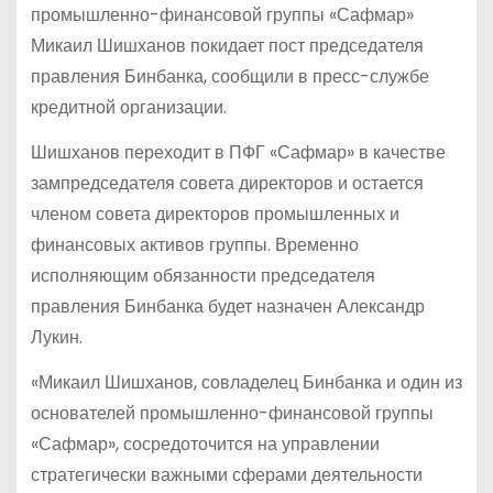
промышленно-финансовой группы «Сафмар»
Микаил Шишханов покидает пост председателя
правления Бинбанка, сообщили в пресс-службе
кредитной организации.
Шишханов переходит в ПФГ «Сафмар» в качестве
зампредседателя совета директоров и остается
членом совета директоров промышленных и
финансовых активов группы. Временно
исполняющим обязанности председателя
правления Бинбанка будет назначен Александр
Лукин.
«Микаил Шишханов, совладелец Бинбанка и один из
основателей промышленно-финансовой группы
«Сафмар», сосредоточится на управлении
стратегически важными сферами деятельности