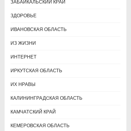
ЗАБАЙКАЛЬСКИЙ КРАЙ
ЗДОРОВЬЕ
ИВАНОВСКАЯ ОБЛАСТЬ
ИЗ ЖИЗНИ
ИНТЕРНЕТ
ИРКУТСКАЯ ОБЛАСТЬ
ИХ НРАВЫ
КАЛИНИНГРАДCКАЯ ОБЛАСТЬ
КАМЧАТСКИЙ КРАЙ
КЕМЕРОВСКАЯ ОБЛАСТЬ