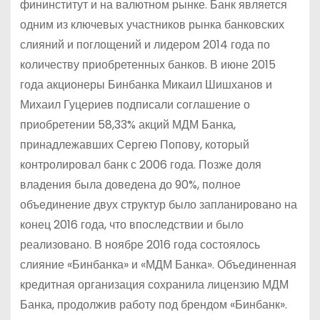
фининститут и на валютном рынке. Банк является
одним из ключевых участников рынка банковских
слияний и поглощений и лидером 2014 года по
количеству приобретенных банков. В июне 2015
года акционеры Бинбанка Микаил Шишханов и
Михаил Гуцериев подписали соглашение о
приобретении 58,33% акций МДМ Банка,
принадлежавших Сергею Попову, который
контролировал банк с 2006 года. Позже доля
владения была доведена до 90%, полное
объединение двух структур было запланировано на
конец 2016 года, что впоследствии и было
реализовано. В ноябре 2016 года состоялось
слияние «Бинбанка» и «МДМ Банка». Объединенная
кредитная организация сохранила лицензию МДМ
Банка, продолжив работу под брендом «Бинбанк».