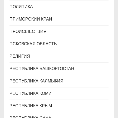
ПОЛИТИКА
ПРИМОРСКИЙ КРАЙ
ПРОИСШЕСТВИЯ
ПСКОВСКАЯ ОБЛАСТЬ
РЕЛИГИЯ
РЕСПУБЛИКА БАШКОРТОСТАН
РЕСПУБЛИКА КАЛМЫКИЯ
РЕСПУБЛИКА КОМИ
РЕСПУБЛИКА КРЫМ