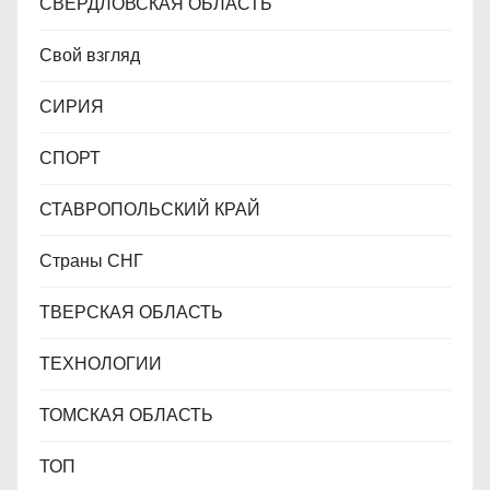
СВЕРДЛОВСКАЯ ОБЛАСТЬ
Свой взгляд
СИРИЯ
СПОРТ
СТАВРОПОЛЬСКИЙ КРАЙ
Страны СНГ
ТВЕРСКАЯ ОБЛАСТЬ
ТЕХНОЛОГИИ
ТОМСКАЯ ОБЛАСТЬ
ТОП