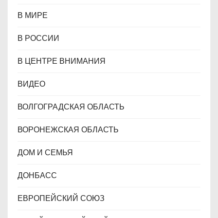
В МИРЕ
В РОССИИ
В ЦЕНТРЕ ВНИМАНИЯ
ВИДЕО
ВОЛГОГРАДСКАЯ ОБЛАСТЬ
ВОРОНЕЖСКАЯ ОБЛАСТЬ
ДОМ И СЕМЬЯ
ДОНБАСС
ЕВРОПЕЙСКИЙ СОЮЗ