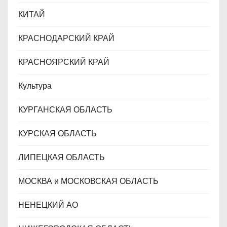
КИТАЙ
КРАСНОДАРСКИЙ КРАЙ
КРАСНОЯРСКИЙ КРАЙ
Культура
КУРГАНСКАЯ ОБЛАСТЬ
КУРСКАЯ ОБЛАСТЬ
ЛИПЕЦКАЯ ОБЛАСТЬ
МОСКВА и МОСКОВСКАЯ ОБЛАСТЬ
НЕНЕЦКИЙ АО