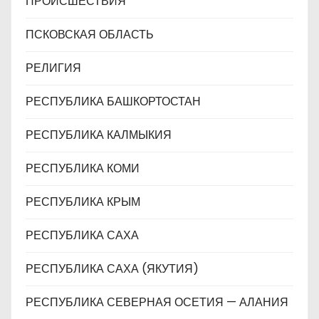
ПРОИСШЕСТВИЯ
ПСКОВСКАЯ ОБЛАСТЬ
РЕЛИГИЯ
РЕСПУБЛИКА БАШКОРТОСТАН
РЕСПУБЛИКА КАЛМЫКИЯ
РЕСПУБЛИКА КОМИ
РЕСПУБЛИКА КРЫМ
РЕСПУБЛИКА САХА
РЕСПУБЛИКА САХА (ЯКУТИЯ)
РЕСПУБЛИКА СЕВЕРНАЯ ОСЕТИЯ — АЛАНИЯ