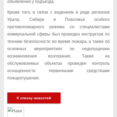
объявления у подъезда.
Кроме того, в связи с ведением в ряде регионов
Урала, Сибири и Поволжья особого
противопожарного режима со специалистами
коммунальной сферы был проведен инструктаж по
технике безопасности во время пожара, а также об
основных мероприятиях по недопущению
возникновения возгорания. Также на
обслуживаемых объектах проведен контроль
оснащенности первичными средствами
пожаротушения.
К списку новостей