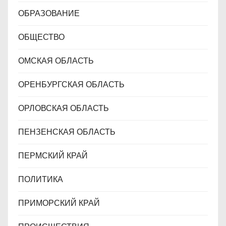
ОБРАЗОВАНИЕ
ОБЩЕСТВО
ОМСКАЯ ОБЛАСТЬ
ОРЕНБУРГСКАЯ ОБЛАСТЬ
ОРЛОВСКАЯ ОБЛАСТЬ
ПЕНЗЕНСКАЯ ОБЛАСТЬ
ПЕРМСКИЙ КРАЙ
ПОЛИТИКА
ПРИМОРСКИЙ КРАЙ