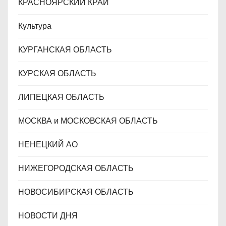
КРАСНОЯРСКИЙ КРАЙ
Культура
КУРГАНСКАЯ ОБЛАСТЬ
КУРСКАЯ ОБЛАСТЬ
ЛИПЕЦКАЯ ОБЛАСТЬ
МОСКВА и МОСКОВСКАЯ ОБЛАСТЬ
НЕНЕЦКИЙ АО
НИЖЕГОРОДСКАЯ ОБЛАСТЬ
НОВОСИБИРСКАЯ ОБЛАСТЬ
НОВОСТИ ДНЯ