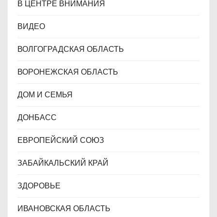
В ЦЕНТРЕ ВНИМАНИЯ
ВИДЕО
ВОЛГОГРАДСКАЯ ОБЛАСТЬ
ВОРОНЕЖСКАЯ ОБЛАСТЬ
ДОМ И СЕМЬЯ
ДОНБАСС
ЕВРОПЕЙСКИЙ СОЮЗ
ЗАБАЙКАЛЬСКИЙ КРАЙ
ЗДОРОВЬЕ
ИВАНОВСКАЯ ОБЛАСТЬ