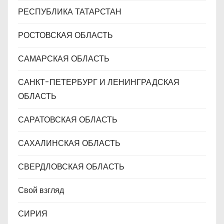
РЕСПУБЛИКА ТАТАРСТАН
РОСТОВСКАЯ ОБЛАСТЬ
САМАРСКАЯ ОБЛАСТЬ
САНКТ-ПЕТЕРБУРГ И ЛЕНИНГРАДСКАЯ
ОБЛАСТЬ
САРАТОВСКАЯ ОБЛАСТЬ
САХАЛИНСКАЯ ОБЛАСТЬ
СВЕРДЛОВСКАЯ ОБЛАСТЬ
Свой взгляд
СИРИЯ