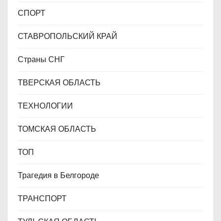
СПОРТ
СТАВРОПОЛЬСКИЙ КРАЙ
Страны СНГ
ТВЕРСКАЯ ОБЛАСТЬ
ТЕХНОЛОГИИ
ТОМСКАЯ ОБЛАСТЬ
ТОП
Трагедия в Белгороде
ТРАНСПОРТ