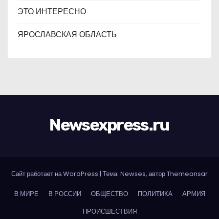
ЭТО ИНТЕРЕСНО
ЯРОСЛАВСКАЯ ОБЛАСТЬ
Newsexpress.ru
Сайт работает на WordPress
|
Тема: Newses, автор
Themeansar
В МИРЕ
В РОССИИ
ОБЩЕСТВО
ПОЛИТИКА
АРМИЯ
ПРОИСШЕСТВИЯ