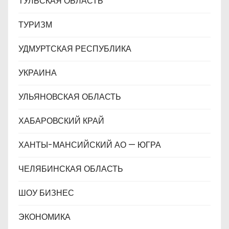
ТУЛЬСКАЯ ОБЛАСТЬ
ТУРИЗМ
УДМУРТСКАЯ РЕСПУБЛИКА
УКРАИНА
УЛЬЯНОВСКАЯ ОБЛАСТЬ
ХАБАРОВСКИЙ КРАЙ
ХАНТЫ-МАНСИЙСКИЙ АО — ЮГРА
ЧЕЛЯБИНСКАЯ ОБЛАСТЬ
ШОУ БИЗНЕС
ЭКОНОМИКА