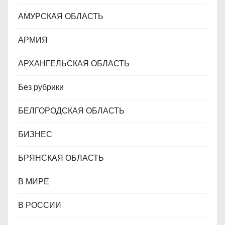
м
АМУРСКАЯ ОБЛАСТЬ
АРМИЯ
АРХАНГЕЛЬСКАЯ ОБЛАСТЬ
Без рубрики
БЕЛГОРОДСКАЯ ОБЛАСТЬ
БИЗНЕС
БРЯНСКАЯ ОБЛАСТЬ
В МИРЕ
В РОССИИ