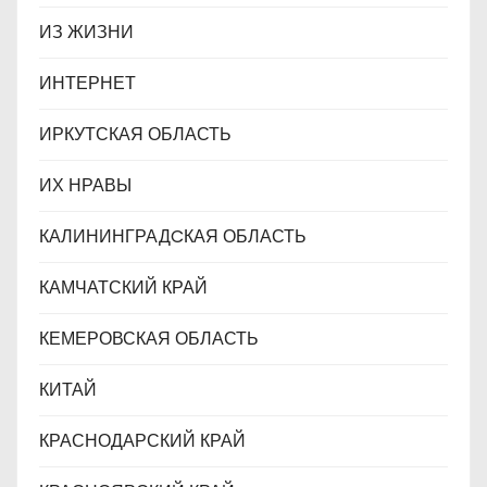
ИЗ ЖИЗНИ
ИНТЕРНЕТ
ИРКУТСКАЯ ОБЛАСТЬ
ИХ НРАВЫ
КАЛИНИНГРАДCКАЯ ОБЛАСТЬ
КАМЧАТСКИЙ КРАЙ
КЕМЕРОВСКАЯ ОБЛАСТЬ
КИТАЙ
КРАСНОДАРСКИЙ КРАЙ