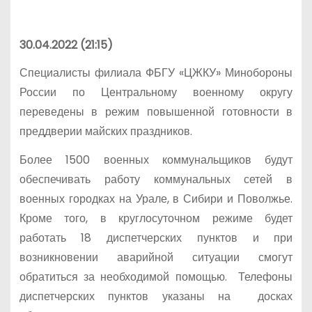
30.04.2022 (21:15)
Специалисты филиала ФБГУ «ЦЖКУ» Минобороны
России по Центральному военному округу
переведены в режим повышенной готовности в
преддверии майских праздников.
Более 1500 военных коммунальщиков будут
обеспечивать работу коммунальных сетей в
военных городках на Урале, в Сибири и Поволжье.
Кроме того, в круглосуточном режиме будет
работать 18 диспетчерских пунктов и при
возникновении аварийной ситуации смогут
обратиться за необходимой помощью. Телефоны
диспетчерских пунктов указаны на досках