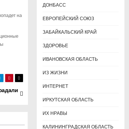
ДОНБАСС
попадет на
ЕВРОПЕЙСКИЙ СОЮЗ
ЗАБАЙКАЛЬСКИЙ КРАЙ
ационные
ны
ЗДОРОВЬЕ
ИВАНОВСКАЯ ОБЛАСТЬ
ИЗ ЖИЗНИ
ИНТЕРНЕТ
радали
ИРКУТСКАЯ ОБЛАСТЬ
ИХ НРАВЫ
КАЛИНИНГРАДCКАЯ ОБЛАСТЬ