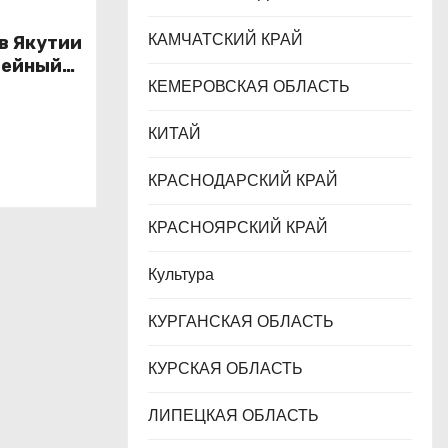
КАМЧАТСКИЙ КРАЙ
 в Якутии
лейный
КЕМЕРОВСКАЯ ОБЛАСТЬ
зования
КИТАЙ
КРАСНОДАРСКИЙ КРАЙ
КРАСНОЯРСКИЙ КРАЙ
Культура
КУРГАНСКАЯ ОБЛАСТЬ
КУРСКАЯ ОБЛАСТЬ
ЛИПЕЦКАЯ ОБЛАСТЬ