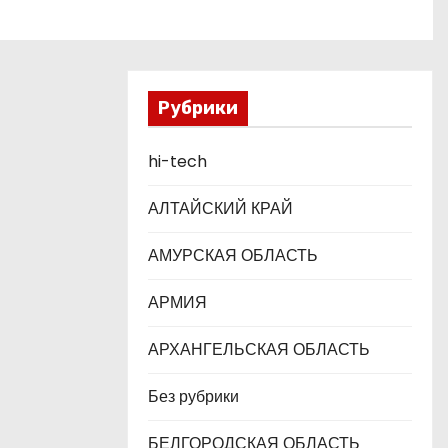
Рубрики
hi-tech
АЛТАЙСКИЙ КРАЙ
АМУРСКАЯ ОБЛАСТЬ
АРМИЯ
АРХАНГЕЛЬСКАЯ ОБЛАСТЬ
Без рубрики
БЕЛГОРОДСКАЯ ОБЛАСТЬ