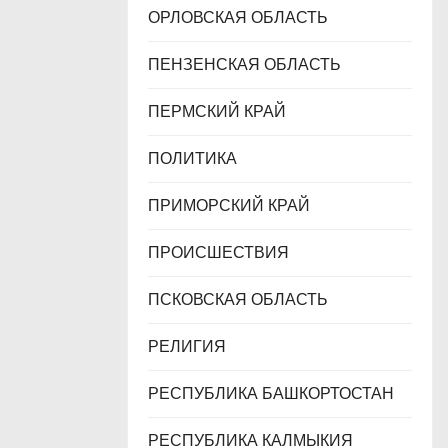
ОРЛОВСКАЯ ОБЛАСТЬ
ПЕНЗЕНСКАЯ ОБЛАСТЬ
ПЕРМСКИЙ КРАЙ
ПОЛИТИКА
ПРИМОРСКИЙ КРАЙ
ПРОИСШЕСТВИЯ
ПСКОВСКАЯ ОБЛАСТЬ
РЕЛИГИЯ
РЕСПУБЛИКА БАШКОРТОСТАН
РЕСПУБЛИКА КАЛМЫКИЯ