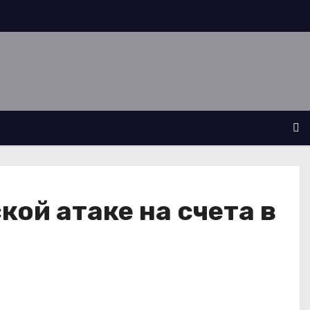
ой атаке на счета в