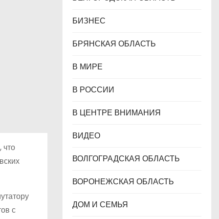
БИЗНЕС
БРЯНСКАЯ ОБЛАСТЬ
В МИРЕ
В РОССИИ
В ЦЕНТРЕ ВНИМАНИЯ
ВИДЕО
 что
ВОЛГОГРАДСКАЯ ОБЛАСТЬ
вских
ВОРОНЕЖСКАЯ ОБЛАСТЬ
мутатору
ДОМ И СЕМЬЯ
тов с