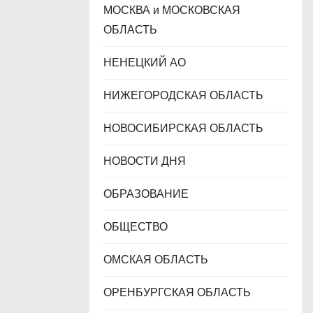
МОСКВА и МОСКОВСКАЯ
ОБЛАСТЬ
НЕНЕЦКИЙ АО
НИЖЕГОРОДСКАЯ ОБЛАСТЬ
НОВОСИБИРСКАЯ ОБЛАСТЬ
НОВОСТИ ДНЯ
ОБРАЗОВАНИЕ
ОБЩЕСТВО
ОМСКАЯ ОБЛАСТЬ
ОРЕНБУРГСКАЯ ОБЛАСТЬ