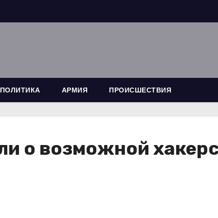
ПОЛИТИКА
АРМИЯ
ПРОИСШЕСТВИЯ
и о возможной хакерск