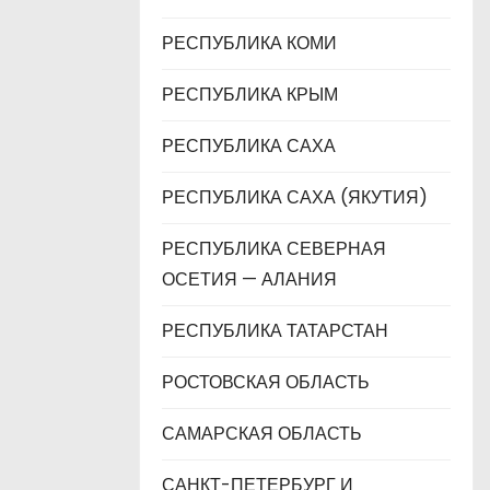
РЕСПУБЛИКА КОМИ
РЕСПУБЛИКА КРЫМ
РЕСПУБЛИКА САХА
РЕСПУБЛИКА САХА (ЯКУТИЯ)
РЕСПУБЛИКА СЕВЕРНАЯ
ОСЕТИЯ — АЛАНИЯ
РЕСПУБЛИКА ТАТАРСТАН
РОСТОВСКАЯ ОБЛАСТЬ
САМАРСКАЯ ОБЛАСТЬ
САНКТ-ПЕТЕРБУРГ И