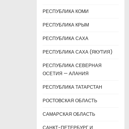
РЕСПУБЛИКА КОМИ
РЕСПУБЛИКА КРЫМ
РЕСПУБЛИКА САХА
РЕСПУБЛИКА САХА (ЯКУТИЯ)
РЕСПУБЛИКА СЕВЕРНАЯ
ОСЕТИЯ — АЛАНИЯ
РЕСПУБЛИКА ТАТАРСТАН
РОСТОВСКАЯ ОБЛАСТЬ
САМАРСКАЯ ОБЛАСТЬ
САНКТ-ПЕТЕРБУРГ И