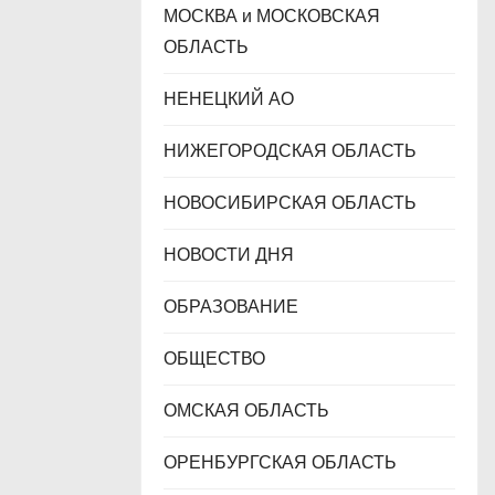
МОСКВА и МОСКОВСКАЯ
ОБЛАСТЬ
НЕНЕЦКИЙ АО
НИЖЕГОРОДСКАЯ ОБЛАСТЬ
НОВОСИБИРСКАЯ ОБЛАСТЬ
НОВОСТИ ДНЯ
ОБРАЗОВАНИЕ
ОБЩЕСТВО
ОМСКАЯ ОБЛАСТЬ
ОРЕНБУРГСКАЯ ОБЛАСТЬ