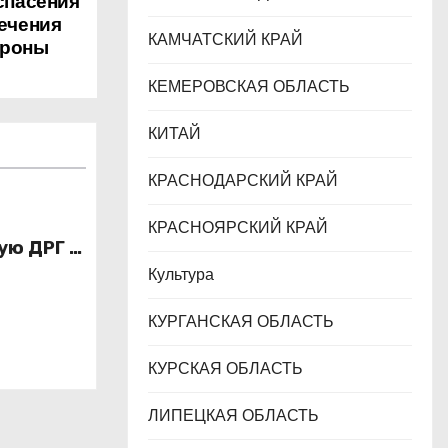
спасения
ечения
КАМЧАТСКИЙ КРАЙ
ороны
КЕМЕРОВСКАЯ ОБЛАСТЬ
КИТАЙ
КРАСНОДАРСКИЙ КРАЙ
КРАСНОЯРСКИЙ КРАЙ
ую ДРГ в
Культура
КУРГАНСКАЯ ОБЛАСТЬ
КУРСКАЯ ОБЛАСТЬ
ЛИПЕЦКАЯ ОБЛАСТЬ