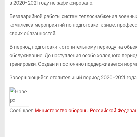
в 2020-2021 году не зафиксировано.
Безаварийной работы систем теплоснабжения военных
комплекса мероприятий по подготовке к зиме, профе
своих обязанностей.
В период подготовки к отопительному периоду на объе
обслуживание. До наступления особо холодного пери
тренировки. Создан и постоянно поддерживается нормат
Завершающийся отопительный период 2020-2021 года п
Сообщает:
Министерство обороны Российской Федера