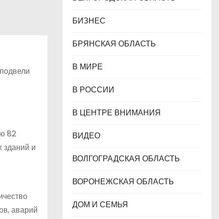
БИЗНЕС
БРЯНСКАЯ ОБЛАСТЬ
В МИРЕ
 подвели
В РОССИИ
.
В ЦЕНТРЕ ВНИМАНИЯ
ию 82
ВИДЕО
 зданий и
ВОЛГОГРАДСКАЯ ОБЛАСТЬ
ВОРОНЕЖСКАЯ ОБЛАСТЬ
ичество
ДОМ И СЕМЬЯ
ов, аварий