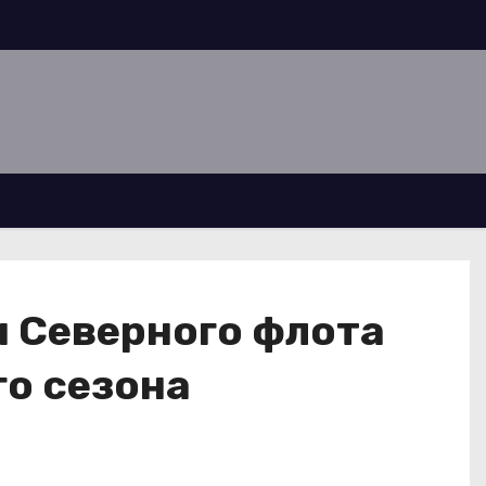
 Северного флота
о сезона