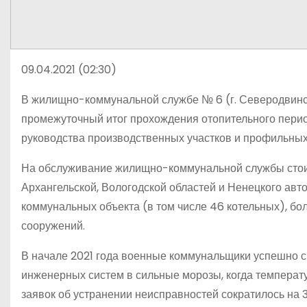
09.04.2021 (02:30)
В жилищно-коммунальной службе № 6 (г. Северодвин
промежуточный итог прохождения отопительного перио
руководства производственных участков и профильных
На обслуживание жилищно-коммунальной службы стоит
Архангельской, Вологодской областей и Ненецкого авто
коммунальных объекта (в том числе 46 котельных), б
сооружений.
В начале 2021 года военные коммунальщики успешно с
инженерных систем в сильные морозы, когда температу
заявок об устранении неисправностей сократилось на