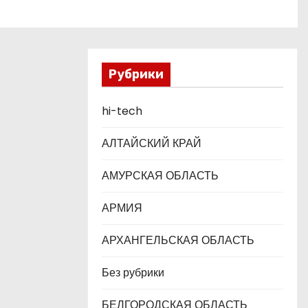
Рубрики
hi-tech
АЛТАЙСКИЙ КРАЙ
АМУРСКАЯ ОБЛАСТЬ
АРМИЯ
АРХАНГЕЛЬСКАЯ ОБЛАСТЬ
Без рубрики
БЕЛГОРОДСКАЯ ОБЛАСТЬ