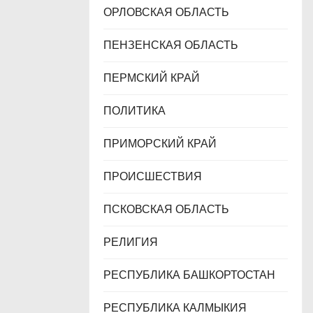
ОРЛОВСКАЯ ОБЛАСТЬ
ПЕНЗЕНСКАЯ ОБЛАСТЬ
ПЕРМСКИЙ КРАЙ
ПОЛИТИКА
ПРИМОРСКИЙ КРАЙ
ПРОИСШЕСТВИЯ
ПСКОВСКАЯ ОБЛАСТЬ
РЕЛИГИЯ
РЕСПУБЛИКА БАШКОРТОСТАН
РЕСПУБЛИКА КАЛМЫКИЯ