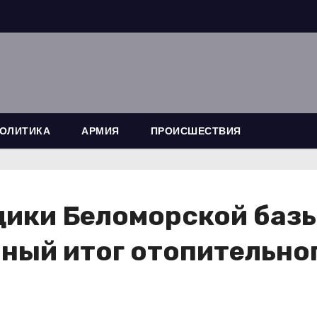
ОЛИТИКА
АРМИЯ
ПРОИСШЕСТВИЯ
ики Беломорской базы
ный итог отопительног