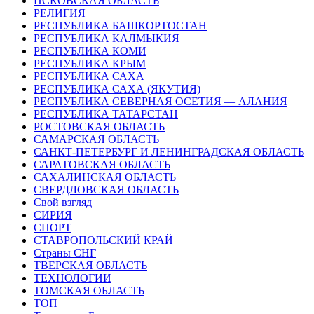
ПСКОВСКАЯ ОБЛАСТЬ
РЕЛИГИЯ
РЕСПУБЛИКА БАШКОРТОСТАН
РЕСПУБЛИКА КАЛМЫКИЯ
РЕСПУБЛИКА КОМИ
РЕСПУБЛИКА КРЫМ
РЕСПУБЛИКА САХА
РЕСПУБЛИКА САХА (ЯКУТИЯ)
РЕСПУБЛИКА СЕВЕРНАЯ ОСЕТИЯ — АЛАНИЯ
РЕСПУБЛИКА ТАТАРСТАН
РОСТОВСКАЯ ОБЛАСТЬ
САМАРСКАЯ ОБЛАСТЬ
САНКТ-ПЕТЕРБУРГ И ЛЕНИНГРАДСКАЯ ОБЛАСТЬ
САРАТОВСКАЯ ОБЛАСТЬ
САХАЛИНСКАЯ ОБЛАСТЬ
СВЕРДЛОВСКАЯ ОБЛАСТЬ
Свой взгляд
СИРИЯ
СПОРТ
СТАВРОПОЛЬСКИЙ КРАЙ
Страны СНГ
ТВЕРСКАЯ ОБЛАСТЬ
ТЕХНОЛОГИИ
ТОМСКАЯ ОБЛАСТЬ
ТОП