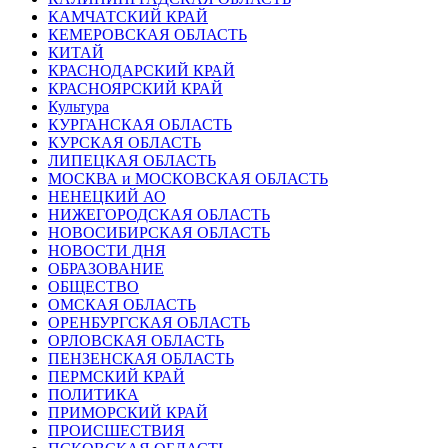
КАМЧАТСКИЙ КРАЙ
КЕМЕРОВСКАЯ ОБЛАСТЬ
КИТАЙ
КРАСНОДАРСКИЙ КРАЙ
КРАСНОЯРСКИЙ КРАЙ
Культура
КУРГАНСКАЯ ОБЛАСТЬ
КУРСКАЯ ОБЛАСТЬ
ЛИПЕЦКАЯ ОБЛАСТЬ
МОСКВА и МОСКОВСКАЯ ОБЛАСТЬ
НЕНЕЦКИЙ АО
НИЖЕГОРОДСКАЯ ОБЛАСТЬ
НОВОСИБИРСКАЯ ОБЛАСТЬ
НОВОСТИ ДНЯ
ОБРАЗОВАНИЕ
ОБЩЕСТВО
ОМСКАЯ ОБЛАСТЬ
ОРЕНБУРГСКАЯ ОБЛАСТЬ
ОРЛОВСКАЯ ОБЛАСТЬ
ПЕНЗЕНСКАЯ ОБЛАСТЬ
ПЕРМСКИЙ КРАЙ
ПОЛИТИКА
ПРИМОРСКИЙ КРАЙ
ПРОИСШЕСТВИЯ