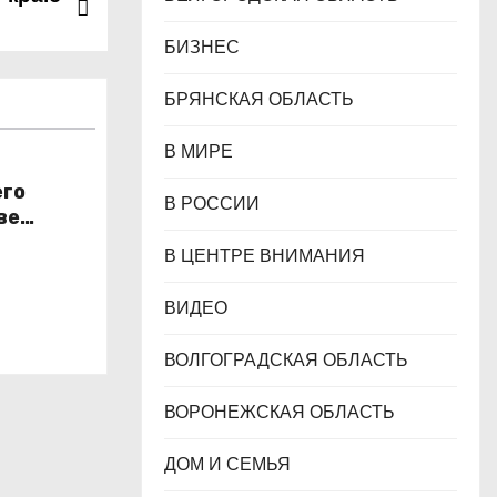
БИЗНЕС
БРЯНСКАЯ ОБЛАСТЬ
В МИРЕ
его
В РОССИИ
ве
н
В ЦЕНТРЕ ВНИМАНИЯ
ВИДЕО
ВОЛГОГРАДСКАЯ ОБЛАСТЬ
ВОРОНЕЖСКАЯ ОБЛАСТЬ
ДОМ И СЕМЬЯ