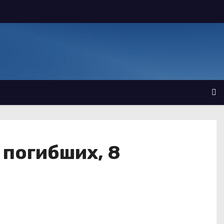
 погибших, 8