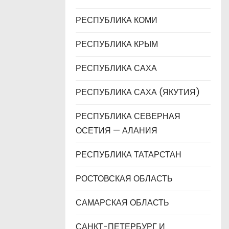
РЕСПУБЛИКА КОМИ
РЕСПУБЛИКА КРЫМ
РЕСПУБЛИКА САХА
РЕСПУБЛИКА САХА (ЯКУТИЯ)
РЕСПУБЛИКА СЕВЕРНАЯ
ОСЕТИЯ — АЛАНИЯ
РЕСПУБЛИКА ТАТАРСТАН
РОСТОВСКАЯ ОБЛАСТЬ
САМАРСКАЯ ОБЛАСТЬ
САНКТ-ПЕТЕРБУРГ И