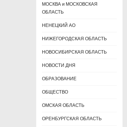
МОСКВА и МОСКОВСКАЯ
ОБЛАСТЬ
НЕНЕЦКИЙ АО
НИЖЕГОРОДСКАЯ ОБЛАСТЬ
НОВОСИБИРСКАЯ ОБЛАСТЬ
НОВОСТИ ДНЯ
ОБРАЗОВАНИЕ
ОБЩЕСТВО
ОМСКАЯ ОБЛАСТЬ
ОРЕНБУРГСКАЯ ОБЛАСТЬ