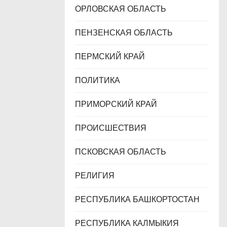
ОРЛОВСКАЯ ОБЛАСТЬ
ПЕНЗЕНСКАЯ ОБЛАСТЬ
ПЕРМСКИЙ КРАЙ
ПОЛИТИКА
ПРИМОРСКИЙ КРАЙ
ПРОИСШЕСТВИЯ
ПСКОВСКАЯ ОБЛАСТЬ
РЕЛИГИЯ
РЕСПУБЛИКА БАШКОРТОСТАН
РЕСПУБЛИКА КАЛМЫКИЯ