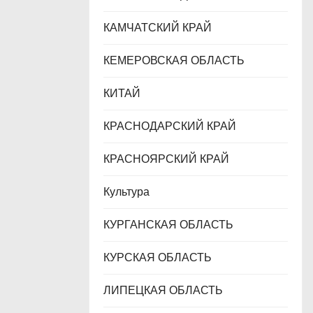
КАМЧАТСКИЙ КРАЙ
КЕМЕРОВСКАЯ ОБЛАСТЬ
КИТАЙ
КРАСНОДАРСКИЙ КРАЙ
КРАСНОЯРСКИЙ КРАЙ
Культура
КУРГАНСКАЯ ОБЛАСТЬ
КУРСКАЯ ОБЛАСТЬ
ЛИПЕЦКАЯ ОБЛАСТЬ