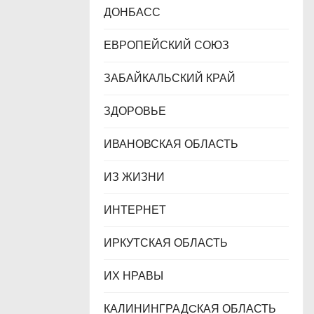
ДОНБАСС
ЕВРОПЕЙСКИЙ СОЮЗ
ЗАБАЙКАЛЬСКИЙ КРАЙ
ЗДОРОВЬЕ
ИВАНОВСКАЯ ОБЛАСТЬ
ИЗ ЖИЗНИ
ИНТЕРНЕТ
ИРКУТСКАЯ ОБЛАСТЬ
ИХ НРАВЫ
КАЛИНИНГРАДCКАЯ ОБЛАСТЬ