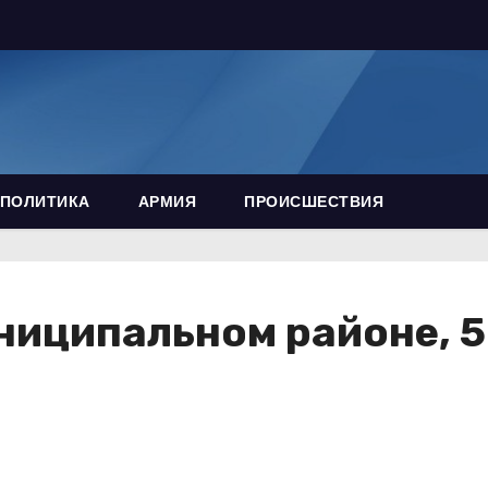
ПОЛИТИКА
АРМИЯ
ПРОИСШЕСТВИЯ
ниципальном районе, 5