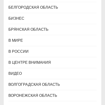
БЕЛГОРОДСКАЯ ОБЛАСТЬ
БИЗНЕС
БРЯНСКАЯ ОБЛАСТЬ
В МИРЕ
В РОССИИ
В ЦЕНТРЕ ВНИМАНИЯ
ВИДЕО
ВОЛГОГРАДСКАЯ ОБЛАСТЬ
ВОРОНЕЖСКАЯ ОБЛАСТЬ