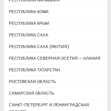
РЕСПУБЛИКА КАЛМЫКИЯ
РЕСПУБЛИКА КОМИ
РЕСПУБЛИКА КРЫМ
РЕСПУБЛИКА САХА
РЕСПУБЛИКА САХА (ЯКУТИЯ)
РЕСПУБЛИКА СЕВЕРНАЯ ОСЕТИЯ — АЛАНИЯ
РЕСПУБЛИКА ТАТАРСТАН
РОСТОВСКАЯ ОБЛАСТЬ
САМАРСКАЯ ОБЛАСТЬ
САНКТ-ПЕТЕРБУРГ И ЛЕНИНГРАДСКАЯ