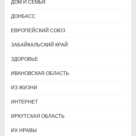
ДОМ И СЕМЬЯ
ДОНБАСС
ЕВРОПЕЙСКИЙ СОЮЗ
ЗАБАЙКАЛЬСКИЙ КРАЙ
ЗДОРОВЬЕ
ИВАНОВСКАЯ ОБЛАСТЬ
ИЗ ЖИЗНИ
ИНТЕРНЕТ
ИРКУТСКАЯ ОБЛАСТЬ
ИХ НРАВЫ