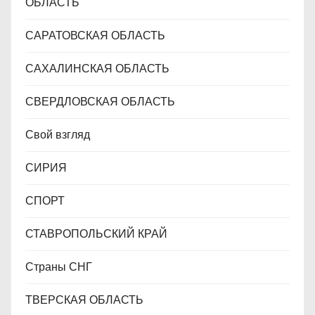
ОБЛАСТЬ
САРАТОВСКАЯ ОБЛАСТЬ
САХАЛИНСКАЯ ОБЛАСТЬ
СВЕРДЛОВСКАЯ ОБЛАСТЬ
Свой взгляд
СИРИЯ
СПОРТ
СТАВРОПОЛЬСКИЙ КРАЙ
Страны СНГ
ТВЕРСКАЯ ОБЛАСТЬ