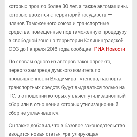
которых прошло более 30 лет, а также автомашины,
которые ввозятся с территорий государств —
членов Таможенного союза и транспортные
средства, помещенные под таможенную процедуру
в свободной зоне на территории Калининградской
ОЭЗ до 1 апреля 2016 года, сообщает
РИА Новости
По словам одного из авторов законопроекта,
первого зампреда думского комитета по
промышленности Владимира Гутенева, паспорта
транспортных средств будут выдаваться только на
ТС, в отношении которых уплачен утилизационный
сбор или в отношении которых утилизационный
сбор не уплачивается.
Он также добавил, что в базовое законодательство
вводится новая статья, «регулирующая