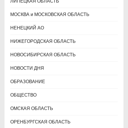
ЛИПЕЦКАЯ ОБЛАСТЬ
МОСКВА и МОСКОВСКАЯ ОБЛАСТЬ
НЕНЕЦКИЙ АО
НИЖЕГОРОДСКАЯ ОБЛАСТЬ
НОВОСИБИРСКАЯ ОБЛАСТЬ
НОВОСТИ ДНЯ
ОБРАЗОВАНИЕ
ОБЩЕСТВО
ОМСКАЯ ОБЛАСТЬ
ОРЕНБУРГСКАЯ ОБЛАСТЬ