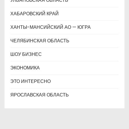
УЛЬЯНОВСКАЯ ОБЛАСТЬ
ХАБАРОВСКИЙ КРАЙ
ХАНТЫ-МАНСИЙСКИЙ АО — ЮГРА
ЧЕЛЯБИНСКАЯ ОБЛАСТЬ
ШОУ БИЗНЕС
ЭКОНОМИКА
ЭТО ИНТЕРЕСНО
ЯРОСЛАВСКАЯ ОБЛАСТЬ