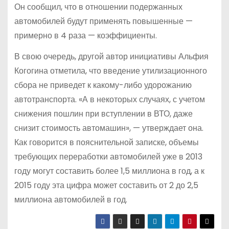
Он сообщил, что в отношении подержанных
автомобилей будут применять повышенные —
примерно в 4 раза — коэффициенты.
В свою очередь, другой автор инициативы Альфия
Когогина отметила, что введение утилизационного
сбора не приведет к какому-либо удорожанию
автотранспорта. «А в некоторых случаях, с учетом
снижения пошлин при вступлении в ВТО, даже
снизит стоимость автомашин», — утверждает она.
Как говорится в пояснительной записке, объемы
требующих переработки автомобилей уже в 2013
году могут составить более 1,5 миллиона в год, а к
2015 году эта цифра может составить от 2 до 2,5
миллиона автомобилей в год.