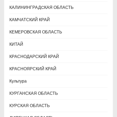
КАЛИНИНГРАДCКАЯ ОБЛАСТЬ
КАМЧАТСКИЙ КРАЙ
КЕМЕРОВСКАЯ ОБЛАСТЬ
КИТАЙ
КРАСНОДАРСКИЙ КРАЙ
КРАСНОЯРСКИЙ КРАЙ
Культура
КУРГАНСКАЯ ОБЛАСТЬ
КУРСКАЯ ОБЛАСТЬ