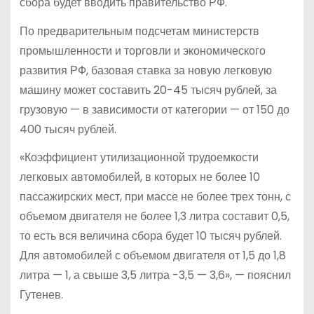
сбора будет вводить правительство РФ.
По предварительным подсчетам министерств
промышленности и торговли и экономического
развития РФ, базовая ставка за новую легковую
машину может составить 20-45 тысяч рублей, за
грузовую — в зависимости от категории — от 150 до
400 тысяч рублей.
«Коэффициент утилизационной трудоемкости
легковых автомобилей, в которых не более 10
пассажирских мест, при массе не более трех тонн, с
объемом двигателя не более 1,3 литра составит 0,5,
то есть вся величина сбора будет 10 тысяч рублей.
Для автомобилей с объемом двигателя от 1,5 до 1,8
литра — 1, а свыше 3,5 литра -3,5 — 3,6», — пояснил
Гутенев.