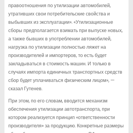
правоотношения по утилизации автомобилей,
утративших свои потребительские свойства и
выбывших из эксплуатации». «Утилизационные
сборы предполагается взимать при выпуске новых,
а также бывших в употреблении автомобилей,
нагрузка по утилизации полностью ляжет на
производителей и импортеров, то есть будет
закладываться в стоимость машин. И только в
случаях импорта единичных транспортных средств
сбор будет уплачиваться физическим лицом», —
сказал Гутенев.
При этом, по его словам, вводится механизм
обеспечения утилизации автотранспорта, при
котором реализуется принцип «ответственности
производителя» за продукцию. Конкретные размеры