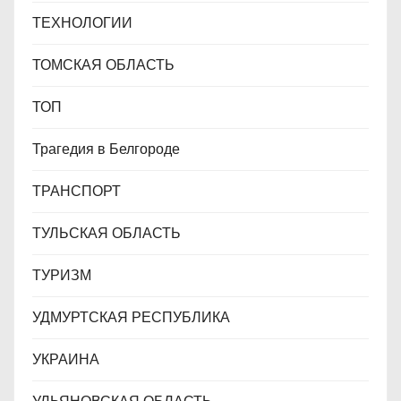
ТЕХНОЛОГИИ
ТОМСКАЯ ОБЛАСТЬ
ТОП
Трагедия в Белгороде
ТРАНСПОРТ
ТУЛЬСКАЯ ОБЛАСТЬ
ТУРИЗМ
УДМУРТСКАЯ РЕСПУБЛИКА
УКРАИНА