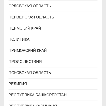
ОРЛОВСКАЯ ОБЛАСТЬ
ПЕНЗЕНСКАЯ ОБЛАСТЬ
ПЕРМСКИЙ КРАЙ
ПОЛИТИКА
ПРИМОРСКИЙ КРАЙ
ПРОИСШЕСТВИЯ
ПСКОВСКАЯ ОБЛАСТЬ
РЕЛИГИЯ
РЕСПУБЛИКА БАШКОРТОСТАН