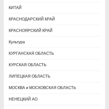
КИТАЙ
КРАСНОДАРСКИЙ КРАЙ
КРАСНОЯРСКИЙ КРАЙ
Культура
КУРГАНСКАЯ ОБЛАСТЬ
КУРСКАЯ ОБЛАСТЬ
ЛИПЕЦКАЯ ОБЛАСТЬ
МОСКВА и МОСКОВСКАЯ ОБЛАСТЬ
НЕНЕЦКИЙ АО