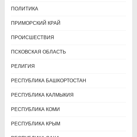
ПОЛИТИКА
ПРИМОРСКИЙ КРАЙ
ПРОИСШЕСТВИЯ
ПСКОВСКАЯ ОБЛАСТЬ
РЕЛИГИЯ
РЕСПУБЛИКА БАШКОРТОСТАН
РЕСПУБЛИКА КАЛМЫКИЯ
РЕСПУБЛИКА КОМИ
РЕСПУБЛИКА КРЫМ