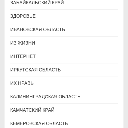
ЗАБАЙКАЛЬСКИЙ КРАЙ
ЗДОРОВЬЕ
ИВАНОВСКАЯ ОБЛАСТЬ
ИЗ ЖИЗНИ
ИНТЕРНЕТ
ИРКУТСКАЯ ОБЛАСТЬ
ИХ НРАВЫ
КАЛИНИНГРАДCКАЯ ОБЛАСТЬ
КАМЧАТСКИЙ КРАЙ
КЕМЕРОВСКАЯ ОБЛАСТЬ