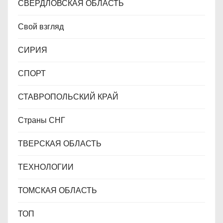
СВЕРДЛОВСКАЯ ОБЛАСТЬ
Свой взгляд
СИРИЯ
СПОРТ
СТАВРОПОЛЬСКИЙ КРАЙ
Страны СНГ
ТВЕРСКАЯ ОБЛАСТЬ
ТЕХНОЛОГИИ
ТОМСКАЯ ОБЛАСТЬ
ТОП