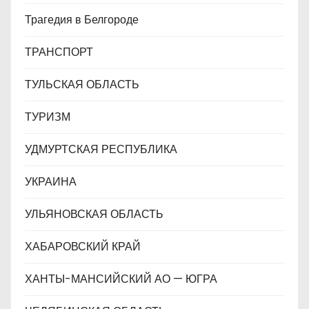
Трагедия в Белгороде
ТРАНСПОРТ
ТУЛЬСКАЯ ОБЛАСТЬ
ТУРИЗМ
УДМУРТСКАЯ РЕСПУБЛИКА
УКРАИНА
УЛЬЯНОВСКАЯ ОБЛАСТЬ
ХАБАРОВСКИЙ КРАЙ
ХАНТЫ-МАНСИЙСКИЙ АО — ЮГРА