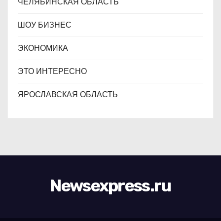
ЧЕЛЯБИНСКАЯ ОБЛАСТЬ
ШОУ БИЗНЕС
ЭКОНОМИКА
ЭТО ИНТЕРЕСНО
ЯРОСЛАВСКАЯ ОБЛАСТЬ
Newsexpress.ru