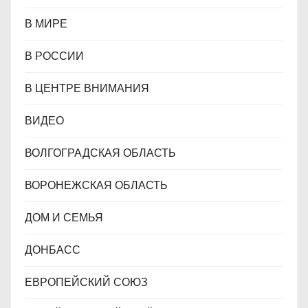
В МИРЕ
В РОССИИ
В ЦЕНТРЕ ВНИМАНИЯ
ВИДЕО
ВОЛГОГРАДСКАЯ ОБЛАСТЬ
ВОРОНЕЖСКАЯ ОБЛАСТЬ
ДОМ И СЕМЬЯ
ДОНБАСС
ЕВРОПЕЙСКИЙ СОЮЗ