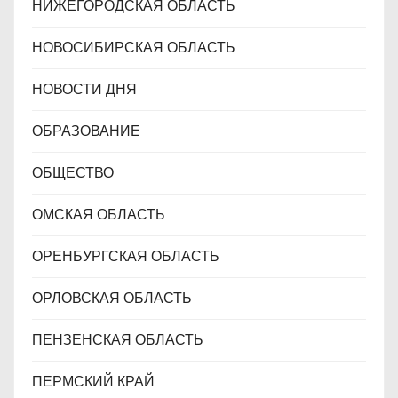
НИЖЕГОРОДСКАЯ ОБЛАСТЬ
НОВОСИБИРСКАЯ ОБЛАСТЬ
НОВОСТИ ДНЯ
ОБРАЗОВАНИЕ
ОБЩЕСТВО
ОМСКАЯ ОБЛАСТЬ
ОРЕНБУРГСКАЯ ОБЛАСТЬ
ОРЛОВСКАЯ ОБЛАСТЬ
ПЕНЗЕНСКАЯ ОБЛАСТЬ
ПЕРМСКИЙ КРАЙ