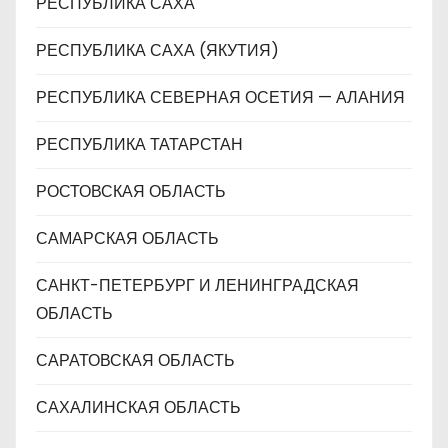
РЕСПУБЛИКА САХА
РЕСПУБЛИКА САХА (ЯКУТИЯ)
РЕСПУБЛИКА СЕВЕРНАЯ ОСЕТИЯ — АЛАНИЯ
РЕСПУБЛИКА ТАТАРСТАН
РОСТОВСКАЯ ОБЛАСТЬ
САМАРСКАЯ ОБЛАСТЬ
САНКТ-ПЕТЕРБУРГ И ЛЕНИНГРАДСКАЯ
ОБЛАСТЬ
САРАТОВСКАЯ ОБЛАСТЬ
САХАЛИНСКАЯ ОБЛАСТЬ