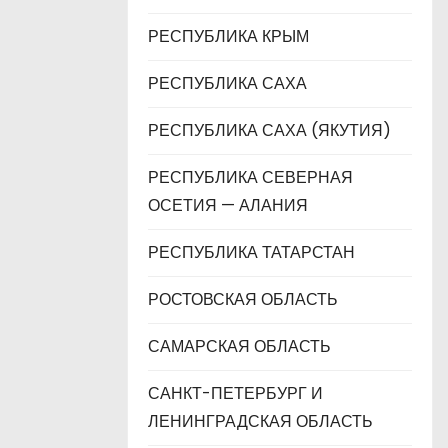
РЕСПУБЛИКА КРЫМ
РЕСПУБЛИКА САХА
РЕСПУБЛИКА САХА (ЯКУТИЯ)
РЕСПУБЛИКА СЕВЕРНАЯ
ОСЕТИЯ — АЛАНИЯ
РЕСПУБЛИКА ТАТАРСТАН
РОСТОВСКАЯ ОБЛАСТЬ
САМАРСКАЯ ОБЛАСТЬ
САНКТ-ПЕТЕРБУРГ И
ЛЕНИНГРАДСКАЯ ОБЛАСТЬ