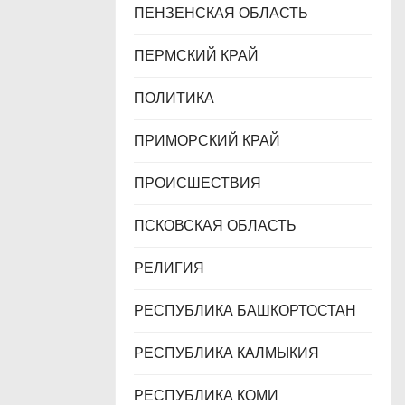
ПЕНЗЕНСКАЯ ОБЛАСТЬ
ПЕРМСКИЙ КРАЙ
ПОЛИТИКА
ПРИМОРСКИЙ КРАЙ
ПРОИСШЕСТВИЯ
ПСКОВСКАЯ ОБЛАСТЬ
РЕЛИГИЯ
РЕСПУБЛИКА БАШКОРТОСТАН
РЕСПУБЛИКА КАЛМЫКИЯ
РЕСПУБЛИКА КОМИ