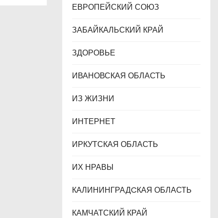
ЕВРОПЕЙСКИЙ СОЮЗ
ЗАБАЙКАЛЬСКИЙ КРАЙ
ЗДОРОВЬЕ
ИВАНОВСКАЯ ОБЛАСТЬ
ИЗ ЖИЗНИ
ИНТЕРНЕТ
ИРКУТСКАЯ ОБЛАСТЬ
ИХ НРАВЫ
КАЛИНИНГРАДCКАЯ ОБЛАСТЬ
КАМЧАТСКИЙ КРАЙ