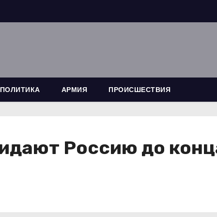
ПОЛИТИКА
АРМИЯ
ПРОИСШЕСТВИЯ
идают Россию до конц