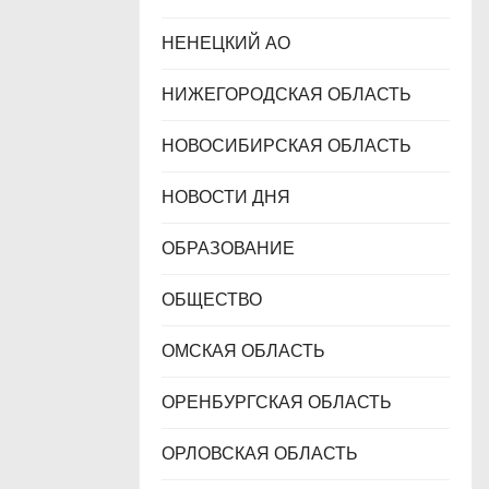
НЕНЕЦКИЙ АО
НИЖЕГОРОДСКАЯ ОБЛАСТЬ
НОВОСИБИРСКАЯ ОБЛАСТЬ
НОВОСТИ ДНЯ
ОБРАЗОВАНИЕ
ОБЩЕСТВО
ОМСКАЯ ОБЛАСТЬ
ОРЕНБУРГСКАЯ ОБЛАСТЬ
ОРЛОВСКАЯ ОБЛАСТЬ