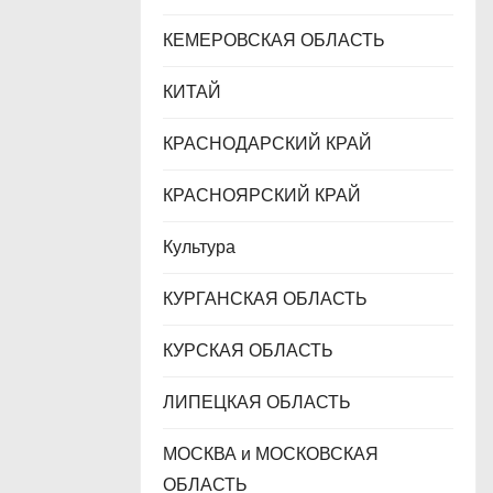
КЕМЕРОВСКАЯ ОБЛАСТЬ
КИТАЙ
КРАСНОДАРСКИЙ КРАЙ
КРАСНОЯРСКИЙ КРАЙ
Культура
КУРГАНСКАЯ ОБЛАСТЬ
КУРСКАЯ ОБЛАСТЬ
ЛИПЕЦКАЯ ОБЛАСТЬ
МОСКВА и МОСКОВСКАЯ
ОБЛАСТЬ