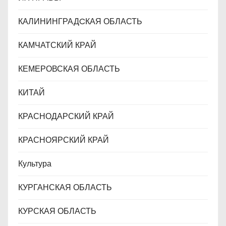
КАЛИНИНГРАДCКАЯ ОБЛАСТЬ
КАМЧАТСКИЙ КРАЙ
КЕМЕРОВСКАЯ ОБЛАСТЬ
КИТАЙ
КРАСНОДАРСКИЙ КРАЙ
КРАСНОЯРСКИЙ КРАЙ
Культура
КУРГАНСКАЯ ОБЛАСТЬ
КУРСКАЯ ОБЛАСТЬ