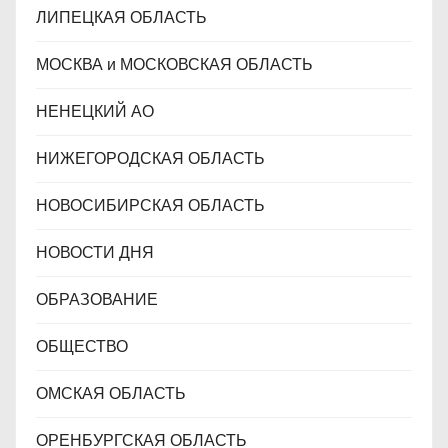
ЛИПЕЦКАЯ ОБЛАСТЬ
МОСКВА и МОСКОВСКАЯ ОБЛАСТЬ
НЕНЕЦКИЙ АО
НИЖЕГОРОДСКАЯ ОБЛАСТЬ
НОВОСИБИРСКАЯ ОБЛАСТЬ
НОВОСТИ ДНЯ
ОБРАЗОВАНИЕ
ОБЩЕСТВО
ОМСКАЯ ОБЛАСТЬ
ОРЕНБУРГСКАЯ ОБЛАСТЬ