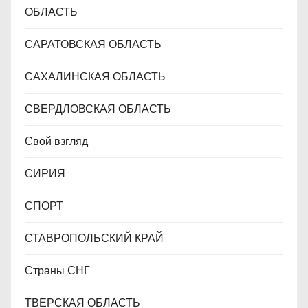
ОБЛАСТЬ
САРАТОВСКАЯ ОБЛАСТЬ
САХАЛИНСКАЯ ОБЛАСТЬ
СВЕРДЛОВСКАЯ ОБЛАСТЬ
Свой взгляд
СИРИЯ
СПОРТ
СТАВРОПОЛЬСКИЙ КРАЙ
Страны СНГ
ТВЕРСКАЯ ОБЛАСТЬ