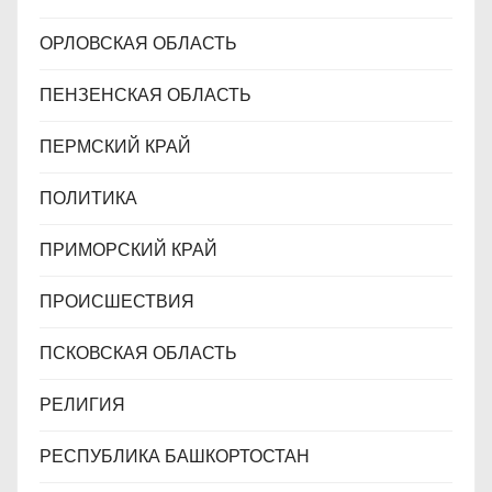
ОРЛОВСКАЯ ОБЛАСТЬ
ПЕНЗЕНСКАЯ ОБЛАСТЬ
ПЕРМСКИЙ КРАЙ
ПОЛИТИКА
ПРИМОРСКИЙ КРАЙ
ПРОИСШЕСТВИЯ
ПСКОВСКАЯ ОБЛАСТЬ
РЕЛИГИЯ
РЕСПУБЛИКА БАШКОРТОСТАН