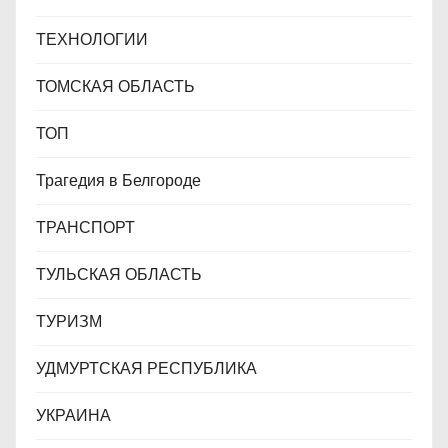
ТЕХНОЛОГИИ
ТОМСКАЯ ОБЛАСТЬ
ТОП
Трагедия в Белгороде
ТРАНСПОРТ
ТУЛЬСКАЯ ОБЛАСТЬ
ТУРИЗМ
УДМУРТСКАЯ РЕСПУБЛИКА
УКРАИНА