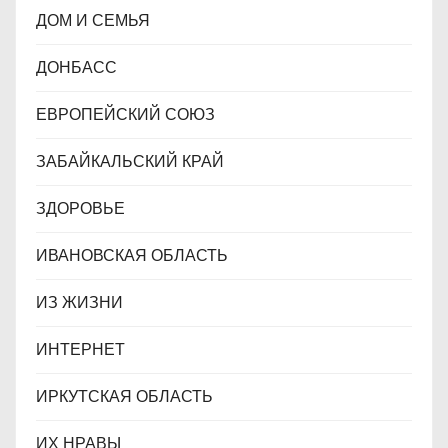
ДОМ И СЕМЬЯ
ДОНБАСС
ЕВРОПЕЙСКИЙ СОЮЗ
ЗАБАЙКАЛЬСКИЙ КРАЙ
ЗДОРОВЬЕ
ИВАНОВСКАЯ ОБЛАСТЬ
ИЗ ЖИЗНИ
ИНТЕРНЕТ
ИРКУТСКАЯ ОБЛАСТЬ
ИХ НРАВЫ