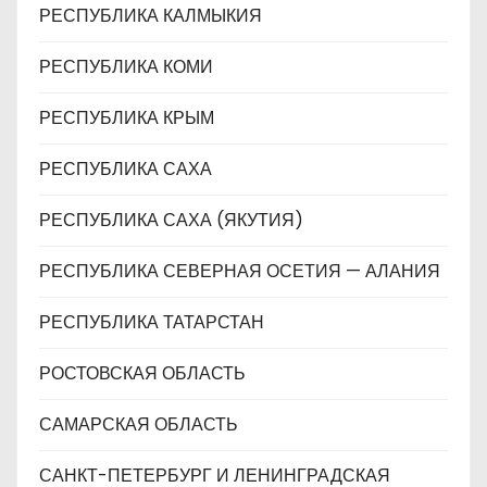
РЕСПУБЛИКА КАЛМЫКИЯ
РЕСПУБЛИКА КОМИ
РЕСПУБЛИКА КРЫМ
РЕСПУБЛИКА САХА
РЕСПУБЛИКА САХА (ЯКУТИЯ)
РЕСПУБЛИКА СЕВЕРНАЯ ОСЕТИЯ — АЛАНИЯ
РЕСПУБЛИКА ТАТАРСТАН
РОСТОВСКАЯ ОБЛАСТЬ
САМАРСКАЯ ОБЛАСТЬ
САНКТ-ПЕТЕРБУРГ И ЛЕНИНГРАДСКАЯ