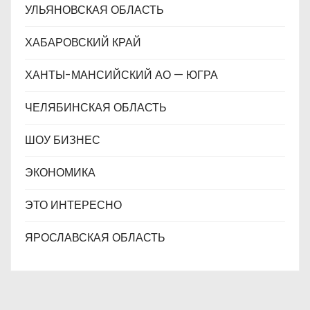
УЛЬЯНОВСКАЯ ОБЛАСТЬ
ХАБАРОВСКИЙ КРАЙ
ХАНТЫ-МАНСИЙСКИЙ АО — ЮГРА
ЧЕЛЯБИНСКАЯ ОБЛАСТЬ
ШОУ БИЗНЕС
ЭКОНОМИКА
ЭТО ИНТЕРЕСНО
ЯРОСЛАВСКАЯ ОБЛАСТЬ