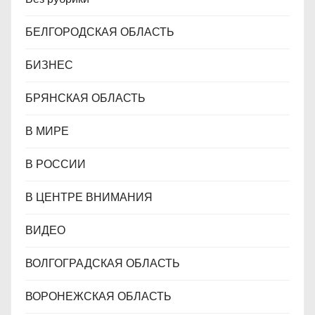
БЕЛГОРОДСКАЯ ОБЛАСТЬ
БИЗНЕС
БРЯНСКАЯ ОБЛАСТЬ
В МИРЕ
В РОССИИ
В ЦЕНТРЕ ВНИМАНИЯ
ВИДЕО
ВОЛГОГРАДСКАЯ ОБЛАСТЬ
ВОРОНЕЖСКАЯ ОБЛАСТЬ