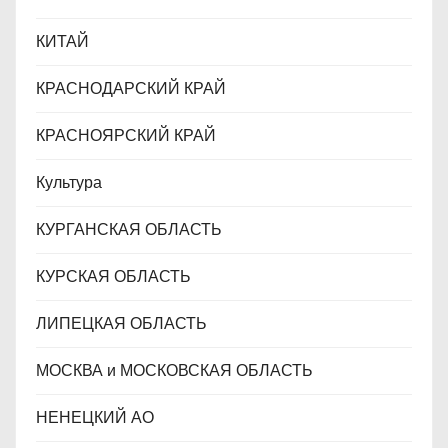
КИТАЙ
КРАСНОДАРСКИЙ КРАЙ
КРАСНОЯРСКИЙ КРАЙ
Культура
КУРГАНСКАЯ ОБЛАСТЬ
КУРСКАЯ ОБЛАСТЬ
ЛИПЕЦКАЯ ОБЛАСТЬ
МОСКВА и МОСКОВСКАЯ ОБЛАСТЬ
НЕНЕЦКИЙ АО