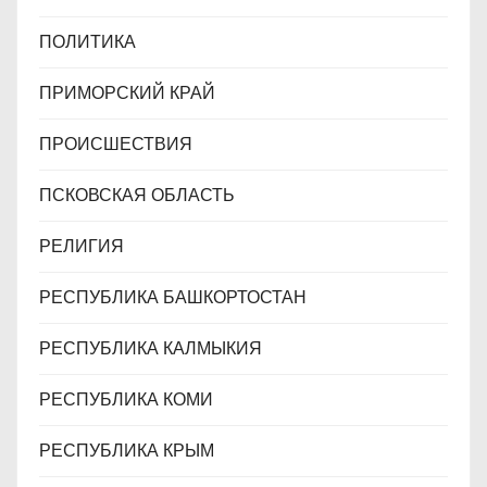
ПОЛИТИКА
ПРИМОРСКИЙ КРАЙ
ПРОИСШЕСТВИЯ
ПСКОВСКАЯ ОБЛАСТЬ
РЕЛИГИЯ
РЕСПУБЛИКА БАШКОРТОСТАН
РЕСПУБЛИКА КАЛМЫКИЯ
РЕСПУБЛИКА КОМИ
РЕСПУБЛИКА КРЫМ