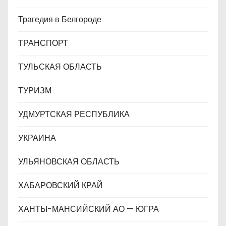
Трагедия в Белгороде
ТРАНСПОРТ
ТУЛЬСКАЯ ОБЛАСТЬ
ТУРИЗМ
УДМУРТСКАЯ РЕСПУБЛИКА
УКРАИНА
УЛЬЯНОВСКАЯ ОБЛАСТЬ
ХАБАРОВСКИЙ КРАЙ
ХАНТЫ-МАНСИЙСКИЙ АО — ЮГРА