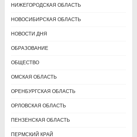
НИЖЕГОРОДСКАЯ ОБЛАСТЬ
НОВОСИБИРСКАЯ ОБЛАСТЬ
НОВОСТИ ДНЯ
ОБРАЗОВАНИЕ
ОБЩЕСТВО
ОМСКАЯ ОБЛАСТЬ
ОРЕНБУРГСКАЯ ОБЛАСТЬ
ОРЛОВСКАЯ ОБЛАСТЬ
ПЕНЗЕНСКАЯ ОБЛАСТЬ
ПЕРМСКИЙ КРАЙ