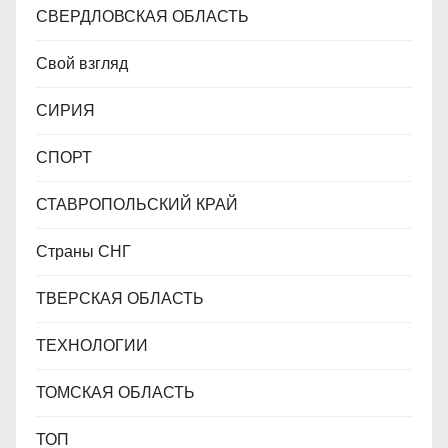
СВЕРДЛОВСКАЯ ОБЛАСТЬ
Свой взгляд
СИРИЯ
СПОРТ
СТАВРОПОЛЬСКИЙ КРАЙ
Страны СНГ
ТВЕРСКАЯ ОБЛАСТЬ
ТЕХНОЛОГИИ
ТОМСКАЯ ОБЛАСТЬ
ТОП