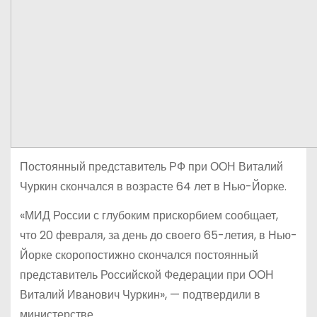
Постоянный представитель РФ при ООН Виталий
Чуркин скончался в возрасте 64 лет в Нью-Йорке.
«МИД России с глубоким прискорбием сообщает,
что 20 февраля, за день до своего 65-летия, в Нью-
Йорке скоропостижно скончался постоянный
представитель Российской Федерации при ООН
Виталий Иванович Чуркин», — подтвердили в
министерстве.