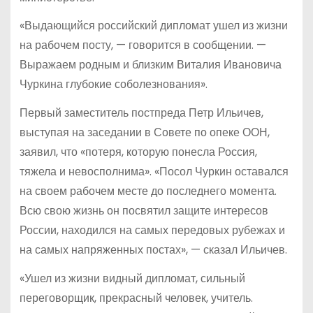
«Выдающийся российский дипломат ушел из жизни
на рабочем посту, — говорится в сообщении. —
Выражаем родным и близким Виталия Ивановича
Чуркина глубокие соболезнования».
Первый заместитель постпреда Петр Ильичев,
выступая на заседании в Совете по опеке ООН,
заявил, что «потеря, которую понесла Россия,
тяжела и невосполнима». «Посол Чуркин оставался
на своем рабочем месте до последнего момента.
Всю свою жизнь он посвятил защите интересов
России, находился на самых передовых рубежах и
на самых напряженных постах», — сказал Ильичев.
«Ушел из жизни видный дипломат, сильный
переговорщик, прекрасный человек, учитель.