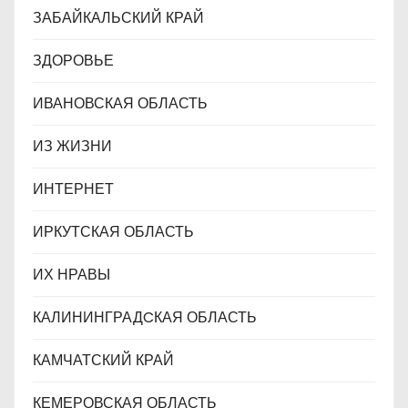
ЗАБАЙКАЛЬСКИЙ КРАЙ
ЗДОРОВЬЕ
ИВАНОВСКАЯ ОБЛАСТЬ
ИЗ ЖИЗНИ
ИНТЕРНЕТ
ИРКУТСКАЯ ОБЛАСТЬ
ИХ НРАВЫ
КАЛИНИНГРАДCКАЯ ОБЛАСТЬ
КАМЧАТСКИЙ КРАЙ
КЕМЕРОВСКАЯ ОБЛАСТЬ