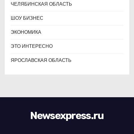
ЧЕЛЯБИНСКАЯ ОБЛАСТЬ
ШОУ БИЗНЕС
ЭКОНОМИКА
ЭТО ИНТЕРЕСНО
ЯРОСЛАВСКАЯ ОБЛАСТЬ
Newsexpress.ru