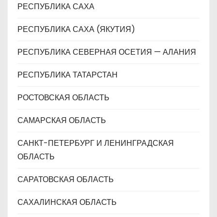
РЕСПУБЛИКА САХА
РЕСПУБЛИКА САХА (ЯКУТИЯ)
РЕСПУБЛИКА СЕВЕРНАЯ ОСЕТИЯ — АЛАНИЯ
РЕСПУБЛИКА ТАТАРСТАН
РОСТОВСКАЯ ОБЛАСТЬ
САМАРСКАЯ ОБЛАСТЬ
САНКТ-ПЕТЕРБУРГ И ЛЕНИНГРАДСКАЯ
ОБЛАСТЬ
САРАТОВСКАЯ ОБЛАСТЬ
САХАЛИНСКАЯ ОБЛАСТЬ