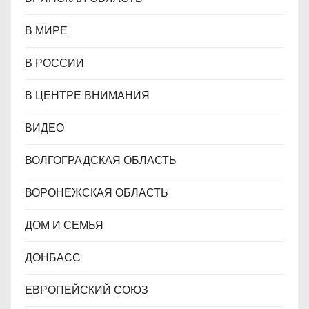
В МИРЕ
В РОССИИ
В ЦЕНТРЕ ВНИМАНИЯ
ВИДЕО
ВОЛГОГРАДСКАЯ ОБЛАСТЬ
ВОРОНЕЖСКАЯ ОБЛАСТЬ
ДОМ И СЕМЬЯ
ДОНБАСС
ЕВРОПЕЙСКИЙ СОЮЗ