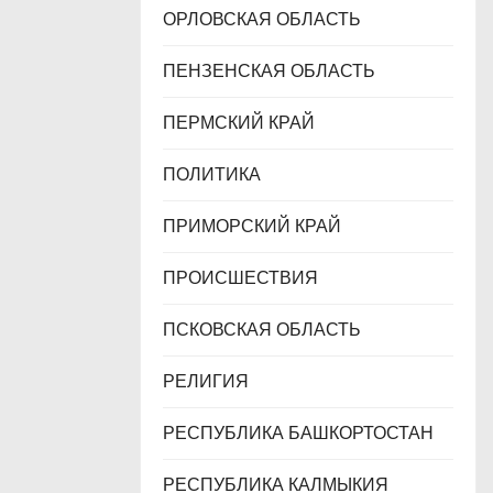
ОРЛОВСКАЯ ОБЛАСТЬ
ПЕНЗЕНСКАЯ ОБЛАСТЬ
ПЕРМСКИЙ КРАЙ
ПОЛИТИКА
ПРИМОРСКИЙ КРАЙ
ПРОИСШЕСТВИЯ
ПСКОВСКАЯ ОБЛАСТЬ
РЕЛИГИЯ
РЕСПУБЛИКА БАШКОРТОСТАН
РЕСПУБЛИКА КАЛМЫКИЯ