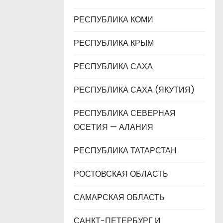
РЕСПУБЛИКА КОМИ
РЕСПУБЛИКА КРЫМ
РЕСПУБЛИКА САХА
РЕСПУБЛИКА САХА (ЯКУТИЯ)
РЕСПУБЛИКА СЕВЕРНАЯ
ОСЕТИЯ — АЛАНИЯ
РЕСПУБЛИКА ТАТАРСТАН
РОСТОВСКАЯ ОБЛАСТЬ
САМАРСКАЯ ОБЛАСТЬ
САНКТ-ПЕТЕРБУРГ И