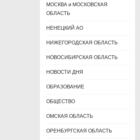
МОСКВА и МОСКОВСКАЯ
ОБЛАСТЬ
НЕНЕЦКИЙ АО
НИЖЕГОРОДСКАЯ ОБЛАСТЬ
НОВОСИБИРСКАЯ ОБЛАСТЬ
НОВОСТИ ДНЯ
ОБРАЗОВАНИЕ
ОБЩЕСТВО
ОМСКАЯ ОБЛАСТЬ
ОРЕНБУРГСКАЯ ОБЛАСТЬ