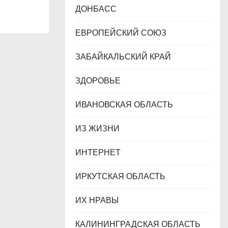
ДОНБАСС
ЕВРОПЕЙСКИЙ СОЮЗ
ЗАБАЙКАЛЬСКИЙ КРАЙ
ЗДОРОВЬЕ
ИВАНОВСКАЯ ОБЛАСТЬ
ИЗ ЖИЗНИ
ИНТЕРНЕТ
ИРКУТСКАЯ ОБЛАСТЬ
ИХ НРАВЫ
КАЛИНИНГРАДCКАЯ ОБЛАСТЬ