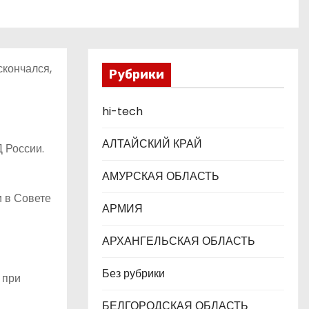
скончался,
Рубрики
hi-tech
АЛТАЙСКИЙ КРАЙ
 России.
АМУРСКАЯ ОБЛАСТЬ
 в Совете
АРМИЯ
АРХАНГЕЛЬСКАЯ ОБЛАСТЬ
Без рубрики
 при
БЕЛГОРОДСКАЯ ОБЛАСТЬ