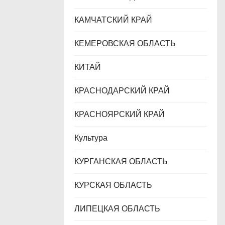
КАМЧАТСКИЙ КРАЙ
КЕМЕРОВСКАЯ ОБЛАСТЬ
КИТАЙ
КРАСНОДАРСКИЙ КРАЙ
КРАСНОЯРСКИЙ КРАЙ
Культура
КУРГАНСКАЯ ОБЛАСТЬ
КУРСКАЯ ОБЛАСТЬ
ЛИПЕЦКАЯ ОБЛАСТЬ