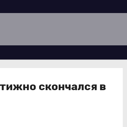
тижно скончался в