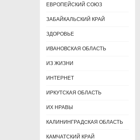
ЕВРОПЕЙСКИЙ СОЮЗ
ЗАБАЙКАЛЬСКИЙ КРАЙ
ЗДОРОВЬЕ
ИВАНОВСКАЯ ОБЛАСТЬ
ИЗ ЖИЗНИ
ИНТЕРНЕТ
ИРКУТСКАЯ ОБЛАСТЬ
ИХ НРАВЫ
КАЛИНИНГРАДCКАЯ ОБЛАСТЬ
КАМЧАТСКИЙ КРАЙ