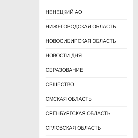
НЕНЕЦКИЙ АО
НИЖЕГОРОДСКАЯ ОБЛАСТЬ
НОВОСИБИРСКАЯ ОБЛАСТЬ
НОВОСТИ ДНЯ
ОБРАЗОВАНИЕ
ОБЩЕСТВО
ОМСКАЯ ОБЛАСТЬ
ОРЕНБУРГСКАЯ ОБЛАСТЬ
ОРЛОВСКАЯ ОБЛАСТЬ