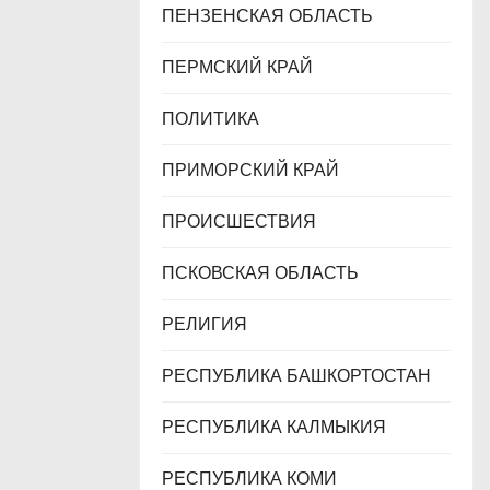
ПЕНЗЕНСКАЯ ОБЛАСТЬ
ПЕРМСКИЙ КРАЙ
ПОЛИТИКА
ПРИМОРСКИЙ КРАЙ
ПРОИСШЕСТВИЯ
ПСКОВСКАЯ ОБЛАСТЬ
РЕЛИГИЯ
РЕСПУБЛИКА БАШКОРТОСТАН
РЕСПУБЛИКА КАЛМЫКИЯ
РЕСПУБЛИКА КОМИ