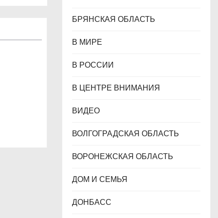
БРЯНСКАЯ ОБЛАСТЬ
В МИРЕ
В РОССИИ
В ЦЕНТРЕ ВНИМАНИЯ
ВИДЕО
ВОЛГОГРАДСКАЯ ОБЛАСТЬ
ВОРОНЕЖСКАЯ ОБЛАСТЬ
ДОМ И СЕМЬЯ
ДОНБАСС