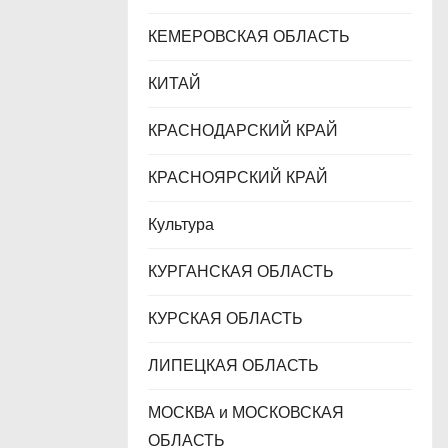
КЕМЕРОВСКАЯ ОБЛАСТЬ
КИТАЙ
КРАСНОДАРСКИЙ КРАЙ
КРАСНОЯРСКИЙ КРАЙ
Культура
КУРГАНСКАЯ ОБЛАСТЬ
КУРСКАЯ ОБЛАСТЬ
ЛИПЕЦКАЯ ОБЛАСТЬ
МОСКВА и МОСКОВСКАЯ
ОБЛАСТЬ