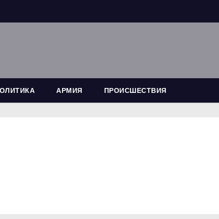
ОЛИТИКА
АРМИЯ
ПРОИСШЕСТВИЯ