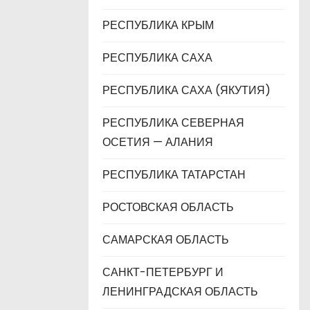
РЕСПУБЛИКА КРЫМ
РЕСПУБЛИКА САХА
РЕСПУБЛИКА САХА (ЯКУТИЯ)
РЕСПУБЛИКА СЕВЕРНАЯ
ОСЕТИЯ — АЛАНИЯ
РЕСПУБЛИКА ТАТАРСТАН
РОСТОВСКАЯ ОБЛАСТЬ
САМАРСКАЯ ОБЛАСТЬ
САНКТ-ПЕТЕРБУРГ И
ЛЕНИНГРАДСКАЯ ОБЛАСТЬ