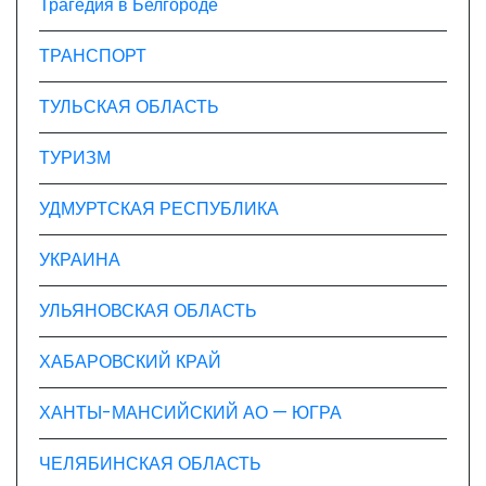
Трагедия в Белгороде
ТРАНСПОРТ
ТУЛЬСКАЯ ОБЛАСТЬ
ТУРИЗМ
УДМУРТСКАЯ РЕСПУБЛИКА
УКРАИНА
УЛЬЯНОВСКАЯ ОБЛАСТЬ
ХАБАРОВСКИЙ КРАЙ
ХАНТЫ-МАНСИЙСКИЙ АО — ЮГРА
ЧЕЛЯБИНСКАЯ ОБЛАСТЬ