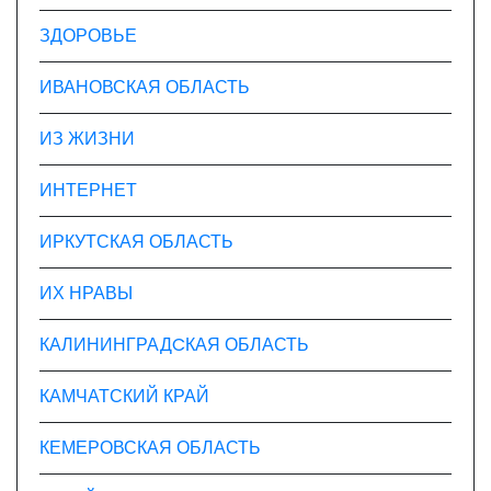
ЗДОРОВЬЕ
ИВАНОВСКАЯ ОБЛАСТЬ
ИЗ ЖИЗНИ
ИНТЕРНЕТ
ИРКУТСКАЯ ОБЛАСТЬ
ИХ НРАВЫ
КАЛИНИНГРАДCКАЯ ОБЛАСТЬ
КАМЧАТСКИЙ КРАЙ
КЕМЕРОВСКАЯ ОБЛАСТЬ