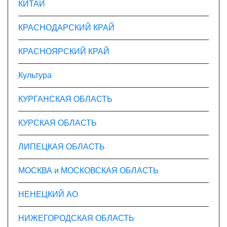
КИТАЙ
КРАСНОДАРСКИЙ КРАЙ
КРАСНОЯРСКИЙ КРАЙ
Культура
КУРГАНСКАЯ ОБЛАСТЬ
КУРСКАЯ ОБЛАСТЬ
ЛИПЕЦКАЯ ОБЛАСТЬ
МОСКВА и МОСКОВСКАЯ ОБЛАСТЬ
НЕНЕЦКИЙ АО
НИЖЕГОРОДСКАЯ ОБЛАСТЬ