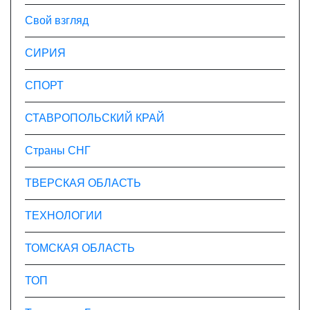
Свой взгляд
СИРИЯ
СПОРТ
СТАВРОПОЛЬСКИЙ КРАЙ
Страны СНГ
ТВЕРСКАЯ ОБЛАСТЬ
ТЕХНОЛОГИИ
ТОМСКАЯ ОБЛАСТЬ
ТОП