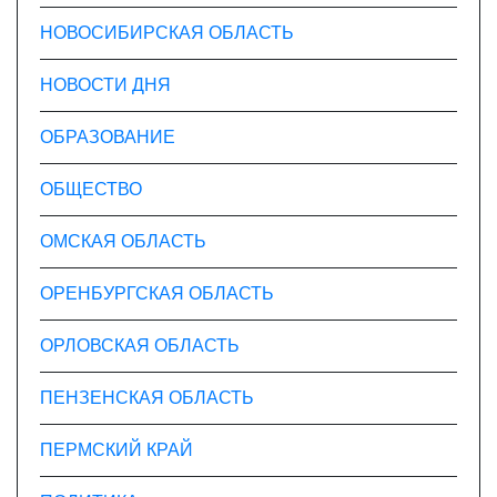
НОВОСИБИРСКАЯ ОБЛАСТЬ
НОВОСТИ ДНЯ
ОБРАЗОВАНИЕ
ОБЩЕСТВО
ОМСКАЯ ОБЛАСТЬ
ОРЕНБУРГСКАЯ ОБЛАСТЬ
ОРЛОВСКАЯ ОБЛАСТЬ
ПЕНЗЕНСКАЯ ОБЛАСТЬ
ПЕРМСКИЙ КРАЙ