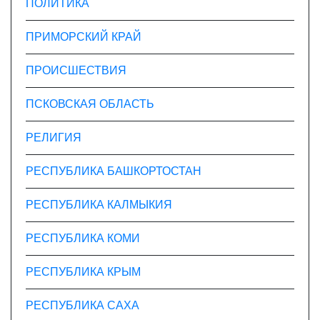
ПОЛИТИКА
ПРИМОРСКИЙ КРАЙ
ПРОИСШЕСТВИЯ
ПСКОВСКАЯ ОБЛАСТЬ
РЕЛИГИЯ
РЕСПУБЛИКА БАШКОРТОСТАН
РЕСПУБЛИКА КАЛМЫКИЯ
РЕСПУБЛИКА КОМИ
РЕСПУБЛИКА КРЫМ
РЕСПУБЛИКА САХА