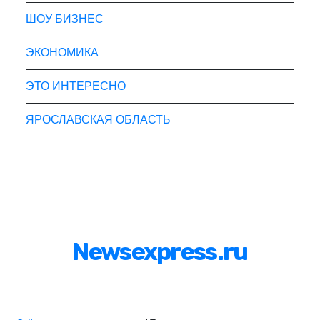
ШОУ БИЗНЕС
ЭКОНОМИКА
ЭТО ИНТЕРЕСНО
ЯРОСЛАВСКАЯ ОБЛАСТЬ
Newsexpress.ru