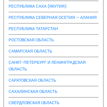
РЕСПУБЛИКА САХА (ЯКУТИЯ)
РЕСПУБЛИКА СЕВЕРНАЯ ОСЕТИЯ — АЛАНИЯ
РЕСПУБЛИКА ТАТАРСТАН
РОСТОВСКАЯ ОБЛАСТЬ
САМАРСКАЯ ОБЛАСТЬ
САНКТ-ПЕТЕРБУРГ И ЛЕНИНГРАДСКАЯ
ОБЛАСТЬ
САРАТОВСКАЯ ОБЛАСТЬ
САХАЛИНСКАЯ ОБЛАСТЬ
СВЕРДЛОВСКАЯ ОБЛАСТЬ