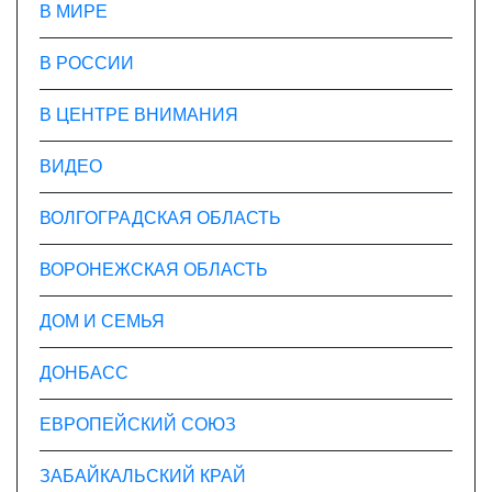
В МИРЕ
В РОССИИ
В ЦЕНТРЕ ВНИМАНИЯ
ВИДЕО
ВОЛГОГРАДСКАЯ ОБЛАСТЬ
ВОРОНЕЖСКАЯ ОБЛАСТЬ
ДОМ И СЕМЬЯ
ДОНБАСС
ЕВРОПЕЙСКИЙ СОЮЗ
ЗАБАЙКАЛЬСКИЙ КРАЙ