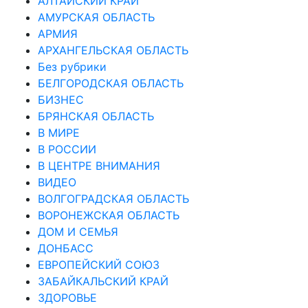
АЛТАЙСКИЙ КРАЙ
АМУРСКАЯ ОБЛАСТЬ
АРМИЯ
АРХАНГЕЛЬСКАЯ ОБЛАСТЬ
Без рубрики
БЕЛГОРОДСКАЯ ОБЛАСТЬ
БИЗНЕС
БРЯНСКАЯ ОБЛАСТЬ
В МИРЕ
В РОССИИ
В ЦЕНТРЕ ВНИМАНИЯ
ВИДЕО
ВОЛГОГРАДСКАЯ ОБЛАСТЬ
ВОРОНЕЖСКАЯ ОБЛАСТЬ
ДОМ И СЕМЬЯ
ДОНБАСС
ЕВРОПЕЙСКИЙ СОЮЗ
ЗАБАЙКАЛЬСКИЙ КРАЙ
ЗДОРОВЬЕ