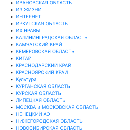
ИВАНОВСКАЯ ОБЛАСТЬ
ИЗ ЖИЗНИ
ИНТЕРНЕТ
ИРКУТСКАЯ ОБЛАСТЬ
ИХ НРАВЫ
КАЛИНИНГРАДCКАЯ ОБЛАСТЬ
КАМЧАТСКИЙ КРАЙ
КЕМЕРОВСКАЯ ОБЛАСТЬ
КИТАЙ
КРАСНОДАРСКИЙ КРАЙ
КРАСНОЯРСКИЙ КРАЙ
Культура
КУРГАНСКАЯ ОБЛАСТЬ
КУРСКАЯ ОБЛАСТЬ
ЛИПЕЦКАЯ ОБЛАСТЬ
МОСКВА и МОСКОВСКАЯ ОБЛАСТЬ
НЕНЕЦКИЙ АО
НИЖЕГОРОДСКАЯ ОБЛАСТЬ
НОВОСИБИРСКАЯ ОБЛАСТЬ