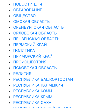
НОВОСТИ ДНЯ
ОБРАЗОВАНИЕ
ОБЩЕСТВО
ОМСКАЯ ОБЛАСТЬ
ОРЕНБУРГСКАЯ ОБЛАСТЬ
ОРЛОВСКАЯ ОБЛАСТЬ
ПЕНЗЕНСКАЯ ОБЛАСТЬ
ПЕРМСКИЙ КРАЙ
ПОЛИТИКА
ПРИМОРСКИЙ КРАЙ
ПРОИСШЕСТВИЯ
ПСКОВСКАЯ ОБЛАСТЬ
РЕЛИГИЯ
РЕСПУБЛИКА БАШКОРТОСТАН
РЕСПУБЛИКА КАЛМЫКИЯ
РЕСПУБЛИКА КОМИ
РЕСПУБЛИКА КРЫМ
РЕСПУБЛИКА САХА