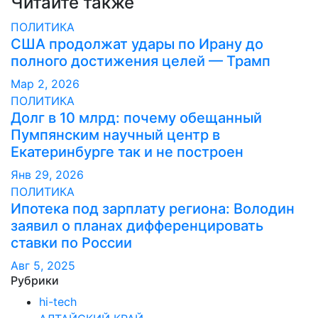
Читайте также
ПОЛИТИКА
США продолжат удары по Ирану до
полного достижения целей — Трамп
Мар 2, 2026
ПОЛИТИКА
Долг в 10 млрд: почему обещанный
Пумпянским научный центр в
Екатеринбурге так и не построен
Янв 29, 2026
ПОЛИТИКА
Ипотека под зарплату региона: Володин
заявил о планах дифференцировать
ставки по России
Авг 5, 2025
Рубрики
hi-tech