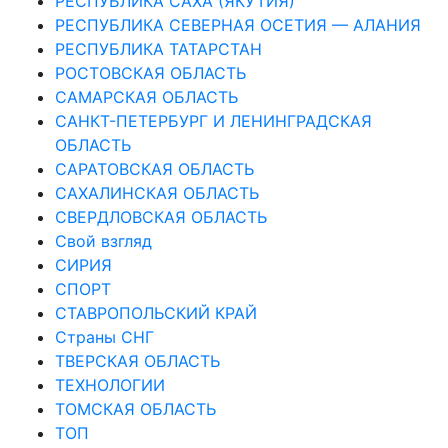
РЕСПУБЛИКА САХА (ЯКУТИЯ)
РЕСПУБЛИКА СЕВЕРНАЯ ОСЕТИЯ — АЛАНИЯ
РЕСПУБЛИКА ТАТАРСТАН
РОСТОВСКАЯ ОБЛАСТЬ
САМАРСКАЯ ОБЛАСТЬ
САНКТ-ПЕТЕРБУРГ И ЛЕНИНГРАДСКАЯ
ОБЛАСТЬ
САРАТОВСКАЯ ОБЛАСТЬ
САХАЛИНСКАЯ ОБЛАСТЬ
СВЕРДЛОВСКАЯ ОБЛАСТЬ
Свой взгляд
СИРИЯ
СПОРТ
СТАВРОПОЛЬСКИЙ КРАЙ
Страны СНГ
ТВЕРСКАЯ ОБЛАСТЬ
ТЕХНОЛОГИИ
ТОМСКАЯ ОБЛАСТЬ
ТОП