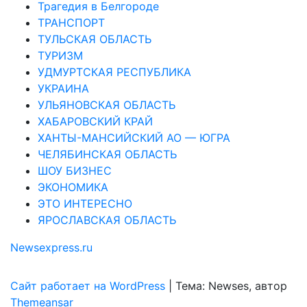
Трагедия в Белгороде
ТРАНСПОРТ
ТУЛЬСКАЯ ОБЛАСТЬ
ТУРИЗМ
УДМУРТСКАЯ РЕСПУБЛИКА
УКРАИНА
УЛЬЯНОВСКАЯ ОБЛАСТЬ
ХАБАРОВСКИЙ КРАЙ
ХАНТЫ-МАНСИЙСКИЙ АО — ЮГРА
ЧЕЛЯБИНСКАЯ ОБЛАСТЬ
ШОУ БИЗНЕС
ЭКОНОМИКА
ЭТО ИНТЕРЕСНО
ЯРОСЛАВСКАЯ ОБЛАСТЬ
Newsexpress.ru
Сайт работает на WordPress
|
Тема: Newses, автор
Themeansar