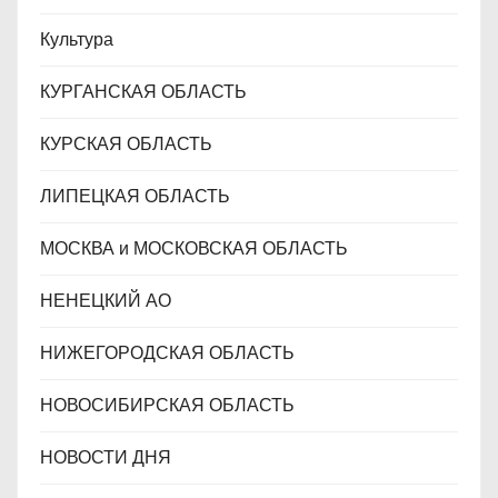
Культура
КУРГАНСКАЯ ОБЛАСТЬ
КУРСКАЯ ОБЛАСТЬ
ЛИПЕЦКАЯ ОБЛАСТЬ
МОСКВА и МОСКОВСКАЯ ОБЛАСТЬ
НЕНЕЦКИЙ АО
НИЖЕГОРОДСКАЯ ОБЛАСТЬ
НОВОСИБИРСКАЯ ОБЛАСТЬ
НОВОСТИ ДНЯ