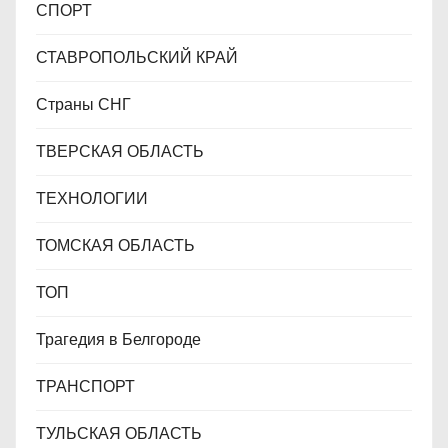
СПОРТ
СТАВРОПОЛЬСКИЙ КРАЙ
Страны СНГ
ТВЕРСКАЯ ОБЛАСТЬ
ТЕХНОЛОГИИ
ТОМСКАЯ ОБЛАСТЬ
ТОП
Трагедия в Белгороде
ТРАНСПОРТ
ТУЛЬСКАЯ ОБЛАСТЬ