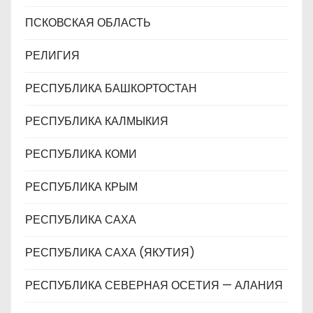
ПСКОВСКАЯ ОБЛАСТЬ
РЕЛИГИЯ
РЕСПУБЛИКА БАШКОРТОСТАН
РЕСПУБЛИКА КАЛМЫКИЯ
РЕСПУБЛИКА КОМИ
РЕСПУБЛИКА КРЫМ
РЕСПУБЛИКА САХА
РЕСПУБЛИКА САХА (ЯКУТИЯ)
РЕСПУБЛИКА СЕВЕРНАЯ ОСЕТИЯ — АЛАНИЯ