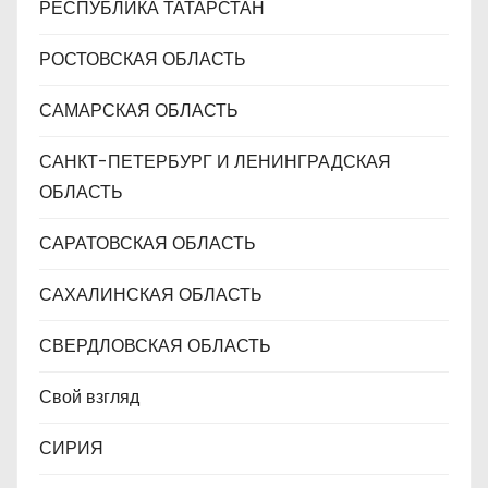
РЕСПУБЛИКА ТАТАРСТАН
РОСТОВСКАЯ ОБЛАСТЬ
САМАРСКАЯ ОБЛАСТЬ
САНКТ-ПЕТЕРБУРГ И ЛЕНИНГРАДСКАЯ
ОБЛАСТЬ
САРАТОВСКАЯ ОБЛАСТЬ
САХАЛИНСКАЯ ОБЛАСТЬ
СВЕРДЛОВСКАЯ ОБЛАСТЬ
Свой взгляд
СИРИЯ