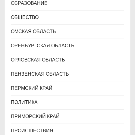
ОБРАЗОВАНИЕ
ОБЩЕСТВО
ОМСКАЯ ОБЛАСТЬ
ОРЕНБУРГСКАЯ ОБЛАСТЬ
ОРЛОВСКАЯ ОБЛАСТЬ
ПЕНЗЕНСКАЯ ОБЛАСТЬ
ПЕРМСКИЙ КРАЙ
ПОЛИТИКА
ПРИМОРСКИЙ КРАЙ
ПРОИСШЕСТВИЯ