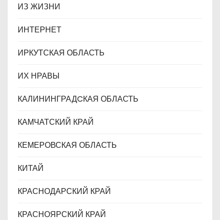
ИЗ ЖИЗНИ
ИНТЕРНЕТ
ИРКУТСКАЯ ОБЛАСТЬ
ИХ НРАВЫ
КАЛИНИНГРАДCКАЯ ОБЛАСТЬ
КАМЧАТСКИЙ КРАЙ
КЕМЕРОВСКАЯ ОБЛАСТЬ
КИТАЙ
КРАСНОДАРСКИЙ КРАЙ
КРАСНОЯРСКИЙ КРАЙ