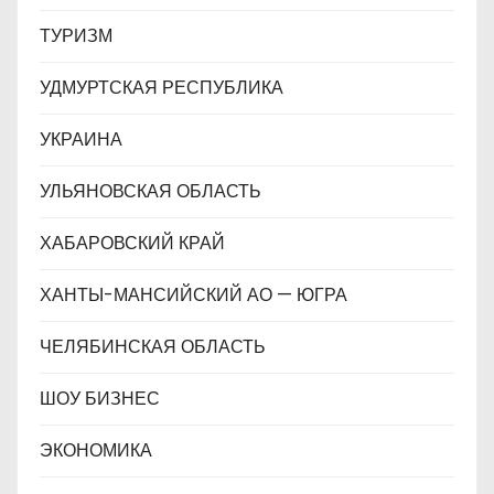
ТУРИЗМ
УДМУРТСКАЯ РЕСПУБЛИКА
УКРАИНА
УЛЬЯНОВСКАЯ ОБЛАСТЬ
ХАБАРОВСКИЙ КРАЙ
ХАНТЫ-МАНСИЙСКИЙ АО — ЮГРА
ЧЕЛЯБИНСКАЯ ОБЛАСТЬ
ШОУ БИЗНЕС
ЭКОНОМИКА