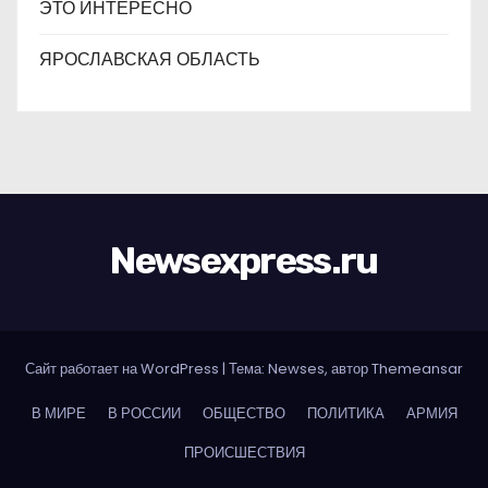
ЭТО ИНТЕРЕСНО
ЯРОСЛАВСКАЯ ОБЛАСТЬ
Newsexpress.ru
Сайт работает на WordPress
|
Тема: Newses, автор
Themeansar
В МИРЕ
В РОССИИ
ОБЩЕСТВО
ПОЛИТИКА
АРМИЯ
ПРОИСШЕСТВИЯ