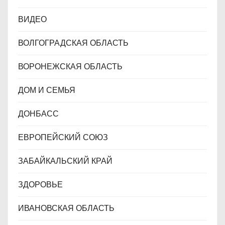
ВИДЕО
ВОЛГОГРАДСКАЯ ОБЛАСТЬ
ВОРОНЕЖСКАЯ ОБЛАСТЬ
ДОМ И СЕМЬЯ
ДОНБАСС
ЕВРОПЕЙСКИЙ СОЮЗ
ЗАБАЙКАЛЬСКИЙ КРАЙ
ЗДОРОВЬЕ
ИВАНОВСКАЯ ОБЛАСТЬ