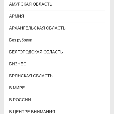
АМУРСКАЯ ОБЛАСТЬ
я
АРМИЯ
м
АРХАНГЕЛЬСКАЯ ОБЛАСТЬ
Без рубрики
БЕЛГОРОДСКАЯ ОБЛАСТЬ
БИЗНЕС
БРЯНСКАЯ ОБЛАСТЬ
В МИРЕ
В РОССИИ
В ЦЕНТРЕ ВНИМАНИЯ