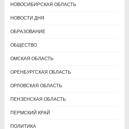
НОВОСИБИРСКАЯ ОБЛАСТЬ
НОВОСТИ ДНЯ
ОБРАЗОВАНИЕ
ОБЩЕСТВО
ОМСКАЯ ОБЛАСТЬ
ОРЕНБУРГСКАЯ ОБЛАСТЬ
ОРЛОВСКАЯ ОБЛАСТЬ
ПЕНЗЕНСКАЯ ОБЛАСТЬ
ПЕРМСКИЙ КРАЙ
ПОЛИТИКА