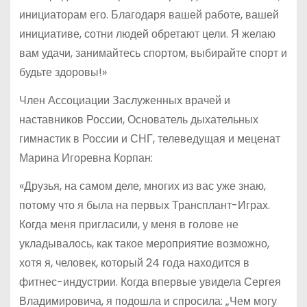
инициаторам его. Благодаря вашей работе, вашей
инициативе, сотни людей обретают цели. Я желаю
вам удачи, занимайтесь спортом, выбирайте спорт и
будьте здоровы!»
Член Ассоциации Заслуженных врачей и
наставников России, Основатель дыхательных
гимнастик в России и СНГ, телеведущая и меценат
Марина Игоревна Корпан:
«Друзья, на самом деле, многих из вас уже знаю,
потому что я была на первых Трансплант-Играх.
Когда меня пригласили, у меня в голове не
укладывалось, как такое мероприятие возможно,
хотя я, человек, который 24 года находится в
фитнес-индустрии. Когда впервые увидела Сергея
Владимировича, я подошла и спросила: „Чем могу