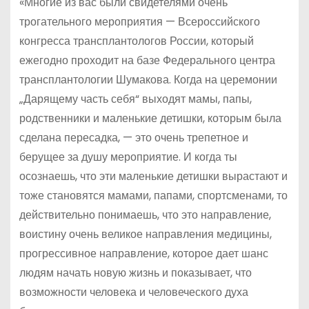
«Многие из вас были свидетелями очень
трогательного мероприятия — Всероссийского
конгресса трансплантологов России, который
ежегодно проходит на базе Федерального центра
трансплантологии Шумакова. Когда на церемонии
„Дарящему часть себя“ выходят мамы, папы,
родственники и маленькие детишки, которым была
сделана пересадка, — это очень трепетное и
берущее за душу мероприятие. И когда ты
осознаешь, что эти маленькие детишки вырастают и
тоже становятся мамами, папами, спортсменами, то
действительно понимаешь, что это направление,
воистину очень великое направления медицины,
прогрессивное направление, которое дает шанс
людям начать новую жизнь и показывает, что
возможности человека и человеческого духа