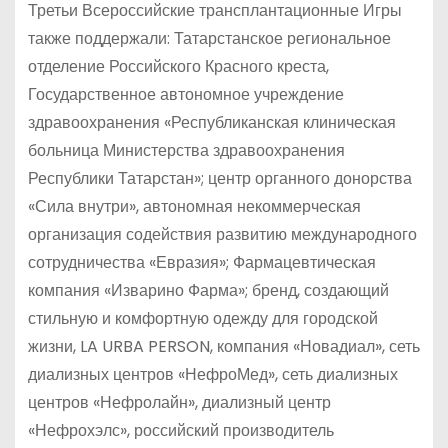
Третьи Всероссийские трансплантационные Игры
также поддержали: Татарстанское региональное
отделение Российского Красного креста,
Государственное автономное учреждение
здравоохранения «Республиканская клиническая
больница Министерства здравоохранения
Республики Татарстан»; центр органного донорства
«Сила внутри», автономная некоммерческая
организация содействия развитию международного
сотрудничества «Евразия»; Фармацевтическая
компания «Изварино Фарма»; бренд, создающий
стильную и комфортную одежду для городской
жизни, LA URBA PERSON, компания «Новадиал», сеть
диализных центров «НефроМед», сеть диализных
центров «Нефролайн», диализный центр
«Нефрохэлс», российский производитель