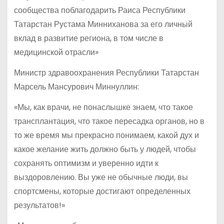
сообщества поблагодарить Раиса Республики
Татарстан Рустама Минниханова за его личный
вклад в развитие региона, в том числе в
медицинской отрасли»
Министр здравоохранения Республики Татарстан
Марсель Мансурович Миннуллин:
«Мы, как врачи, не понаслышке знаем, что такое
трансплантация, что такое пересадка органов, но в
то же время мы прекрасно понимаем, какой дух и
какое желание жить должно быть у людей, чтобы
сохранять оптимизм и уверенно идти к
выздоровлению. Вы уже не обычные люди, вы
спортсмены, которые достигают определенных
результатов!»