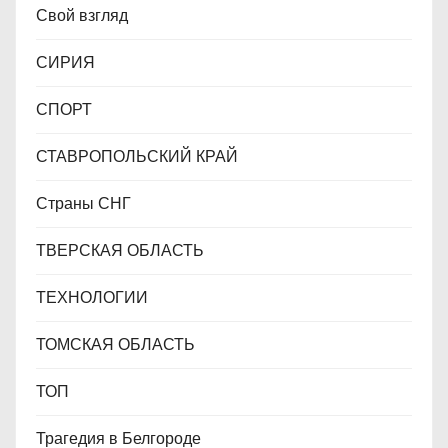
Свой взгляд
СИРИЯ
СПОРТ
СТАВРОПОЛЬСКИЙ КРАЙ
Страны СНГ
ТВЕРСКАЯ ОБЛАСТЬ
ТЕХНОЛОГИИ
ТОМСКАЯ ОБЛАСТЬ
ТОП
Трагедия в Белгороде