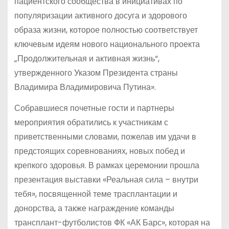
пациентского сообщества в инициативах по
популяризации активного досуга и здорового
образа жизни, которое полностью соответствует
ключевым идеям нового национального проекта
„Продолжительная и активная жизнь“,
утвержденного Указом Президента страны
Владимира Владимировича Путина».
Собравшиеся почетные гости и партнеры
мероприятия обратились к участникам с
приветственными словами, пожелав им удачи в
предстоящих соревнованиях, новых побед и
крепкого здоровья. В рамках церемонии прошла
презентация выставки «Реальная сила – внутри
тебя», посвященной теме трасплантации и
донорства, а также награждение команды
трансплант-футболистов ФК «АК Барс», которая на