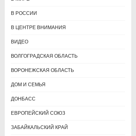
В РОССИИ
В ЦЕНТРЕ ВНИМАНИЯ
ВИДЕО
ВОЛГОГРАДСКАЯ ОБЛАСТЬ
ВОРОНЕЖСКАЯ ОБЛАСТЬ
ДОМ И СЕМЬЯ
ДОНБАСС
ЕВРОПЕЙСКИЙ СОЮЗ
ЗАБАЙКАЛЬСКИЙ КРАЙ