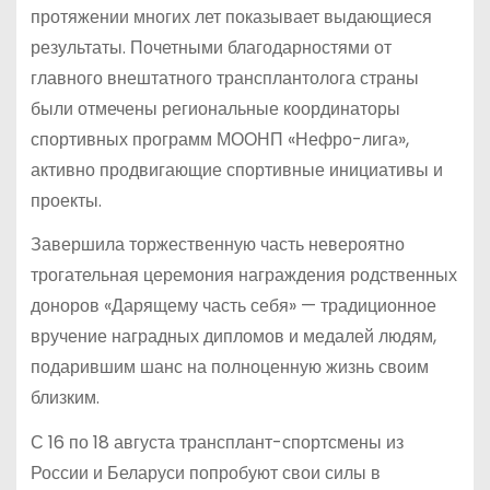
протяжении многих лет показывает выдающиеся
результаты. Почетными благодарностями от
главного внештатного трансплантолога страны
были отмечены региональные координаторы
спортивных программ МООНП «Нефро-лига»,
активно продвигающие спортивные инициативы и
проекты.
Завершила торжественную часть невероятно
трогательная церемония награждения родственных
доноров «Дарящему часть себя» — традиционное
вручение наградных дипломов и медалей людям,
подарившим шанс на полноценную жизнь своим
близким.
С 16 по 18 августа трансплант-спортсмены из
России и Беларуси попробуют свои силы в