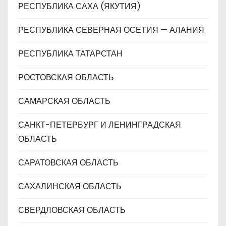
РЕСПУБЛИКА САХА (ЯКУТИЯ)
РЕСПУБЛИКА СЕВЕРНАЯ ОСЕТИЯ — АЛАНИЯ
РЕСПУБЛИКА ТАТАРСТАН
РОСТОВСКАЯ ОБЛАСТЬ
САМАРСКАЯ ОБЛАСТЬ
САНКТ-ПЕТЕРБУРГ И ЛЕНИНГРАДСКАЯ
ОБЛАСТЬ
САРАТОВСКАЯ ОБЛАСТЬ
САХАЛИНСКАЯ ОБЛАСТЬ
СВЕРДЛОВСКАЯ ОБЛАСТЬ