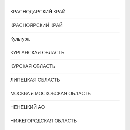
КРАСНОДАРСКИЙ КРАЙ
КРАСНОЯРСКИЙ КРАЙ
Культура
КУРГАНСКАЯ ОБЛАСТЬ
КУРСКАЯ ОБЛАСТЬ
ЛИПЕЦКАЯ ОБЛАСТЬ
МОСКВА и МОСКОВСКАЯ ОБЛАСТЬ
НЕНЕЦКИЙ АО
НИЖЕГОРОДСКАЯ ОБЛАСТЬ