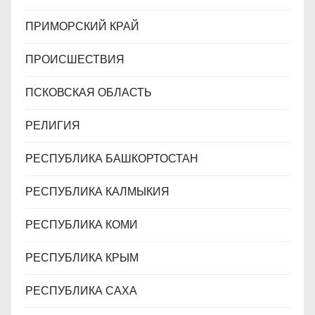
ПРИМОРСКИЙ КРАЙ
ПРОИСШЕСТВИЯ
ПСКОВСКАЯ ОБЛАСТЬ
РЕЛИГИЯ
РЕСПУБЛИКА БАШКОРТОСТАН
РЕСПУБЛИКА КАЛМЫКИЯ
РЕСПУБЛИКА КОМИ
РЕСПУБЛИКА КРЫМ
РЕСПУБЛИКА САХА