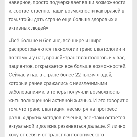
наверное, просто подчеркивает ваши возможности
и, соответственно, наши возможности как врачей в
том, чтобы дать стране еще больше здоровых и
активных людей»
«Всё больше и больше, всё шире и шире
распространяются технологии трансплантологии и
поэтому и у нас, врачей-трансплантологов, и у вас,
пациентов, открывается все больше возможностей.
Сейчас у нас в стране более 22 тысяч людей,
которые ранее сражались с неизлечимыми
заболеваниями, а теперь получили возможность
жить полноценной активной жизнью. И это говорит о
том, что трансплантация, несмотря на прогресс
разных других методов лечения, все-таки остается
актуальной и должна развиваться дальше. Я лично
хочу от себя и от трансплантологического