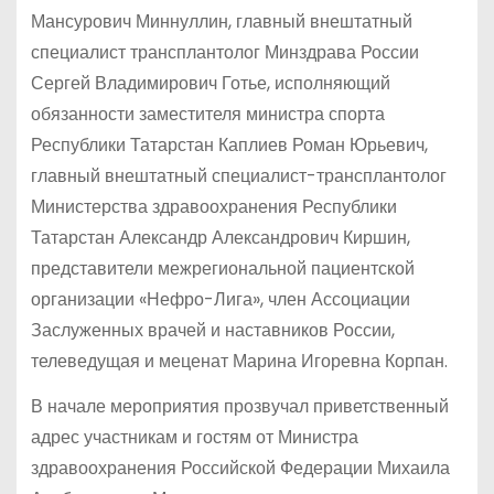
Мансурович Миннуллин, главный внештатный
специалист трансплантолог Минздрава России
Сергей Владимирович Готье, исполняющий
обязанности заместителя министра спорта
Республики Татарстан Каплиев Роман Юрьевич,
главный внештатный специалист-трансплантолог
Министерства здравоохранения Республики
Татарстан Александр Александрович Киршин,
представители межрегиональной пациентской
организации «Нефро-Лига», член Ассоциации
Заслуженных врачей и наставников России,
телеведущая и меценат Марина Игоревна Корпан.
В начале мероприятия прозвучал приветственный
адрес участникам и гостям от Министра
здравоохранения Российской Федерации Михаила