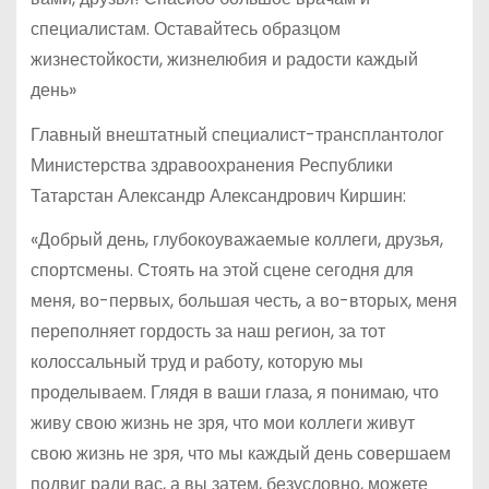
специалистам. Оставайтесь образцом
жизнестойкости, жизнелюбия и радости каждый
день»
Главный внештатный специалист-трансплантолог
Министерства здравоохранения Республики
Татарстан Александр Александрович Киршин:
«Добрый день, глубокоуважаемые коллеги, друзья,
спортсмены. Стоять на этой сцене сегодня для
меня, во-первых, большая честь, а во-вторых, меня
переполняет гордость за наш регион, за тот
колоссальный труд и работу, которую мы
проделываем. Глядя в ваши глаза, я понимаю, что
живу свою жизнь не зря, что мои коллеги живут
свою жизнь не зря, что мы каждый день совершаем
подвиг ради вас, а вы затем, безусловно, можете