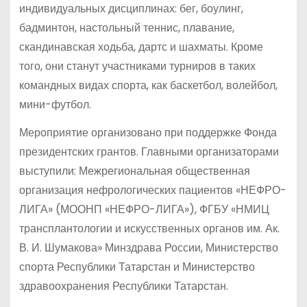
индивидуальных дисциплинах: бег, боулинг,
бадминтон, настольный теннис, плавание,
скандинавская ходьба, дартс и шахматы. Кроме
того, они станут участниками турниров в таких
командных видах спорта, как баскетбол, волейбол,
мини-футбол.
Мероприятие организовано при поддержке Фонда
президентских грантов. Главными организаторами
выступили: Межрегиональная общественная
организация нефрологических пациентов «НЕФРО-
ЛИГА» (МООНП «НЕФРО-ЛИГА»), ФГБУ «НМИЦ
трансплантологии и искусственных органов им. Ак.
В. И. Шумакова» Минздрава России, Министерство
спорта Республики Татарстан и Министерство
здравоохранения Республики Татарстан.