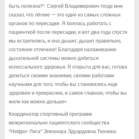
быть полезна?“. Сергей Владимирович тогда мне
сказал, что лёгкие — это один из самых сложных
органов по пересадке. Я боялась работать с
пациенткой после пересадки, и вот два года спустя
мы встретились, и она дышит, дышит правильно,
состояние отличное! Благодаря налаживанию
дыхательной системы можно добиться
колоссального здоровья. Я открыта для вас, готова
делиться своими знаниями, своими работами
научными для того, чтобы вы становились еще
здоровее и прекраснее, и самое главное, чтобы вы
жили как можно дольше»
Координатор спортивный программ
межрегионально пациентского сообщества
“Нефро-Лига” Элеонора Эдуардовна Ткачева: