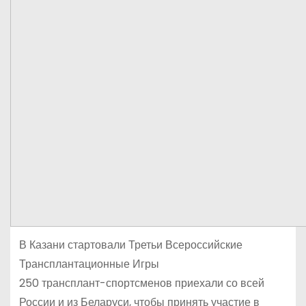
В Казани стартовали Третьи Всероссийские
Трансплантационные Игры
250 трансплант-спортсменов приехали со всей
России и из Беларуси, чтобы принять участие в