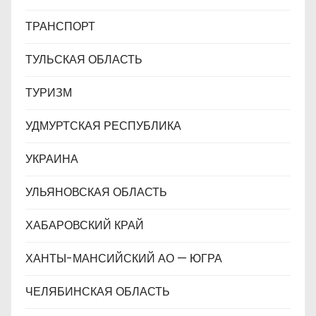
ТРАНСПОРТ
ТУЛЬСКАЯ ОБЛАСТЬ
ТУРИЗМ
УДМУРТСКАЯ РЕСПУБЛИКА
УКРАИНА
УЛЬЯНОВСКАЯ ОБЛАСТЬ
ХАБАРОВСКИЙ КРАЙ
ХАНТЫ-МАНСИЙСКИЙ АО — ЮГРА
ЧЕЛЯБИНСКАЯ ОБЛАСТЬ