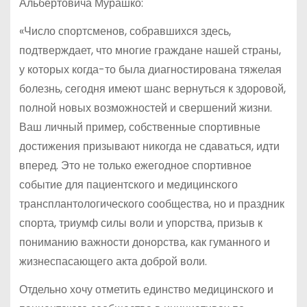
Альбертовича Мурашко:
«Число спортсменов, собравшихся здесь,
подтверждает, что многие граждане нашей страны,
у которых когда-то была диагностирована тяжелая
болезнь, сегодня имеют шанс вернуться к здоровой,
полной новых возможностей и свершений жизни.
Ваш личный пример, собственные спортивные
достижения призывают никогда не сдаваться, идти
вперед. Это не только ежегодное спортивное
событие для пациентского и медицинского
трансплантологического сообщества, но и праздник
спорта, триумф силы воли и упорства, призыв к
пониманию важности донорства, как гуманного и
жизнеспасающего акта доброй воли.
Отдельно хочу отметить единство медицинского и