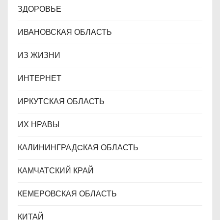
ЗДОРОВЬЕ
ИВАНОВСКАЯ ОБЛАСТЬ
ИЗ ЖИЗНИ
ИНТЕРНЕТ
ИРКУТСКАЯ ОБЛАСТЬ
ИХ НРАВЫ
КАЛИНИНГРАДCКАЯ ОБЛАСТЬ
КАМЧАТСКИЙ КРАЙ
КЕМЕРОВСКАЯ ОБЛАСТЬ
КИТАЙ