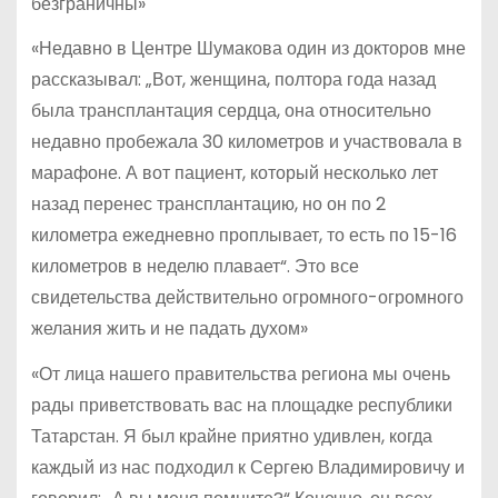
безграничны»
«Недавно в Центре Шумакова один из докторов мне
рассказывал: „Вот, женщина, полтора года назад
была трансплантация сердца, она относительно
недавно пробежала 30 километров и участвовала в
марафоне. А вот пациент, который несколько лет
назад перенес трансплантацию, но он по 2
километра ежедневно проплывает, то есть по 15-16
километров в неделю плавает“. Это все
свидетельства действительно огромного-огромного
желания жить и не падать духом»
«От лица нашего правительства региона мы очень
рады приветствовать вас на площадке республики
Татарстан. Я был крайне приятно удивлен, когда
каждый из нас подходил к Сергею Владимировичу и