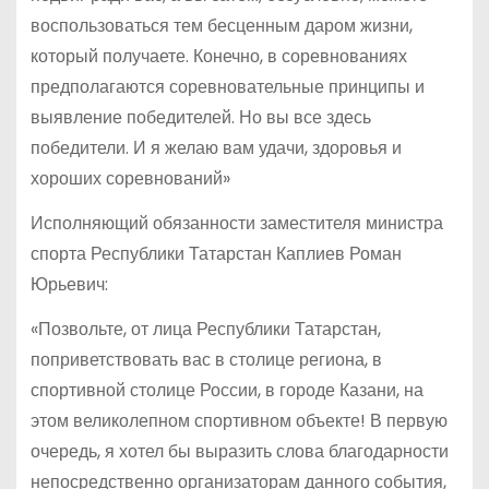
воспользоваться тем бесценным даром жизни,
который получаете. Конечно, в соревнованиях
предполагаются соревновательные принципы и
выявление победителей. Но вы все здесь
победители. И я желаю вам удачи, здоровья и
хороших соревнований»
Исполняющий обязанности заместителя министра
спорта Республики Татарстан Каплиев Роман
Юрьевич:
«Позвольте, от лица Республики Татарстан,
поприветствовать вас в столице региона, в
спортивной столице России, в городе Казани, на
этом великолепном спортивном объекте! В первую
очередь, я хотел бы выразить слова благодарности
непосредственно организаторам данного события,