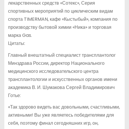
лекарственных средств «Сотекс», Серия
спортивных мероприятий по циклическим видам
спорта TIMERMAN, кафе «Кыстыбый», компания по
производству бытовой химии «Ника» и торговая
марка Gas.
Цитаты:
Главный внештатный специалист трансплантолог
Минздрава России, директор Национального
медицинского исследовательского центра
трансплантологии и искусственных органов имени
академика В. И. Шумакова Сергей Владимирович
Готье:
«Так здорово видеть вас довольными, счастливыми,
активными! Вы уже являетесь победителями для
себя, поэтому финал сегодняшних игр, он,