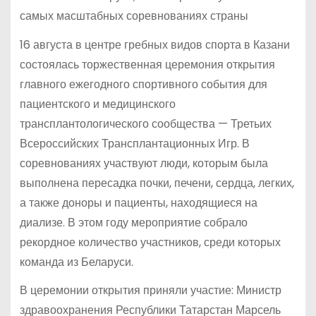
самых масштабных соревнованиях страны
16 августа в центре гребных видов спорта в Казани
состоялась торжественная церемония открытия
главного ежегодного спортивного события для
пациентского и медицинского
трансплантологического сообщества — Третьих
Всероссийских Трансплантационных Игр. В
соревнованиях участвуют люди, которым была
выполнена пересадка почки, печени, сердца, легких,
а также доноры и пациенты, находящиеся на
диализе. В этом году мероприятие собрало
рекордное количество участников, среди которых
команда из Беларуси.
В церемонии открытия приняли участие: Министр
здравоохранения Республики Татарстан Марсель