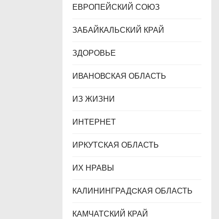
ЕВРОПЕЙСКИЙ СОЮЗ
ЗАБАЙКАЛЬСКИЙ КРАЙ
ЗДОРОВЬЕ
ИВАНОВСКАЯ ОБЛАСТЬ
ИЗ ЖИЗНИ
ИНТЕРНЕТ
ИРКУТСКАЯ ОБЛАСТЬ
ИХ НРАВЫ
КАЛИНИНГРАДCКАЯ ОБЛАСТЬ
КАМЧАТСКИЙ КРАЙ