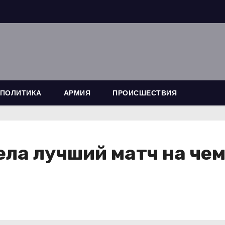
ПОЛИТИКА
АРМИЯ
ПРОИСШЕСТВИЯ
ела лучший матч на че