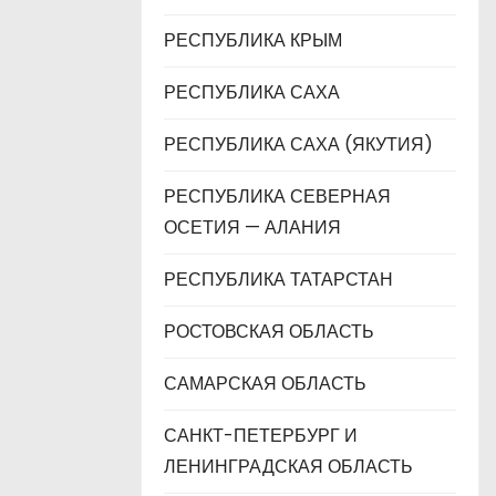
РЕСПУБЛИКА КРЫМ
РЕСПУБЛИКА САХА
РЕСПУБЛИКА САХА (ЯКУТИЯ)
РЕСПУБЛИКА СЕВЕРНАЯ
ОСЕТИЯ — АЛАНИЯ
РЕСПУБЛИКА ТАТАРСТАН
РОСТОВСКАЯ ОБЛАСТЬ
САМАРСКАЯ ОБЛАСТЬ
САНКТ-ПЕТЕРБУРГ И
ЛЕНИНГРАДСКАЯ ОБЛАСТЬ