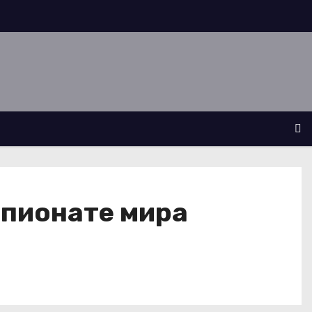
мпионате мира