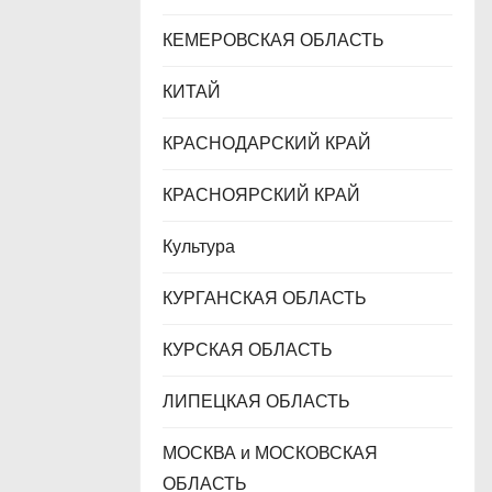
КЕМЕРОВСКАЯ ОБЛАСТЬ
КИТАЙ
КРАСНОДАРСКИЙ КРАЙ
КРАСНОЯРСКИЙ КРАЙ
Культура
КУРГАНСКАЯ ОБЛАСТЬ
КУРСКАЯ ОБЛАСТЬ
ЛИПЕЦКАЯ ОБЛАСТЬ
МОСКВА и МОСКОВСКАЯ
ОБЛАСТЬ