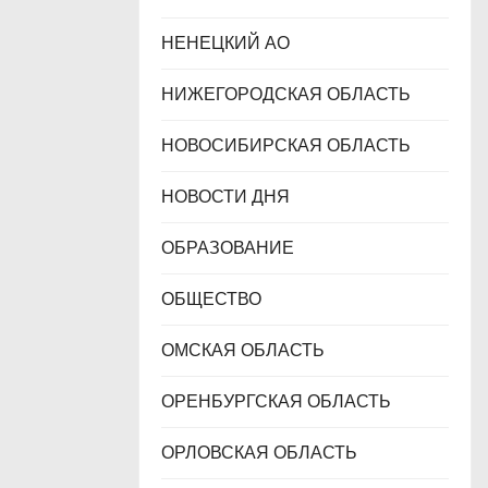
НЕНЕЦКИЙ АО
НИЖЕГОРОДСКАЯ ОБЛАСТЬ
НОВОСИБИРСКАЯ ОБЛАСТЬ
НОВОСТИ ДНЯ
ОБРАЗОВАНИЕ
ОБЩЕСТВО
ОМСКАЯ ОБЛАСТЬ
ОРЕНБУРГСКАЯ ОБЛАСТЬ
ОРЛОВСКАЯ ОБЛАСТЬ