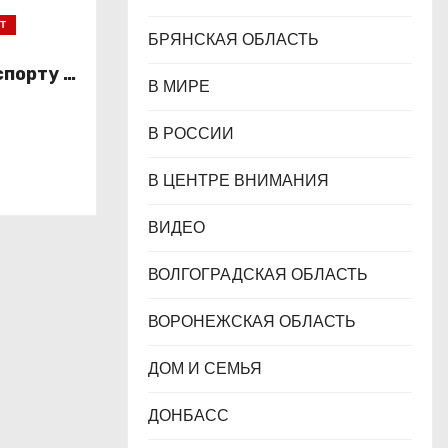
Т
БРЯНСКАЯ ОБЛАСТЬ
спорту в
В МИРЕ
В РОССИИ
В ЦЕНТРЕ ВНИМАНИЯ
ВИДЕО
ВОЛГОГРАДСКАЯ ОБЛАСТЬ
ВОРОНЕЖСКАЯ ОБЛАСТЬ
ДОМ И СЕМЬЯ
ДОНБАСС