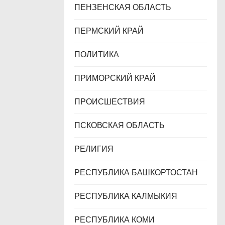
ПЕНЗЕНСКАЯ ОБЛАСТЬ
ПЕРМСКИЙ КРАЙ
ПОЛИТИКА
ПРИМОРСКИЙ КРАЙ
ПРОИСШЕСТВИЯ
ПСКОВСКАЯ ОБЛАСТЬ
РЕЛИГИЯ
РЕСПУБЛИКА БАШКОРТОСТАН
РЕСПУБЛИКА КАЛМЫКИЯ
РЕСПУБЛИКА КОМИ