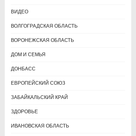
ВИДЕО
ВОЛГОГРАДСКАЯ ОБЛАСТЬ
ВОРОНЕЖСКАЯ ОБЛАСТЬ
ДОМ И СЕМЬЯ
ДОНБАСС
ЕВРОПЕЙСКИЙ СОЮЗ
ЗАБАЙКАЛЬСКИЙ КРАЙ
ЗДОРОВЬЕ
ИВАНОВСКАЯ ОБЛАСТЬ