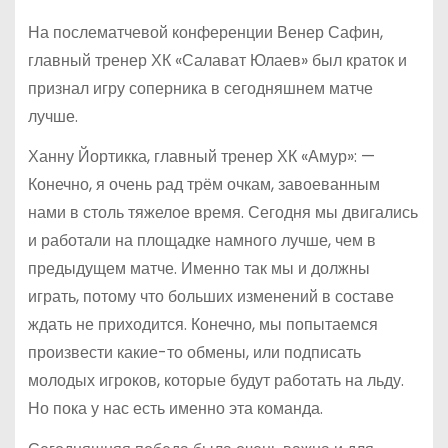
На послематчевой конференции Венер Сафин,
главный тренер ХК «Салават Юлаев» был краток и
признал игру соперника в сегодняшнем матче
лучше.
Ханну Йортикка, главный тренер ХК «Амур»: —
Конечно, я очень рад трём очкам, завоеванным
нами в столь тяжелое время. Сегодня мы двигались
и работали на площадке намного лучше, чем в
предыдущем матче. Именно так мы и должны
играть, потому что больших изменений в составе
ждать не приходится. Конечно, мы попытаемся
произвести какие-то обмены, или подписать
молодых игроков, которые будут работать на льду.
Но пока у нас есть именно эта команда.