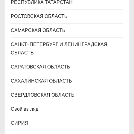
РЕСПУБЛИКА ТАТАРСТАН
РОСТОВСКАЯ ОБЛАСТЬ
САМАРСКАЯ ОБЛАСТЬ
САНКТ-ПЕТЕРБУРГ И ЛЕНИНГРАДСКАЯ
ОБЛАСТЬ
САРАТОВСКАЯ ОБЛАСТЬ
САХАЛИНСКАЯ ОБЛАСТЬ
СВЕРДЛОВСКАЯ ОБЛАСТЬ
Свой взгляд
СИРИЯ