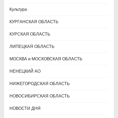
Культура
КУРГАНСКАЯ ОБЛАСТЬ
КУРСКАЯ ОБЛАСТЬ
ЛИПЕЦКАЯ ОБЛАСТЬ
МОСКВА и МОСКОВСКАЯ ОБЛАСТЬ
НЕНЕЦКИЙ АО
НИЖЕГОРОДСКАЯ ОБЛАСТЬ
НОВОСИБИРСКАЯ ОБЛАСТЬ
НОВОСТИ ДНЯ