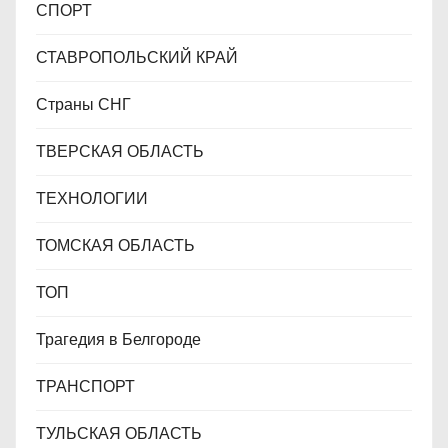
СПОРТ
СТАВРОПОЛЬСКИЙ КРАЙ
Страны СНГ
ТВЕРСКАЯ ОБЛАСТЬ
ТЕХНОЛОГИИ
ТОМСКАЯ ОБЛАСТЬ
ТОП
Трагедия в Белгороде
ТРАНСПОРТ
ТУЛЬСКАЯ ОБЛАСТЬ