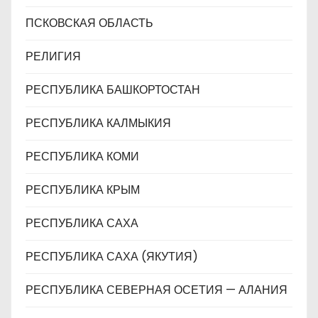
ПСКОВСКАЯ ОБЛАСТЬ
РЕЛИГИЯ
РЕСПУБЛИКА БАШКОРТОСТАН
РЕСПУБЛИКА КАЛМЫКИЯ
РЕСПУБЛИКА КОМИ
РЕСПУБЛИКА КРЫМ
РЕСПУБЛИКА САХА
РЕСПУБЛИКА САХА (ЯКУТИЯ)
РЕСПУБЛИКА СЕВЕРНАЯ ОСЕТИЯ — АЛАНИЯ