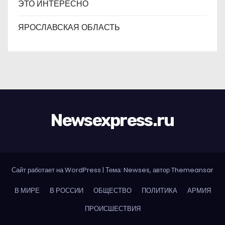
ЭТО ИНТЕРЕСНО
ЯРОСЛАВСКАЯ ОБЛАСТЬ
Newsexpress.ru
Сайт работает на WordPress
|
Тема: Newses, автор
Themeansar
В МИРЕ
В РОССИИ
ОБЩЕСТВО
ПОЛИТИКА
АРМИЯ
ПРОИСШЕСТВИЯ