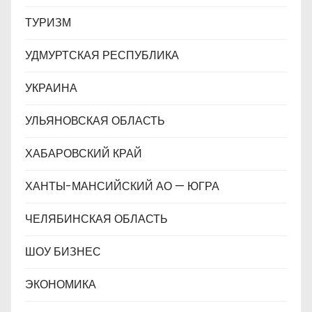
ТУРИЗМ
УДМУРТСКАЯ РЕСПУБЛИКА
УКРАИНА
УЛЬЯНОВСКАЯ ОБЛАСТЬ
ХАБАРОВСКИЙ КРАЙ
ХАНТЫ-МАНСИЙСКИЙ АО — ЮГРА
ЧЕЛЯБИНСКАЯ ОБЛАСТЬ
ШОУ БИЗНЕС
ЭКОНОМИКА