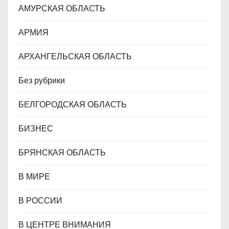
АМУРСКАЯ ОБЛАСТЬ
я
АРМИЯ
м
АРХАНГЕЛЬСКАЯ ОБЛАСТЬ
Без рубрики
БЕЛГОРОДСКАЯ ОБЛАСТЬ
БИЗНЕС
БРЯНСКАЯ ОБЛАСТЬ
В МИРЕ
В РОССИИ
В ЦЕНТРЕ ВНИМАНИЯ