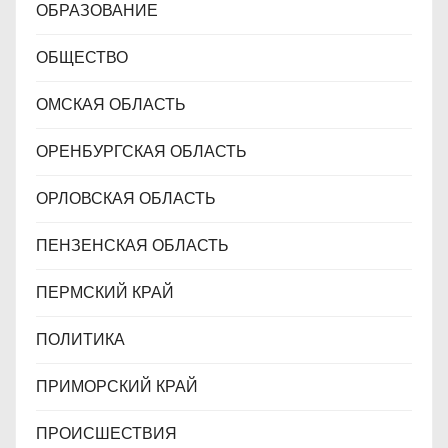
ОБРАЗОВАНИЕ
ОБЩЕСТВО
ОМСКАЯ ОБЛАСТЬ
ОРЕНБУРГСКАЯ ОБЛАСТЬ
ОРЛОВСКАЯ ОБЛАСТЬ
ПЕНЗЕНСКАЯ ОБЛАСТЬ
ПЕРМСКИЙ КРАЙ
ПОЛИТИКА
ПРИМОРСКИЙ КРАЙ
ПРОИСШЕСТВИЯ