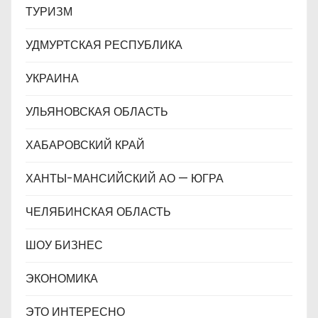
ТУРИЗМ
УДМУРТСКАЯ РЕСПУБЛИКА
УКРАИНА
УЛЬЯНОВСКАЯ ОБЛАСТЬ
ХАБАРОВСКИЙ КРАЙ
ХАНТЫ-МАНСИЙСКИЙ АО — ЮГРА
ЧЕЛЯБИНСКАЯ ОБЛАСТЬ
ШОУ БИЗНЕС
ЭКОНОМИКА
ЭТО ИНТЕРЕСНО