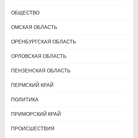
ОБЩЕСТВО
ОМСКАЯ ОБЛАСТЬ
ОРЕНБУРГСКАЯ ОБЛАСТЬ
ОРЛОВСКАЯ ОБЛАСТЬ
ПЕНЗЕНСКАЯ ОБЛАСТЬ
ПЕРМСКИЙ КРАЙ
ПОЛИТИКА
ПРИМОРСКИЙ КРАЙ
ПРОИСШЕСТВИЯ