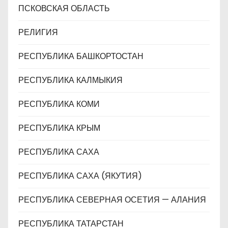
ПСКОВСКАЯ ОБЛАСТЬ
РЕЛИГИЯ
РЕСПУБЛИКА БАШКОРТОСТАН
РЕСПУБЛИКА КАЛМЫКИЯ
РЕСПУБЛИКА КОМИ
РЕСПУБЛИКА КРЫМ
РЕСПУБЛИКА САХА
РЕСПУБЛИКА САХА (ЯКУТИЯ)
РЕСПУБЛИКА СЕВЕРНАЯ ОСЕТИЯ — АЛАНИЯ
РЕСПУБЛИКА ТАТАРСТАН