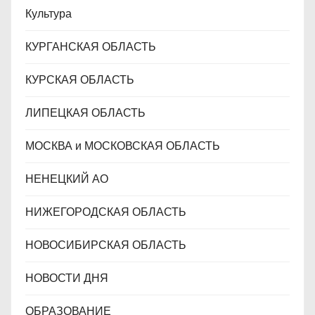
Культура
КУРГАНСКАЯ ОБЛАСТЬ
КУРСКАЯ ОБЛАСТЬ
ЛИПЕЦКАЯ ОБЛАСТЬ
МОСКВА и МОСКОВСКАЯ ОБЛАСТЬ
НЕНЕЦКИЙ АО
НИЖЕГОРОДСКАЯ ОБЛАСТЬ
НОВОСИБИРСКАЯ ОБЛАСТЬ
НОВОСТИ ДНЯ
ОБРАЗОВАНИЕ