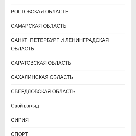
РОСТОВСКАЯ ОБЛАСТЬ
САМАРСКАЯ ОБЛАСТЬ
САНКТ-ПЕТЕРБУРГ И ЛЕНИНГРАДСКАЯ
ОБЛАСТЬ
САРАТОВСКАЯ ОБЛАСТЬ
САХАЛИНСКАЯ ОБЛАСТЬ
СВЕРДЛОВСКАЯ ОБЛАСТЬ
Свой взгляд
СИРИЯ
СПОРТ