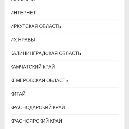
ИНТЕРНЕТ
ИРКУТСКАЯ ОБЛАСТЬ
ИХ НРАВЫ
КАЛИНИНГРАДCКАЯ ОБЛАСТЬ
КАМЧАТСКИЙ КРАЙ
КЕМЕРОВСКАЯ ОБЛАСТЬ
КИТАЙ
КРАСНОДАРСКИЙ КРАЙ
КРАСНОЯРСКИЙ КРАЙ