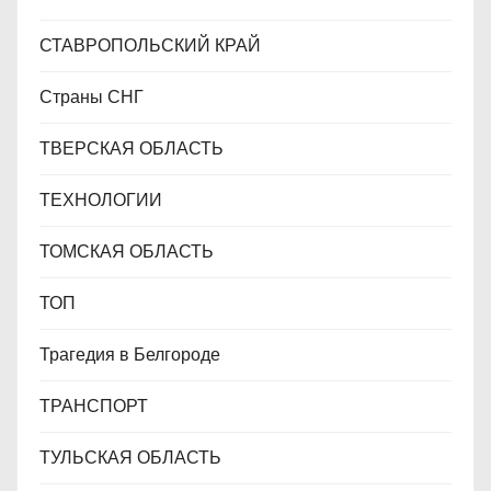
СТАВРОПОЛЬСКИЙ КРАЙ
Страны СНГ
ТВЕРСКАЯ ОБЛАСТЬ
ТЕХНОЛОГИИ
ТОМСКАЯ ОБЛАСТЬ
ТОП
Трагедия в Белгороде
ТРАНСПОРТ
ТУЛЬСКАЯ ОБЛАСТЬ