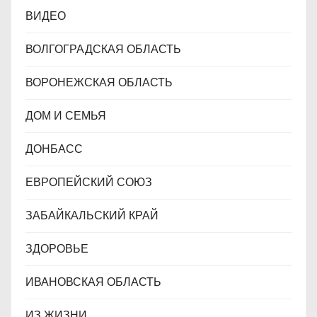
ВИДЕО
ВОЛГОГРАДСКАЯ ОБЛАСТЬ
ВОРОНЕЖСКАЯ ОБЛАСТЬ
ДОМ И СЕМЬЯ
ДОНБАСС
ЕВРОПЕЙСКИЙ СОЮЗ
ЗАБАЙКАЛЬСКИЙ КРАЙ
ЗДОРОВЬЕ
ИВАНОВСКАЯ ОБЛАСТЬ
ИЗ ЖИЗНИ