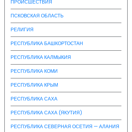
ПРОИСШЕСТВИЯ
ПСКОВСКАЯ ОБЛАСТЬ
РЕЛИГИЯ
РЕСПУБЛИКА БАШКОРТОСТАН
РЕСПУБЛИКА КАЛМЫКИЯ
РЕСПУБЛИКА КОМИ
РЕСПУБЛИКА КРЫМ
РЕСПУБЛИКА САХА
РЕСПУБЛИКА САХА (ЯКУТИЯ)
РЕСПУБЛИКА СЕВЕРНАЯ ОСЕТИЯ — АЛАНИЯ