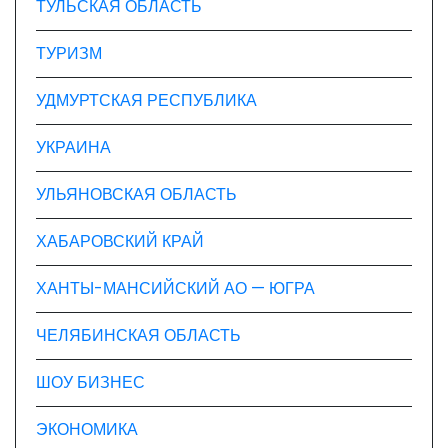
ТУЛЬСКАЯ ОБЛАСТЬ
ТУРИЗМ
УДМУРТСКАЯ РЕСПУБЛИКА
УКРАИНА
УЛЬЯНОВСКАЯ ОБЛАСТЬ
ХАБАРОВСКИЙ КРАЙ
ХАНТЫ-МАНСИЙСКИЙ АО — ЮГРА
ЧЕЛЯБИНСКАЯ ОБЛАСТЬ
ШОУ БИЗНЕС
ЭКОНОМИКА