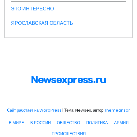
ЭТО ИНТЕРЕСНО
ЯРОСЛАВСКАЯ ОБЛАСТЬ
Newsexpress.ru
Сайт работает на WordPress
|
Тема: Newses, автор
Themeansar
В МИРЕ
В РОССИИ
ОБЩЕСТВО
ПОЛИТИКА
АРМИЯ
ПРОИСШЕСТВИЯ