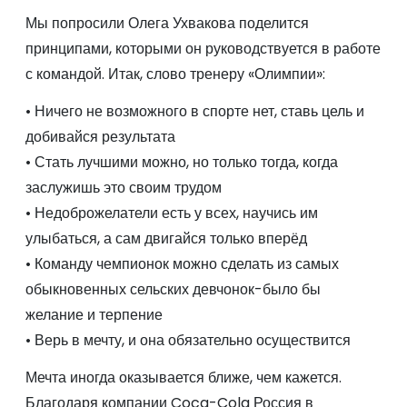
Мы попросили Олега Ухвакова поделится
принципами, которыми он руководствуется в работе
с командой. Итак, слово тренеру «Олимпии»:
• Ничего не возможного в спорте нет, ставь цель и
добивайся результата
• Стать лучшими можно, но только тогда, когда
заслужишь это своим трудом
• Недоброжелатели есть у всех, научись им
улыбаться, а сам двигайся только вперёд
• Команду чемпионок можно сделать из самых
обыкновенных сельских девчонок-было бы
желание и терпение
• Верь в мечту, и она обязательно осуществится
Мечта иногда оказывается ближе, чем кажется.
Благодаря компании Coca-Cola Россия в