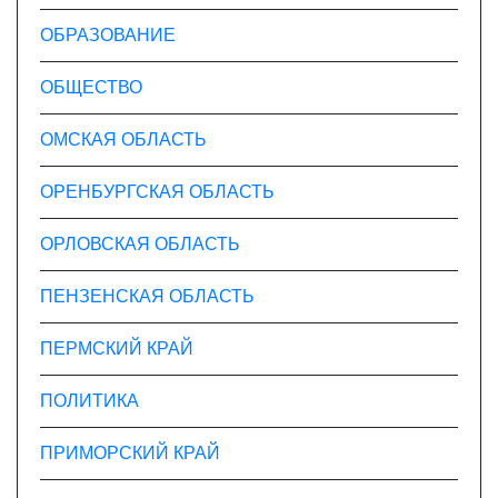
ОБРАЗОВАНИЕ
ОБЩЕСТВО
ОМСКАЯ ОБЛАСТЬ
ОРЕНБУРГСКАЯ ОБЛАСТЬ
ОРЛОВСКАЯ ОБЛАСТЬ
ПЕНЗЕНСКАЯ ОБЛАСТЬ
ПЕРМСКИЙ КРАЙ
ПОЛИТИКА
ПРИМОРСКИЙ КРАЙ