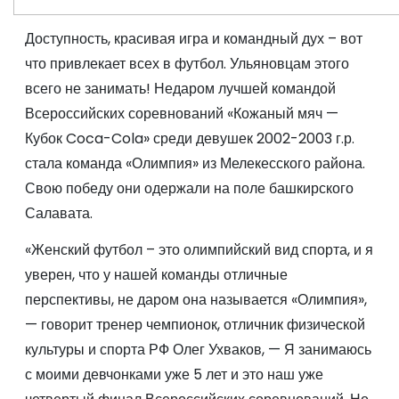
Доступность, красивая игра и командный дух – вот
что привлекает всех в футбол. Ульяновцам этого
всего не занимать! Недаром лучшей командой
Всероссийских соревнований «Кожаный мяч —
Кубок Coca-Cola» среди девушек 2002-2003 г.р.
стала команда «Олимпия» из Мелекесского района.
Свою победу они одержали на поле башкирского
Салавата.
«Женский футбол – это олимпийский вид спорта, и я
уверен, что у нашей команды отличные
перспективы, не даром она называется «Олимпия»,
— говорит тренер чемпионок, отличник физической
культуры и спорта РФ Олег Ухваков, — Я занимаюсь
с моими девчонками уже 5 лет и это наш уже