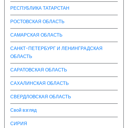
РЕСПУБЛИКА ТАТАРСТАН
РОСТОВСКАЯ ОБЛАСТЬ
САМАРСКАЯ ОБЛАСТЬ
САНКТ-ПЕТЕРБУРГ И ЛЕНИНГРАДСКАЯ
ОБЛАСТЬ
САРАТОВСКАЯ ОБЛАСТЬ
САХАЛИНСКАЯ ОБЛАСТЬ
СВЕРДЛОВСКАЯ ОБЛАСТЬ
Свой взгляд
СИРИЯ