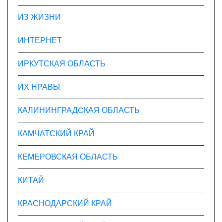
ИЗ ЖИЗНИ
ИНТЕРНЕТ
ИРКУТСКАЯ ОБЛАСТЬ
ИХ НРАВЫ
КАЛИНИНГРАДCКАЯ ОБЛАСТЬ
КАМЧАТСКИЙ КРАЙ
КЕМЕРОВСКАЯ ОБЛАСТЬ
КИТАЙ
КРАСНОДАРСКИЙ КРАЙ