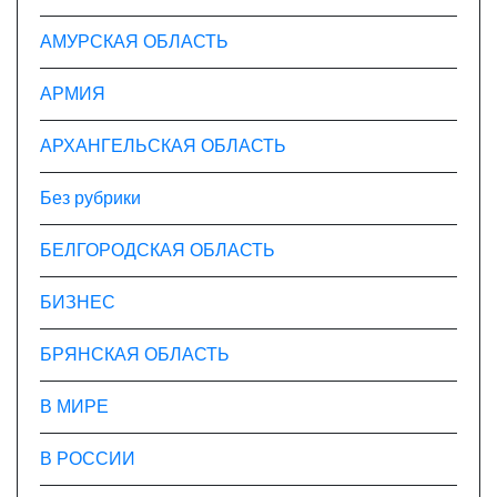
с
АМУРСКАЯ ОБЛАСТЬ
я
АРМИЯ
м
АРХАНГЕЛЬСКАЯ ОБЛАСТЬ
Без рубрики
БЕЛГОРОДСКАЯ ОБЛАСТЬ
БИЗНЕС
БРЯНСКАЯ ОБЛАСТЬ
В МИРЕ
В РОССИИ