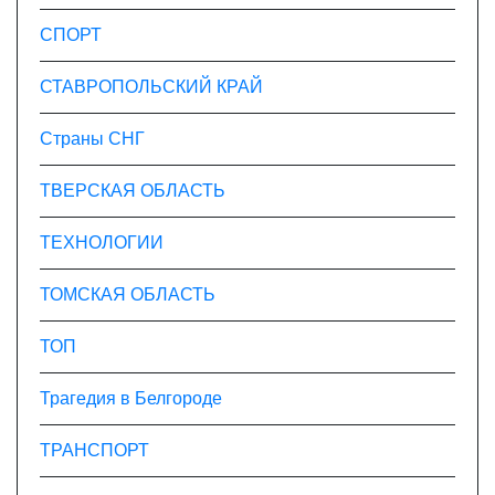
СПОРТ
СТАВРОПОЛЬСКИЙ КРАЙ
Страны СНГ
ТВЕРСКАЯ ОБЛАСТЬ
ТЕХНОЛОГИИ
ТОМСКАЯ ОБЛАСТЬ
ТОП
Трагедия в Белгороде
ТРАНСПОРТ