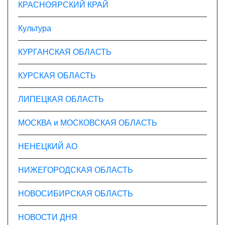
КРАСНОЯРСКИЙ КРАЙ
Культура
КУРГАНСКАЯ ОБЛАСТЬ
КУРСКАЯ ОБЛАСТЬ
ЛИПЕЦКАЯ ОБЛАСТЬ
МОСКВА и МОСКОВСКАЯ ОБЛАСТЬ
НЕНЕЦКИЙ АО
НИЖЕГОРОДСКАЯ ОБЛАСТЬ
НОВОСИБИРСКАЯ ОБЛАСТЬ
НОВОСТИ ДНЯ