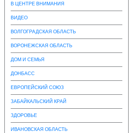
В ЦЕНТРЕ ВНИМАНИЯ
ВИДЕО
ВОЛГОГРАДСКАЯ ОБЛАСТЬ
ВОРОНЕЖСКАЯ ОБЛАСТЬ
ДОМ И СЕМЬЯ
ДОНБАСС
ЕВРОПЕЙСКИЙ СОЮЗ
ЗАБАЙКАЛЬСКИЙ КРАЙ
ЗДОРОВЬЕ
ИВАНОВСКАЯ ОБЛАСТЬ