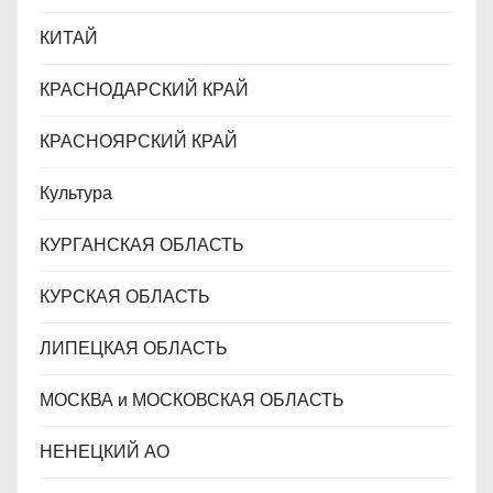
КИТАЙ
КРАСНОДАРСКИЙ КРАЙ
КРАСНОЯРСКИЙ КРАЙ
Культура
КУРГАНСКАЯ ОБЛАСТЬ
КУРСКАЯ ОБЛАСТЬ
ЛИПЕЦКАЯ ОБЛАСТЬ
МОСКВА и МОСКОВСКАЯ ОБЛАСТЬ
НЕНЕЦКИЙ АО