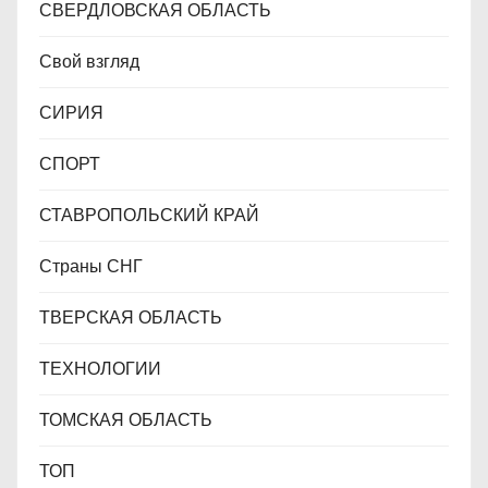
СВЕРДЛОВСКАЯ ОБЛАСТЬ
Свой взгляд
СИРИЯ
СПОРТ
СТАВРОПОЛЬСКИЙ КРАЙ
Страны СНГ
ТВЕРСКАЯ ОБЛАСТЬ
ТЕХНОЛОГИИ
ТОМСКАЯ ОБЛАСТЬ
ТОП