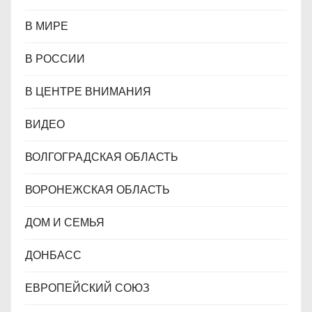
В МИРЕ
В РОССИИ
В ЦЕНТРЕ ВНИМАНИЯ
ВИДЕО
ВОЛГОГРАДСКАЯ ОБЛАСТЬ
ВОРОНЕЖСКАЯ ОБЛАСТЬ
ДОМ И СЕМЬЯ
ДОНБАСС
ЕВРОПЕЙСКИЙ СОЮЗ