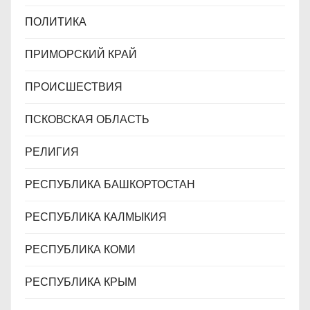
ПОЛИТИКА
ПРИМОРСКИЙ КРАЙ
ПРОИСШЕСТВИЯ
ПСКОВСКАЯ ОБЛАСТЬ
РЕЛИГИЯ
РЕСПУБЛИКА БАШКОРТОСТАН
РЕСПУБЛИКА КАЛМЫКИЯ
РЕСПУБЛИКА КОМИ
РЕСПУБЛИКА КРЫМ