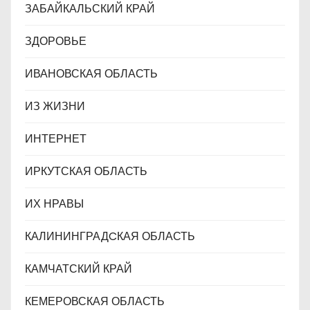
ЗАБАЙКАЛЬСКИЙ КРАЙ
ЗДОРОВЬЕ
ИВАНОВСКАЯ ОБЛАСТЬ
ИЗ ЖИЗНИ
ИНТЕРНЕТ
ИРКУТСКАЯ ОБЛАСТЬ
ИХ НРАВЫ
КАЛИНИНГРАДCКАЯ ОБЛАСТЬ
КАМЧАТСКИЙ КРАЙ
КЕМЕРОВСКАЯ ОБЛАСТЬ