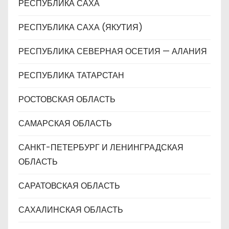
РЕСПУБЛИКА САХА
РЕСПУБЛИКА САХА (ЯКУТИЯ)
РЕСПУБЛИКА СЕВЕРНАЯ ОСЕТИЯ — АЛАНИЯ
РЕСПУБЛИКА ТАТАРСТАН
РОСТОВСКАЯ ОБЛАСТЬ
САМАРСКАЯ ОБЛАСТЬ
САНКТ-ПЕТЕРБУРГ И ЛЕНИНГРАДСКАЯ
ОБЛАСТЬ
САРАТОВСКАЯ ОБЛАСТЬ
САХАЛИНСКАЯ ОБЛАСТЬ