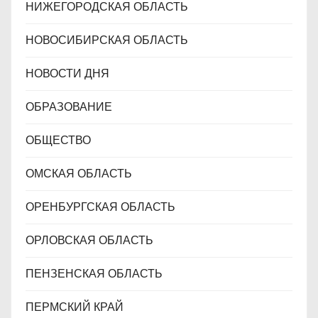
НИЖЕГОРОДСКАЯ ОБЛАСТЬ
НОВОСИБИРСКАЯ ОБЛАСТЬ
НОВОСТИ ДНЯ
ОБРАЗОВАНИЕ
ОБЩЕСТВО
ОМСКАЯ ОБЛАСТЬ
ОРЕНБУРГСКАЯ ОБЛАСТЬ
ОРЛОВСКАЯ ОБЛАСТЬ
ПЕНЗЕНСКАЯ ОБЛАСТЬ
ПЕРМСКИЙ КРАЙ