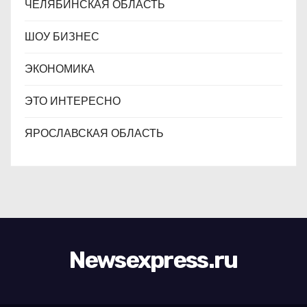
ЧЕЛЯБИНСКАЯ ОБЛАСТЬ
ШОУ БИЗНЕС
ЭКОНОМИКА
ЭТО ИНТЕРЕСНО
ЯРОСЛАВСКАЯ ОБЛАСТЬ
Newsexpress.ru