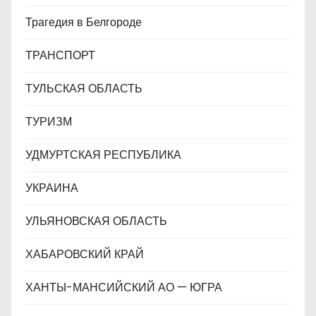
Трагедия в Белгороде
ТРАНСПОРТ
ТУЛЬСКАЯ ОБЛАСТЬ
ТУРИЗМ
УДМУРТСКАЯ РЕСПУБЛИКА
УКРАИНА
УЛЬЯНОВСКАЯ ОБЛАСТЬ
ХАБАРОВСКИЙ КРАЙ
ХАНТЫ-МАНСИЙСКИЙ АО — ЮГРА