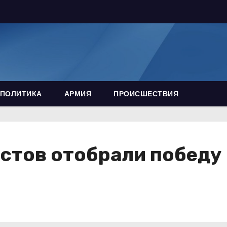
ПОЛИТИКА
АРМИЯ
ПРОИСШЕСТВИЯ
стов отобрали победу 