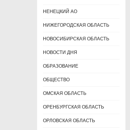
НЕНЕЦКИЙ АО
НИЖЕГОРОДСКАЯ ОБЛАСТЬ
НОВОСИБИРСКАЯ ОБЛАСТЬ
НОВОСТИ ДНЯ
ОБРАЗОВАНИЕ
ОБЩЕСТВО
ОМСКАЯ ОБЛАСТЬ
ОРЕНБУРГСКАЯ ОБЛАСТЬ
ОРЛОВСКАЯ ОБЛАСТЬ