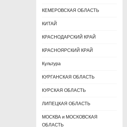
КЕМЕРОВСКАЯ ОБЛАСТЬ
КИТАЙ
КРАСНОДАРСКИЙ КРАЙ
КРАСНОЯРСКИЙ КРАЙ
Культура
КУРГАНСКАЯ ОБЛАСТЬ
КУРСКАЯ ОБЛАСТЬ
ЛИПЕЦКАЯ ОБЛАСТЬ
МОСКВА и МОСКОВСКАЯ
ОБЛАСТЬ