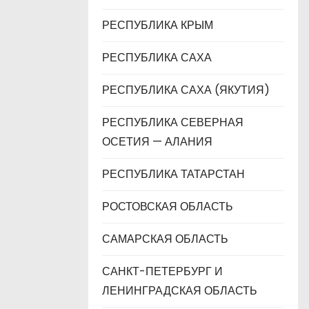
РЕСПУБЛИКА КРЫМ
РЕСПУБЛИКА САХА
РЕСПУБЛИКА САХА (ЯКУТИЯ)
РЕСПУБЛИКА СЕВЕРНАЯ
ОСЕТИЯ — АЛАНИЯ
РЕСПУБЛИКА ТАТАРСТАН
РОСТОВСКАЯ ОБЛАСТЬ
САМАРСКАЯ ОБЛАСТЬ
САНКТ-ПЕТЕРБУРГ И
ЛЕНИНГРАДСКАЯ ОБЛАСТЬ