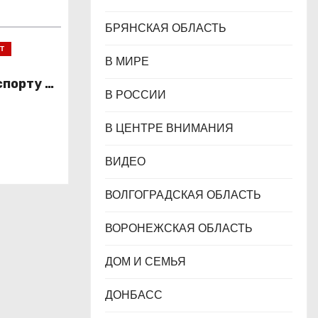
БРЯНСКАЯ ОБЛАСТЬ
Т
В МИРЕ
спорту в
В РОССИИ
В ЦЕНТРЕ ВНИМАНИЯ
ВИДЕО
ВОЛГОГРАДСКАЯ ОБЛАСТЬ
ВОРОНЕЖСКАЯ ОБЛАСТЬ
ДОМ И СЕМЬЯ
ДОНБАСС