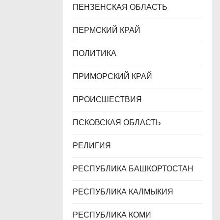
ПЕНЗЕНСКАЯ ОБЛАСТЬ
ПЕРМСКИЙ КРАЙ
ПОЛИТИКА
ПРИМОРСКИЙ КРАЙ
ПРОИСШЕСТВИЯ
ПСКОВСКАЯ ОБЛАСТЬ
РЕЛИГИЯ
РЕСПУБЛИКА БАШКОРТОСТАН
РЕСПУБЛИКА КАЛМЫКИЯ
РЕСПУБЛИКА КОМИ