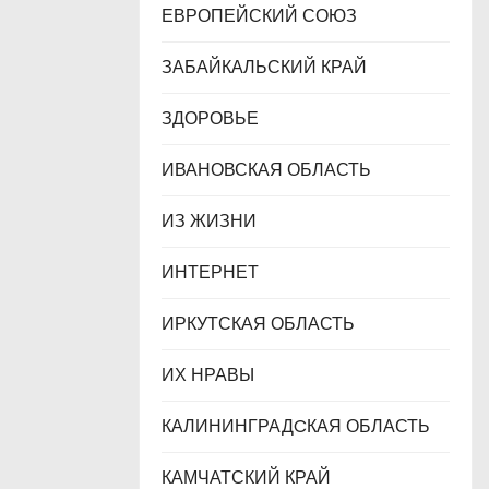
ЕВРОПЕЙСКИЙ СОЮЗ
ЗАБАЙКАЛЬСКИЙ КРАЙ
ЗДОРОВЬЕ
ИВАНОВСКАЯ ОБЛАСТЬ
ИЗ ЖИЗНИ
ИНТЕРНЕТ
ИРКУТСКАЯ ОБЛАСТЬ
ИХ НРАВЫ
КАЛИНИНГРАДCКАЯ ОБЛАСТЬ
КАМЧАТСКИЙ КРАЙ