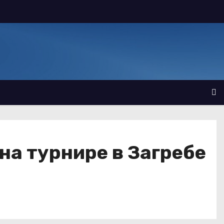
на турнире в Загребе