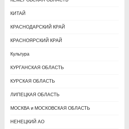
КИТАЙ
КРАСНОДАРСКИЙ КРАЙ
КРАСНОЯРСКИЙ КРАЙ
Культура
КУРГАНСКАЯ ОБЛАСТЬ
КУРСКАЯ ОБЛАСТЬ
ЛИПЕЦКАЯ ОБЛАСТЬ
МОСКВА и МОСКОВСКАЯ ОБЛАСТЬ
НЕНЕЦКИЙ АО