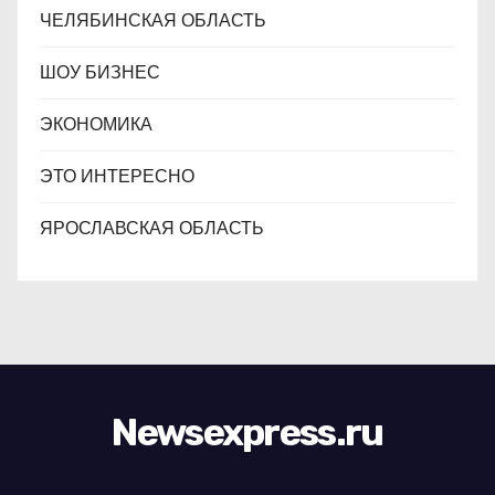
ЧЕЛЯБИНСКАЯ ОБЛАСТЬ
ШОУ БИЗНЕС
ЭКОНОМИКА
ЭТО ИНТЕРЕСНО
ЯРОСЛАВСКАЯ ОБЛАСТЬ
Newsexpress.ru