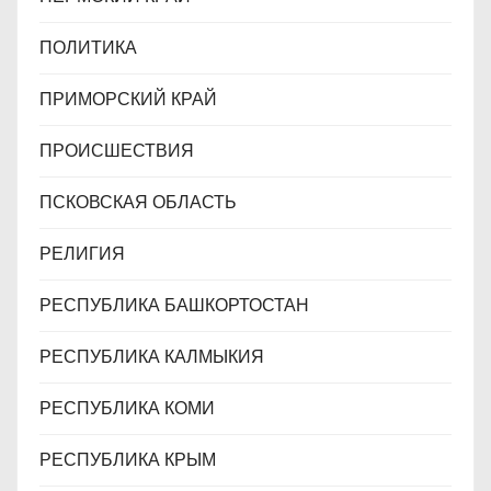
ПОЛИТИКА
ПРИМОРСКИЙ КРАЙ
ПРОИСШЕСТВИЯ
ПСКОВСКАЯ ОБЛАСТЬ
РЕЛИГИЯ
РЕСПУБЛИКА БАШКОРТОСТАН
РЕСПУБЛИКА КАЛМЫКИЯ
РЕСПУБЛИКА КОМИ
РЕСПУБЛИКА КРЫМ