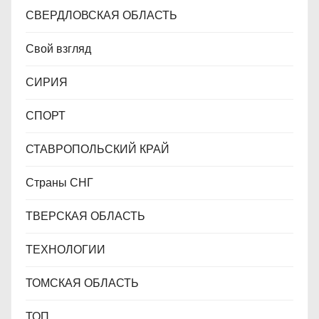
СВЕРДЛОВСКАЯ ОБЛАСТЬ
Свой взгляд
СИРИЯ
СПОРТ
СТАВРОПОЛЬСКИЙ КРАЙ
Страны СНГ
ТВЕРСКАЯ ОБЛАСТЬ
ТЕХНОЛОГИИ
ТОМСКАЯ ОБЛАСТЬ
ТОП