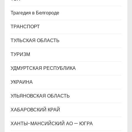
Трагедия в Белгороде
ТРАНСПОРТ
ТУЛЬСКАЯ ОБЛАСТЬ
ТУРИЗМ
УДМУРТСКАЯ РЕСПУБЛИКА
УКРАИНА
УЛЬЯНОВСКАЯ ОБЛАСТЬ
ХАБАРОВСКИЙ КРАЙ
ХАНТЫ-МАНСИЙСКИЙ АО — ЮГРА