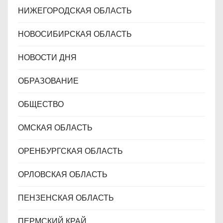
НИЖЕГОРОДСКАЯ ОБЛАСТЬ
НОВОСИБИРСКАЯ ОБЛАСТЬ
НОВОСТИ ДНЯ
ОБРАЗОВАНИЕ
ОБЩЕСТВО
ОМСКАЯ ОБЛАСТЬ
ОРЕНБУРГСКАЯ ОБЛАСТЬ
ОРЛОВСКАЯ ОБЛАСТЬ
ПЕНЗЕНСКАЯ ОБЛАСТЬ
ПЕРМСКИЙ КРАЙ