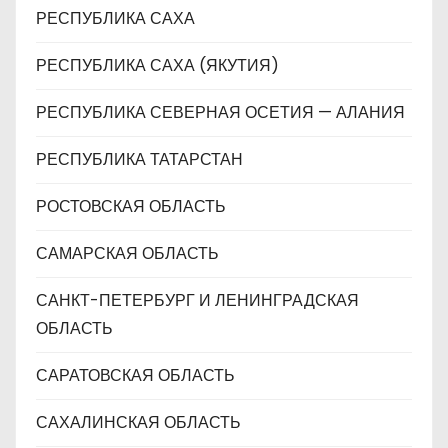
РЕСПУБЛИКА САХА
РЕСПУБЛИКА САХА (ЯКУТИЯ)
РЕСПУБЛИКА СЕВЕРНАЯ ОСЕТИЯ — АЛАНИЯ
РЕСПУБЛИКА ТАТАРСТАН
РОСТОВСКАЯ ОБЛАСТЬ
САМАРСКАЯ ОБЛАСТЬ
САНКТ-ПЕТЕРБУРГ И ЛЕНИНГРАДСКАЯ
ОБЛАСТЬ
САРАТОВСКАЯ ОБЛАСТЬ
САХАЛИНСКАЯ ОБЛАСТЬ