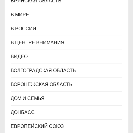
БРЯНСКАЯ ОБЛАСТЬ
В МИРЕ
В РОССИИ
В ЦЕНТРЕ ВНИМАНИЯ
ВИДЕО
ВОЛГОГРАДСКАЯ ОБЛАСТЬ
ВОРОНЕЖСКАЯ ОБЛАСТЬ
ДОМ И СЕМЬЯ
ДОНБАСС
ЕВРОПЕЙСКИЙ СОЮЗ