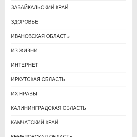
ЗАБАЙКАЛЬСКИЙ КРАЙ
ЗДОРОВЬЕ
ИВАНОВСКАЯ ОБЛАСТЬ
ИЗ ЖИЗНИ
ИНТЕРНЕТ
ИРКУТСКАЯ ОБЛАСТЬ
ИХ НРАВЫ
КАЛИНИНГРАДCКАЯ ОБЛАСТЬ
КАМЧАТСКИЙ КРАЙ
КЕМЕРОВСКАЯ ОБЛАСТЬ