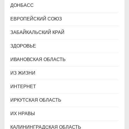
ДОНБАСС
ЕВРОПЕЙСКИЙ СОЮЗ
ЗАБАЙКАЛЬСКИЙ КРАЙ
ЗДОРОВЬЕ
ИВАНОВСКАЯ ОБЛАСТЬ
ИЗ ЖИЗНИ
ИНТЕРНЕТ
ИРКУТСКАЯ ОБЛАСТЬ
ИХ НРАВЫ
КАЛИНИНГРАДCКАЯ ОБЛАСТЬ