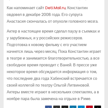
Как напоминает сайт
Deti.Mail.ru
, Константин
овдовел в декабре 2008 года. Его супруга
Анастасия скончалась от опухоли головного мозга.
Актер в настоящее время сделал паузу в съемках и
у зарубежных, и у российских режиссеров.
Подготовка к новому фильму с его участием
начнется лишь через месяц. Пока Константин играет
в театре и занимается благотворительностью, а все
свободное время проводит с Ваней. В прессе уже
некоторое время обсуждается информация о том,
что последние два года Хабенский встречается со
своей коллегой по театру Ольгой Литвиновой.
Актеры вместе играют в нескольких спектаклях, а в
ноябре пара была замечена на отдыхе в Риме.