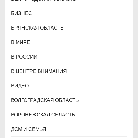
БИЗНЕС
БРЯНСКАЯ ОБЛАСТЬ
В МИРЕ
В РОССИИ
В ЦЕНТРЕ ВНИМАНИЯ
ВИДЕО
ВОЛГОГРАДСКАЯ ОБЛАСТЬ
ВОРОНЕЖСКАЯ ОБЛАСТЬ
ДОМ И СЕМЬЯ