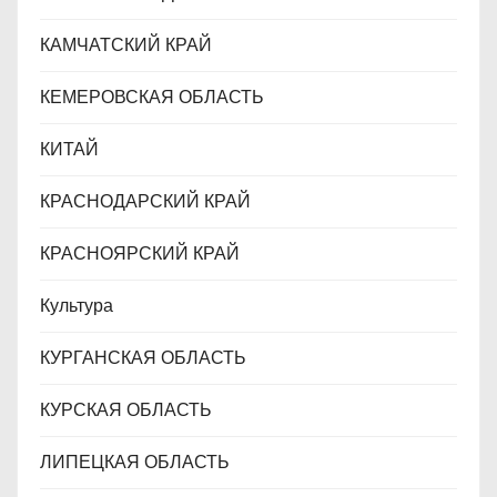
КАМЧАТСКИЙ КРАЙ
КЕМЕРОВСКАЯ ОБЛАСТЬ
КИТАЙ
КРАСНОДАРСКИЙ КРАЙ
КРАСНОЯРСКИЙ КРАЙ
Культура
КУРГАНСКАЯ ОБЛАСТЬ
КУРСКАЯ ОБЛАСТЬ
ЛИПЕЦКАЯ ОБЛАСТЬ