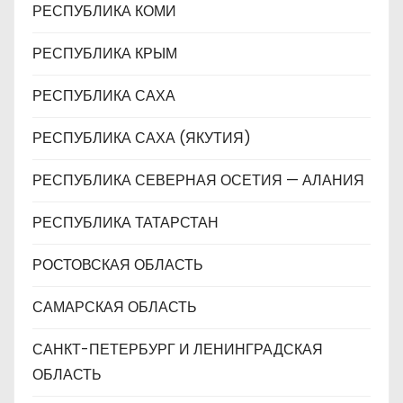
РЕСПУБЛИКА КОМИ
РЕСПУБЛИКА КРЫМ
РЕСПУБЛИКА САХА
РЕСПУБЛИКА САХА (ЯКУТИЯ)
РЕСПУБЛИКА СЕВЕРНАЯ ОСЕТИЯ — АЛАНИЯ
РЕСПУБЛИКА ТАТАРСТАН
РОСТОВСКАЯ ОБЛАСТЬ
САМАРСКАЯ ОБЛАСТЬ
САНКТ-ПЕТЕРБУРГ И ЛЕНИНГРАДСКАЯ
ОБЛАСТЬ