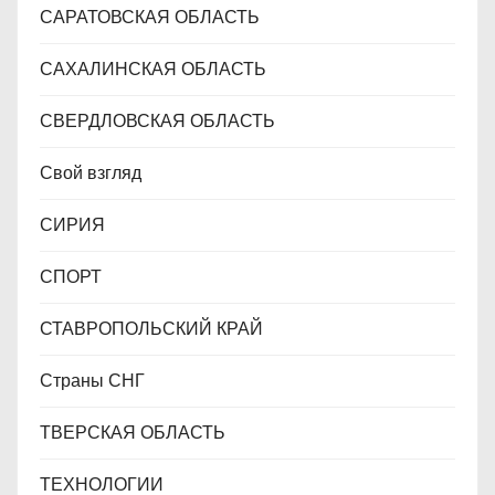
САРАТОВСКАЯ ОБЛАСТЬ
САХАЛИНСКАЯ ОБЛАСТЬ
СВЕРДЛОВСКАЯ ОБЛАСТЬ
Свой взгляд
СИРИЯ
СПОРТ
СТАВРОПОЛЬСКИЙ КРАЙ
Страны СНГ
ТВЕРСКАЯ ОБЛАСТЬ
ТЕХНОЛОГИИ