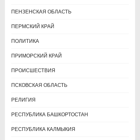
ПЕНЗЕНСКАЯ ОБЛАСТЬ
ПЕРМСКИЙ КРАЙ
ПОЛИТИКА
ПРИМОРСКИЙ КРАЙ
ПРОИСШЕСТВИЯ
ПСКОВСКАЯ ОБЛАСТЬ
РЕЛИГИЯ
РЕСПУБЛИКА БАШКОРТОСТАН
РЕСПУБЛИКА КАЛМЫКИЯ