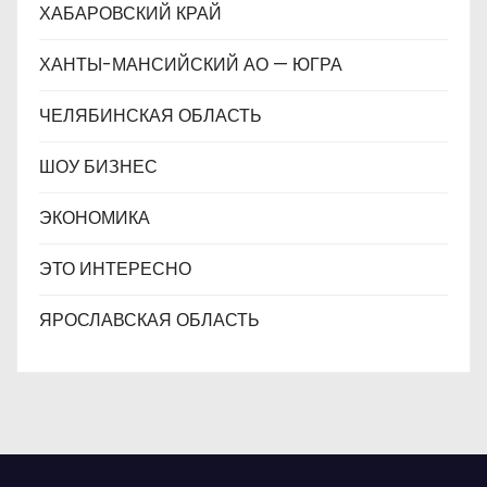
ХАБАРОВСКИЙ КРАЙ
ХАНТЫ-МАНСИЙСКИЙ АО — ЮГРА
ЧЕЛЯБИНСКАЯ ОБЛАСТЬ
ШОУ БИЗНЕС
ЭКОНОМИКА
ЭТО ИНТЕРЕСНО
ЯРОСЛАВСКАЯ ОБЛАСТЬ