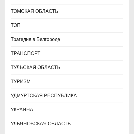
ТОМСКАЯ ОБЛАСТЬ
ТОП
Трагедия в Белгороде
ТРАНСПОРТ
ТУЛЬСКАЯ ОБЛАСТЬ
ТУРИЗМ
УДМУРТСКАЯ РЕСПУБЛИКА
УКРАИНА
УЛЬЯНОВСКАЯ ОБЛАСТЬ