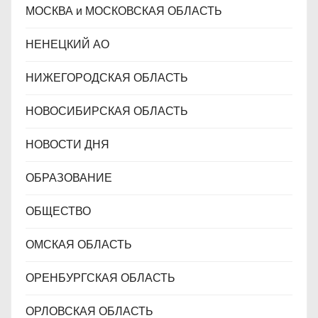
МОСКВА и МОСКОВСКАЯ ОБЛАСТЬ
НЕНЕЦКИЙ АО
НИЖЕГОРОДСКАЯ ОБЛАСТЬ
НОВОСИБИРСКАЯ ОБЛАСТЬ
НОВОСТИ ДНЯ
ОБРАЗОВАНИЕ
ОБЩЕСТВО
ОМСКАЯ ОБЛАСТЬ
ОРЕНБУРГСКАЯ ОБЛАСТЬ
ОРЛОВСКАЯ ОБЛАСТЬ