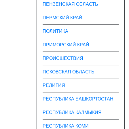
ПЕНЗЕНСКАЯ ОБЛАСТЬ
ПЕРМСКИЙ КРАЙ
ПОЛИТИКА
ПРИМОРСКИЙ КРАЙ
ПРОИСШЕСТВИЯ
ПСКОВСКАЯ ОБЛАСТЬ
РЕЛИГИЯ
РЕСПУБЛИКА БАШКОРТОСТАН
РЕСПУБЛИКА КАЛМЫКИЯ
РЕСПУБЛИКА КОМИ