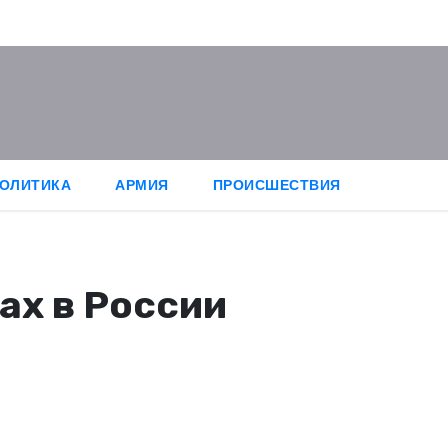
ОЛИТИКА
АРМИЯ
ПРОИСШЕСТВИЯ
ах в России