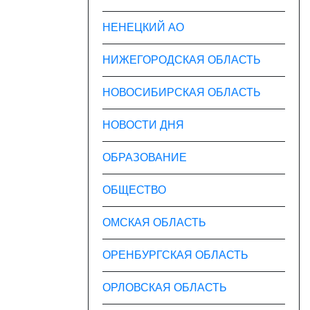
НЕНЕЦКИЙ АО
НИЖЕГОРОДСКАЯ ОБЛАСТЬ
НОВОСИБИРСКАЯ ОБЛАСТЬ
НОВОСТИ ДНЯ
ОБРАЗОВАНИЕ
ОБЩЕСТВО
ОМСКАЯ ОБЛАСТЬ
ОРЕНБУРГСКАЯ ОБЛАСТЬ
ОРЛОВСКАЯ ОБЛАСТЬ