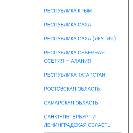
РЕСПУБЛИКА КРЫМ
РЕСПУБЛИКА САХА
РЕСПУБЛИКА САХА (ЯКУТИЯ)
РЕСПУБЛИКА СЕВЕРНАЯ
ОСЕТИЯ — АЛАНИЯ
РЕСПУБЛИКА ТАТАРСТАН
РОСТОВСКАЯ ОБЛАСТЬ
САМАРСКАЯ ОБЛАСТЬ
САНКТ-ПЕТЕРБУРГ И
ЛЕНИНГРАДСКАЯ ОБЛАСТЬ