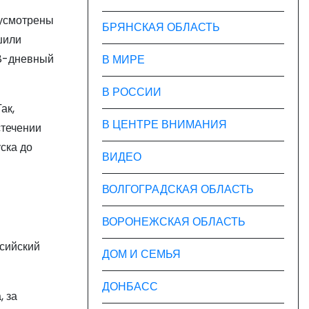
дусмотрены
БРЯНСКАЯ ОБЛАСТЬ
шили
28-дневный
В МИРЕ
В РОССИИ
ак,
В ЦЕНТРЕ ВНИМАНИЯ
стечении
ска до
ВИДЕО
ВОЛГОГРАДСКАЯ ОБЛАСТЬ
ВОРОНЕЖСКАЯ ОБЛАСТЬ
ссийский
ДОМ И СЕМЬЯ
ДОНБАСС
, за