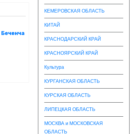
КЕМЕРОВСКАЯ ОБЛАСТЬ
КИТАЙ
у Беченча
КРАСНОДАРСКИЙ КРАЙ
КРАСНОЯРСКИЙ КРАЙ
Культура
КУРГАНСКАЯ ОБЛАСТЬ
КУРСКАЯ ОБЛАСТЬ
ЛИПЕЦКАЯ ОБЛАСТЬ
МОСКВА и МОСКОВСКАЯ
ОБЛАСТЬ