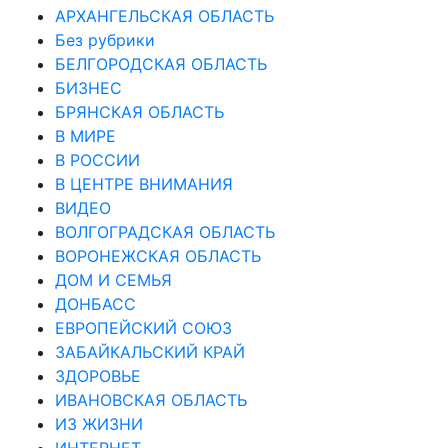
АРХАНГЕЛЬСКАЯ ОБЛАСТЬ
Без рубрики
БЕЛГОРОДСКАЯ ОБЛАСТЬ
БИЗНЕС
БРЯНСКАЯ ОБЛАСТЬ
В МИРЕ
В РОССИИ
В ЦЕНТРЕ ВНИМАНИЯ
ВИДЕО
ВОЛГОГРАДСКАЯ ОБЛАСТЬ
ВОРОНЕЖСКАЯ ОБЛАСТЬ
ДОМ И СЕМЬЯ
ДОНБАСС
ЕВРОПЕЙСКИЙ СОЮЗ
ЗАБАЙКАЛЬСКИЙ КРАЙ
ЗДОРОВЬЕ
ИВАНОВСКАЯ ОБЛАСТЬ
ИЗ ЖИЗНИ
ИНТЕРНЕТ