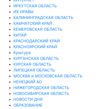
ИРКУТСКАЯ ОБЛАСТЬ
ИХ НРАВЫ
КАЛИНИНГРАДCКАЯ ОБЛАСТЬ
КАМЧАТСКИЙ КРАЙ
КЕМЕРОВСКАЯ ОБЛАСТЬ
КИТАЙ
КРАСНОДАРСКИЙ КРАЙ
КРАСНОЯРСКИЙ КРАЙ
Культура
КУРГАНСКАЯ ОБЛАСТЬ
КУРСКАЯ ОБЛАСТЬ
ЛИПЕЦКАЯ ОБЛАСТЬ
МОСКВА и МОСКОВСКАЯ ОБЛАСТЬ
НЕНЕЦКИЙ АО
НИЖЕГОРОДСКАЯ ОБЛАСТЬ
НОВОСИБИРСКАЯ ОБЛАСТЬ
НОВОСТИ ДНЯ
ОБРАЗОВАНИЕ