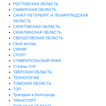
РОСТОВСКАЯ ОБЛАСТЬ
САМАРСКАЯ ОБЛАСТЬ
САНКТ-ПЕТЕРБУРГ И ЛЕНИНГРАДСКАЯ
ОБЛАСТЬ
САРАТОВСКАЯ ОБЛАСТЬ
САХАЛИНСКАЯ ОБЛАСТЬ
СВЕРДЛОВСКАЯ ОБЛАСТЬ
Свой взгляд
СИРИЯ
СПОРТ
СТАВРОПОЛЬСКИЙ КРАЙ
Страны СНГ
ТВЕРСКАЯ ОБЛАСТЬ
ТЕХНОЛОГИИ
ТОМСКАЯ ОБЛАСТЬ
ТОП
Трагедия в Белгороде
ТРАНСПОРТ
ТУЛЬСКАЯ ОБЛАСТЬ