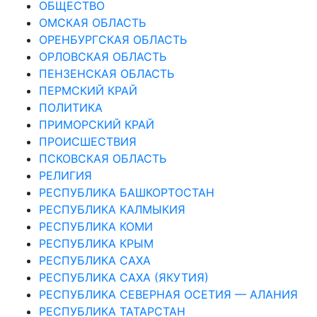
ОБЩЕСТВО
ОМСКАЯ ОБЛАСТЬ
ОРЕНБУРГСКАЯ ОБЛАСТЬ
ОРЛОВСКАЯ ОБЛАСТЬ
ПЕНЗЕНСКАЯ ОБЛАСТЬ
ПЕРМСКИЙ КРАЙ
ПОЛИТИКА
ПРИМОРСКИЙ КРАЙ
ПРОИСШЕСТВИЯ
ПСКОВСКАЯ ОБЛАСТЬ
РЕЛИГИЯ
РЕСПУБЛИКА БАШКОРТОСТАН
РЕСПУБЛИКА КАЛМЫКИЯ
РЕСПУБЛИКА КОМИ
РЕСПУБЛИКА КРЫМ
РЕСПУБЛИКА САХА
РЕСПУБЛИКА САХА (ЯКУТИЯ)
РЕСПУБЛИКА СЕВЕРНАЯ ОСЕТИЯ — АЛАНИЯ
РЕСПУБЛИКА ТАТАРСТАН