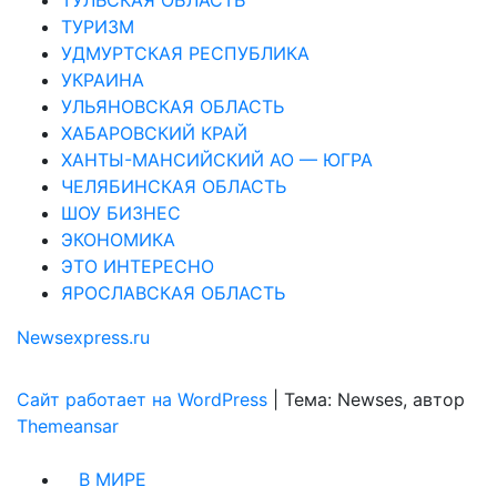
ТУРИЗМ
УДМУРТСКАЯ РЕСПУБЛИКА
УКРАИНА
УЛЬЯНОВСКАЯ ОБЛАСТЬ
ХАБАРОВСКИЙ КРАЙ
ХАНТЫ-МАНСИЙСКИЙ АО — ЮГРА
ЧЕЛЯБИНСКАЯ ОБЛАСТЬ
ШОУ БИЗНЕС
ЭКОНОМИКА
ЭТО ИНТЕРЕСНО
ЯРОСЛАВСКАЯ ОБЛАСТЬ
Newsexpress.ru
Сайт работает на WordPress
|
Тема: Newses, автор
Themeansar
В МИРЕ