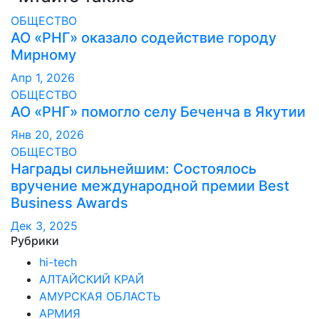
ОБЩЕСТВО
АО «РНГ» оказало содействие городу
Мирному
Апр 1, 2026
ОБЩЕСТВО
АО «РНГ» помогло селу Беченча в Якутии
Янв 20, 2026
ОБЩЕСТВО
Награды сильнейшим: Состоялось
вручение международной премии Best
Business Awards
Дек 3, 2025
Рубрики
hi-tech
АЛТАЙСКИЙ КРАЙ
АМУРСКАЯ ОБЛАСТЬ
АРМИЯ