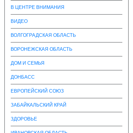
В ЦЕНТРЕ ВНИМАНИЯ
ВИДЕО
ВОЛГОГРАДСКАЯ ОБЛАСТЬ
ВОРОНЕЖСКАЯ ОБЛАСТЬ
ДОМ И СЕМЬЯ
ДОНБАСС
ЕВРОПЕЙСКИЙ СОЮЗ
ЗАБАЙКАЛЬСКИЙ КРАЙ
ЗДОРОВЬЕ
ИВАНОВСКАЯ ОБЛАСТЬ