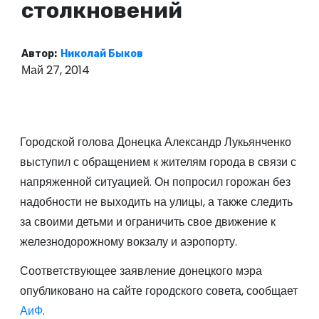
столкновений
о
м
у
Автор:
Николай Быков
Май 27, 2014
Городской голова Донецка Александр Лукьянченко
выступил с обращением к жителям города в связи с
напряженной ситуацией. Он попросил горожан без
надобности не выходить на улицы, а также следить
за своими детьми и ограничить свое движение к
железнодорожному вокзалу и аэропорту.
Соответствующее заявление донецкого мэра
опубликовано на сайте городского совета, сообщает
АиФ
.