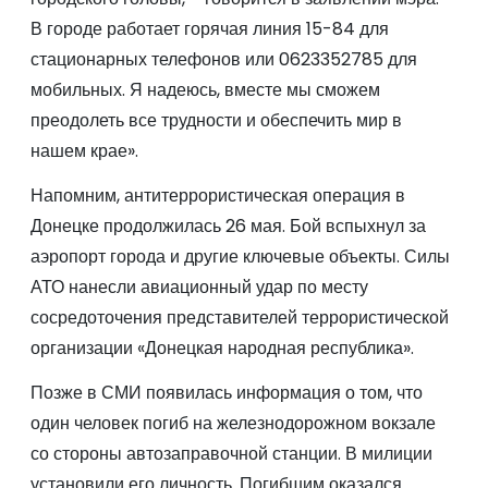
В городе работает горячая линия 15-84 для
стационарных телефонов или 0623352785 для
мобильных. Я надеюсь, вместе мы сможем
преодолеть все трудности и обеспечить мир в
нашем крае».
Напомним, антитеррористическая операция в
Донецке продолжилась 26 мая. Бой вспыхнул за
аэропорт города и другие ключевые объекты. Силы
АТО нанесли авиационный удар по месту
сосредоточения представителей террористической
организации «Донецкая народная республика».
Позже в СМИ появилась информация о том, что
один человек погиб на железнодорожном вокзале
со стороны автозаправочной станции. В милиции
установили его личность. Погибшим оказался