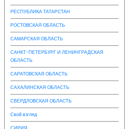
РЕСПУБЛИКА ТАТАРСТАН
РОСТОВСКАЯ ОБЛАСТЬ
САМАРСКАЯ ОБЛАСТЬ
САНКТ-ПЕТЕРБУРГ И ЛЕНИНГРАДСКАЯ
ОБЛАСТЬ
САРАТОВСКАЯ ОБЛАСТЬ
САХАЛИНСКАЯ ОБЛАСТЬ
СВЕРДЛОВСКАЯ ОБЛАСТЬ
Свой взгляд
СИРИЯ