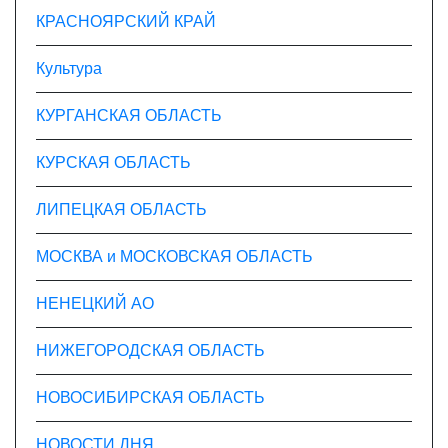
КРАСНОЯРСКИЙ КРАЙ
Культура
КУРГАНСКАЯ ОБЛАСТЬ
КУРСКАЯ ОБЛАСТЬ
ЛИПЕЦКАЯ ОБЛАСТЬ
МОСКВА и МОСКОВСКАЯ ОБЛАСТЬ
НЕНЕЦКИЙ АО
НИЖЕГОРОДСКАЯ ОБЛАСТЬ
НОВОСИБИРСКАЯ ОБЛАСТЬ
НОВОСТИ ДНЯ