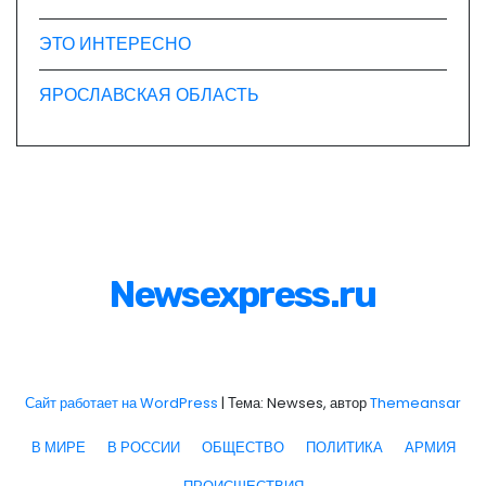
ЭТО ИНТЕРЕСНО
ЯРОСЛАВСКАЯ ОБЛАСТЬ
Newsexpress.ru
Сайт работает на WordPress
|
Тема: Newses, автор
Themeansar
В МИРЕ
В РОССИИ
ОБЩЕСТВО
ПОЛИТИКА
АРМИЯ