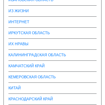
ИЗ ЖИЗНИ
ИНТЕРНЕТ
ИРКУТСКАЯ ОБЛАСТЬ
ИХ НРАВЫ
КАЛИНИНГРАДCКАЯ ОБЛАСТЬ
КАМЧАТСКИЙ КРАЙ
КЕМЕРОВСКАЯ ОБЛАСТЬ
КИТАЙ
КРАСНОДАРСКИЙ КРАЙ