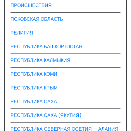
ПРОИСШЕСТВИЯ
ПСКОВСКАЯ ОБЛАСТЬ
РЕЛИГИЯ
РЕСПУБЛИКА БАШКОРТОСТАН
РЕСПУБЛИКА КАЛМЫКИЯ
РЕСПУБЛИКА КОМИ
РЕСПУБЛИКА КРЫМ
РЕСПУБЛИКА САХА
РЕСПУБЛИКА САХА (ЯКУТИЯ)
РЕСПУБЛИКА СЕВЕРНАЯ ОСЕТИЯ — АЛАНИЯ