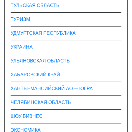
ТУЛЬСКАЯ ОБЛАСТЬ
ТУРИЗМ
УДМУРТСКАЯ РЕСПУБЛИКА
УКРАИНА
УЛЬЯНОВСКАЯ ОБЛАСТЬ
ХАБАРОВСКИЙ КРАЙ
ХАНТЫ-МАНСИЙСКИЙ АО — ЮГРА
ЧЕЛЯБИНСКАЯ ОБЛАСТЬ
ШОУ БИЗНЕС
ЭКОНОМИКА