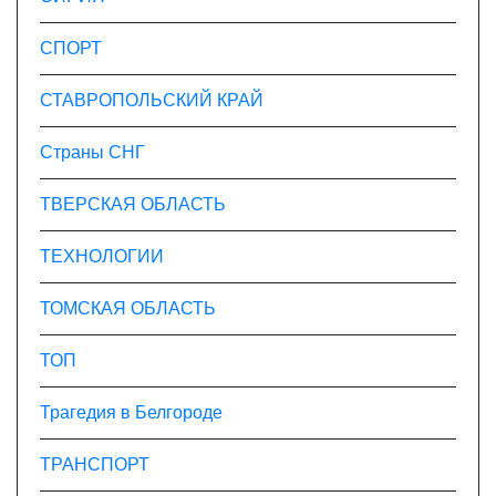
СПОРТ
СТАВРОПОЛЬСКИЙ КРАЙ
Страны СНГ
ТВЕРСКАЯ ОБЛАСТЬ
ТЕХНОЛОГИИ
ТОМСКАЯ ОБЛАСТЬ
ТОП
Трагедия в Белгороде
ТРАНСПОРТ