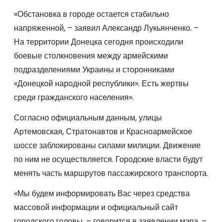
«Обстановка в городе остается стабильно
напряженной, – заявил Александр Лукьянченко. –
На территории Донецка сегодня происходили
боевые столкновения между армейскими
подразделениями Украины и сторонниками
«Донецкой народной республики». Есть жертвы
среди гражданского населения».
Согласно официальным данным, улицы
Артемовская, Стратонавтов и Красноармейское
шоссе заблокированы силами милиции. Движение
по ним не осуществляется. Городские власти будут
менять часть маршрутов пассажирского транспорта.
«Мы будем информировать Вас через средства
массовой информации и официальный сайт
городского головы, – говорится в заявлении мэра. –