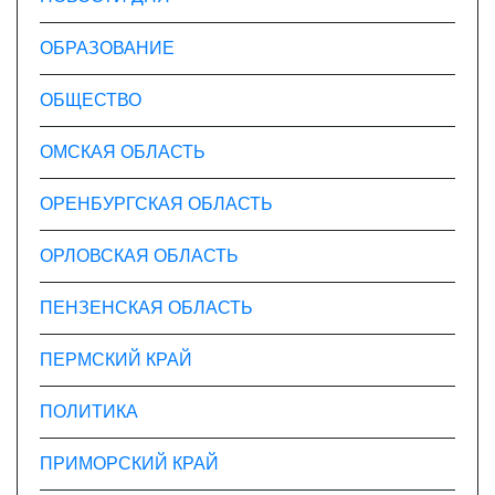
ОБРАЗОВАНИЕ
ОБЩЕСТВО
ОМСКАЯ ОБЛАСТЬ
ОРЕНБУРГСКАЯ ОБЛАСТЬ
ОРЛОВСКАЯ ОБЛАСТЬ
ПЕНЗЕНСКАЯ ОБЛАСТЬ
ПЕРМСКИЙ КРАЙ
ПОЛИТИКА
ПРИМОРСКИЙ КРАЙ