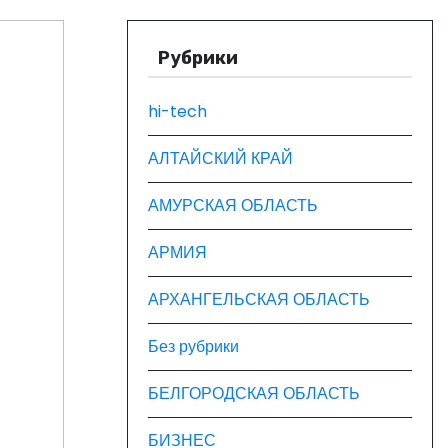
Рубрики
hi-tech
АЛТАЙСКИЙ КРАЙ
АМУРСКАЯ ОБЛАСТЬ
АРМИЯ
АРХАНГЕЛЬСКАЯ ОБЛАСТЬ
Без рубрики
БЕЛГОРОДСКАЯ ОБЛАСТЬ
БИЗНЕС