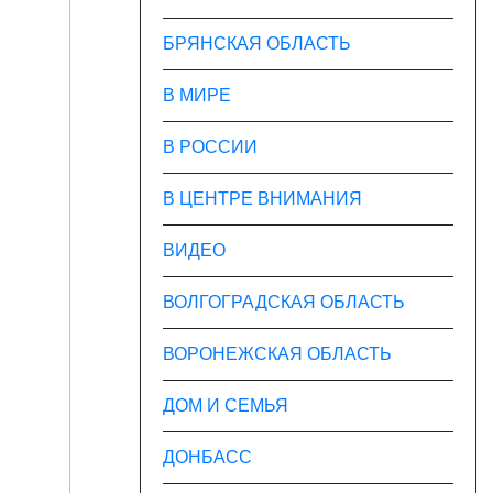
БРЯНСКАЯ ОБЛАСТЬ
В МИРЕ
В РОССИИ
В ЦЕНТРЕ ВНИМАНИЯ
ВИДЕО
ВОЛГОГРАДСКАЯ ОБЛАСТЬ
ВОРОНЕЖСКАЯ ОБЛАСТЬ
ДОМ И СЕМЬЯ
ДОНБАСС