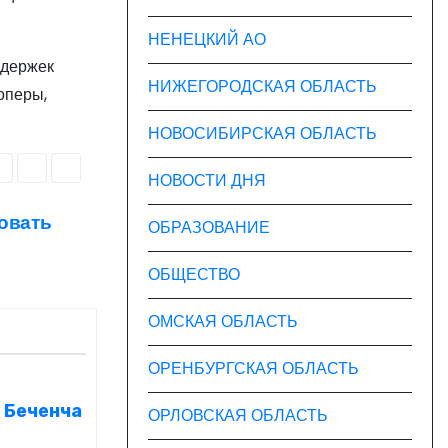
НЕНЕЦКИЙ АО
задержек
НИЖЕГОРОДСКАЯ ОБЛАСТЬ
оперы,
НОВОСИБИРСКАЯ ОБЛАСТЬ
НОВОСТИ ДНЯ
овать
ОБРАЗОВАНИЕ
ОБЩЕСТВО
ОМСКАЯ ОБЛАСТЬ
ОРЕНБУРГСКАЯ ОБЛАСТЬ
у Беченча
ОРЛОВСКАЯ ОБЛАСТЬ