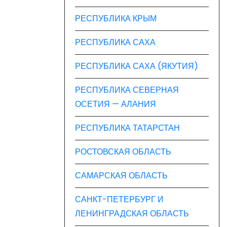
РЕСПУБЛИКА КРЫМ
РЕСПУБЛИКА САХА
РЕСПУБЛИКА САХА (ЯКУТИЯ)
РЕСПУБЛИКА СЕВЕРНАЯ
ОСЕТИЯ — АЛАНИЯ
РЕСПУБЛИКА ТАТАРСТАН
РОСТОВСКАЯ ОБЛАСТЬ
САМАРСКАЯ ОБЛАСТЬ
САНКТ-ПЕТЕРБУРГ И
ЛЕНИНГРАДСКАЯ ОБЛАСТЬ