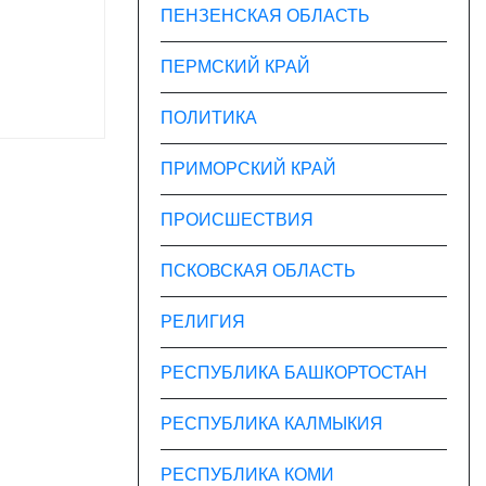
ПЕНЗЕНСКАЯ ОБЛАСТЬ
ПЕРМСКИЙ КРАЙ
ПОЛИТИКА
ПРИМОРСКИЙ КРАЙ
ПРОИСШЕСТВИЯ
ПСКОВСКАЯ ОБЛАСТЬ
РЕЛИГИЯ
РЕСПУБЛИКА БАШКОРТОСТАН
РЕСПУБЛИКА КАЛМЫКИЯ
РЕСПУБЛИКА КОМИ