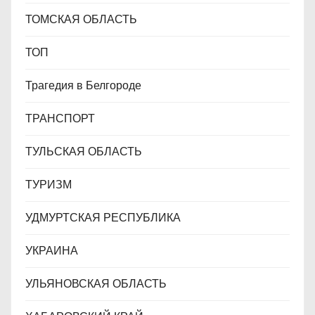
ТОМСКАЯ ОБЛАСТЬ
ТОП
Трагедия в Белгороде
ТРАНСПОРТ
ТУЛЬСКАЯ ОБЛАСТЬ
ТУРИЗМ
УДМУРТСКАЯ РЕСПУБЛИКА
УКРАИНА
УЛЬЯНОВСКАЯ ОБЛАСТЬ