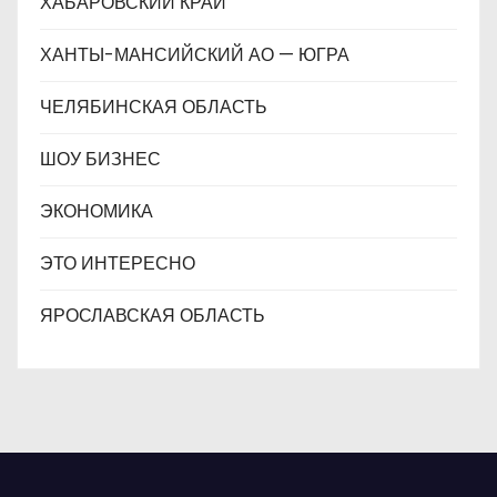
ХАБАРОВСКИЙ КРАЙ
ХАНТЫ-МАНСИЙСКИЙ АО — ЮГРА
ЧЕЛЯБИНСКАЯ ОБЛАСТЬ
ШОУ БИЗНЕС
ЭКОНОМИКА
ЭТО ИНТЕРЕСНО
ЯРОСЛАВСКАЯ ОБЛАСТЬ