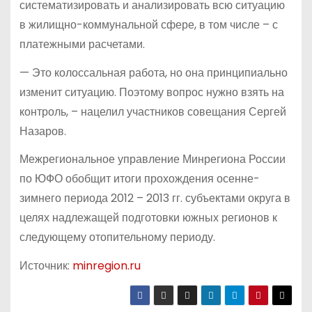
систематизировать и анализировать всю ситуацию
в жилищно-коммунальной сфере, в том числе – с
платежными расчетами.
— Это колоссальная работа, но она принципиально
изменит ситуацию. Поэтому вопрос нужно взять на
контроль, – нацелил участников совещания Сергей
Назаров.
Межрегиональное управление Минрегиона России
по ЮФО обобщит итоги прохождения осенне-
зимнего периода 2012 – 2013 гг. субъектами округа в
целях надлежащей подготовки южных регионов к
следующему отопительному периоду.
Источник:
minregion.ru