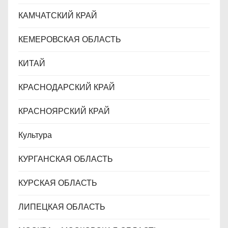
КАМЧАТСКИЙ КРАЙ
КЕМЕРОВСКАЯ ОБЛАСТЬ
КИТАЙ
КРАСНОДАРСКИЙ КРАЙ
КРАСНОЯРСКИЙ КРАЙ
Культура
КУРГАНСКАЯ ОБЛАСТЬ
КУРСКАЯ ОБЛАСТЬ
ЛИПЕЦКАЯ ОБЛАСТЬ