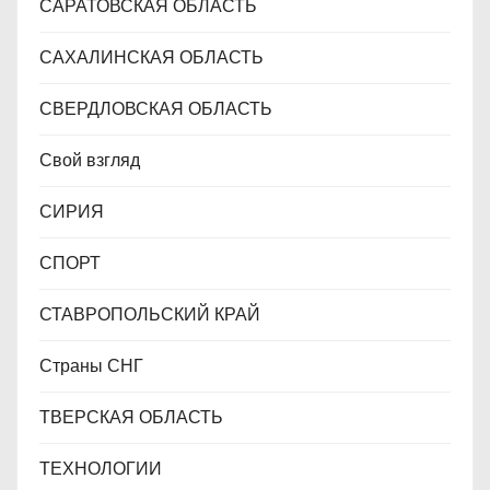
САРАТОВСКАЯ ОБЛАСТЬ
САХАЛИНСКАЯ ОБЛАСТЬ
СВЕРДЛОВСКАЯ ОБЛАСТЬ
Свой взгляд
СИРИЯ
СПОРТ
СТАВРОПОЛЬСКИЙ КРАЙ
Страны СНГ
ТВЕРСКАЯ ОБЛАСТЬ
ТЕХНОЛОГИИ