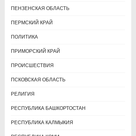
ПЕНЗЕНСКАЯ ОБЛАСТЬ
ПЕРМСКИЙ КРАЙ
ПОЛИТИКА
ПРИМОРСКИЙ КРАЙ
ПРОИСШЕСТВИЯ
ПСКОВСКАЯ ОБЛАСТЬ
РЕЛИГИЯ
РЕСПУБЛИКА БАШКОРТОСТАН
РЕСПУБЛИКА КАЛМЫКИЯ