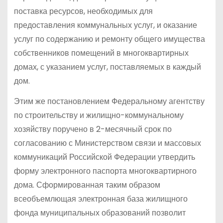
поставка ресурсов, необходимых для
предоставления коммунальных услуг, и оказание
услуг по содержанию и ремонту общего имущества
собственников помещений в многоквартирных
домах, с указанием услуг, поставляемых в каждый
дом.
Этим же постановлением Федеральному агентству
по строительству и жилищно-коммунальному
хозяйству поручено в 2-месячный срок по
согласованию с Министерством связи и массовых
коммуникаций Российской Федерации утвердить
форму электронного паспорта многоквартирного
дома. Сформированная таким образом
всеобъемлющая электронная база жилищного
фонда муниципальных образований позволит