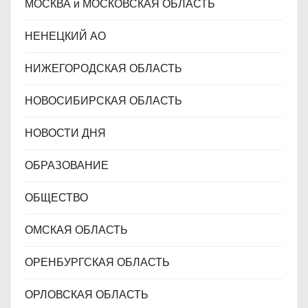
МОСКВА и МОСКОВСКАЯ ОБЛАСТЬ
НЕНЕЦКИЙ АО
НИЖЕГОРОДСКАЯ ОБЛАСТЬ
НОВОСИБИРСКАЯ ОБЛАСТЬ
НОВОСТИ ДНЯ
ОБРАЗОВАНИЕ
ОБЩЕСТВО
ОМСКАЯ ОБЛАСТЬ
ОРЕНБУРГСКАЯ ОБЛАСТЬ
ОРЛОВСКАЯ ОБЛАСТЬ