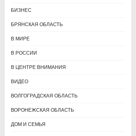
БИЗНЕС
БРЯНСКАЯ ОБЛАСТЬ
В МИРЕ
В РОССИИ
В ЦЕНТРЕ ВНИМАНИЯ
ВИДЕО
ВОЛГОГРАДСКАЯ ОБЛАСТЬ
ВОРОНЕЖСКАЯ ОБЛАСТЬ
ДОМ И СЕМЬЯ