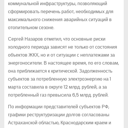
коммунальной инфраструктуры, позволяющий
сформировать перечень работ, необходимых для
максимального снижения аварийных ситуаций в
отопительном сезоне.
Сергей Назаров отметил, что основные риски
холодного периода зависят не только от состояния
объектов ЖКХ, но и от ситуации с неплатежами за
энергоносители. В настоящее время, по его словам,
она приближается к критической. Задолженность
субъектов за потребленную электроэнергию на 1
марта составила в округе 12 млрд. рублей, а за
потребленный газ превысила 6,5 млрд. рублей.
По информации представителей субъектов РФ,
графики реструктуризации долгов согласованы
Астраханской областью, Краснодарским краем и