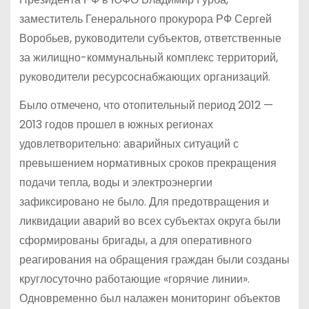
заместитель Генерального прокурора РФ Сергей
Воробьев, руководители субъектов, ответственные
за жилищно-коммунальный комплекс территорий,
руководители ресурсоснабжающих организаций.
Было отмечено, что отопительный период 2012 —
2013 годов прошел в южных регионах
удовлетворительно: аварийных ситуаций с
превышением нормативных сроков прекращения
подачи тепла, воды и электроэнергии
зафиксировано не было. Для предотвращения и
ликвидации аварий во всех субъектах округа были
сформированы бригады, а для оперативного
реагирования на обращения граждан были созданы
круглосуточно работающие «горячие линии».
Одновременно был налажен мониторинг объектов