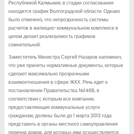
Республикой Калмыкия, в стадии согласования
находится график Волгоградской области. Однако
было отмечено, что непрозрачность системы
расчетов в жилищно-коммунальном комплексе в
целом делает реализуемость графиков
сомнительной.
Заместитель Министра Сергей Назаров напомнил,
что уже приняты нормативные документы, которые
сделают максимально прозрачными
взаимоотношения в сфере ЖКХ. Речь идет о
постановлении Правительства №1468, в
соответствии с которым все компании,
предоставляющие коммунальные услуги
гражданам, должны были до 1 марта 2013 года
представить в органы местного самоуправления
перечни домов, для которых ими осуществляется