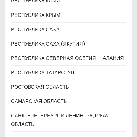
РЕСПУБЛИКА КОМИ
РЕСПУБЛИКА КРЫМ
РЕСПУБЛИКА САХА
РЕСПУБЛИКА САХА (ЯКУТИЯ)
РЕСПУБЛИКА СЕВЕРНАЯ ОСЕТИЯ — АЛАНИЯ
РЕСПУБЛИКА ТАТАРСТАН
РОСТОВСКАЯ ОБЛАСТЬ
САМАРСКАЯ ОБЛАСТЬ
САНКТ-ПЕТЕРБУРГ И ЛЕНИНГРАДСКАЯ
ОБЛАСТЬ