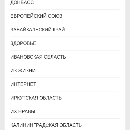
ДОНБАСС
ЕВРОПЕЙСКИЙ СОЮЗ
ЗАБАЙКАЛЬСКИЙ КРАЙ
ЗДОРОВЬЕ
ИВАНОВСКАЯ ОБЛАСТЬ
ИЗ ЖИЗНИ
ИНТЕРНЕТ
ИРКУТСКАЯ ОБЛАСТЬ
ИХ НРАВЫ
КАЛИНИНГРАДCКАЯ ОБЛАСТЬ