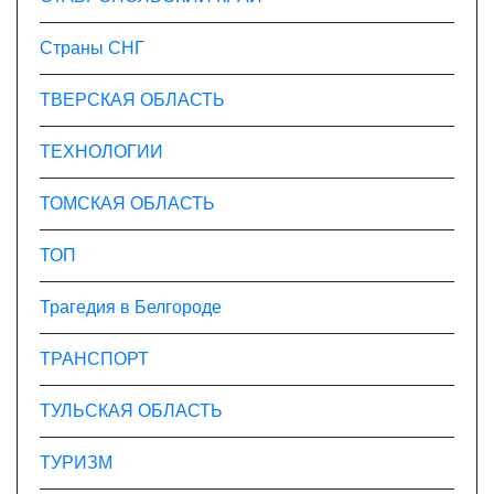
Страны СНГ
ТВЕРСКАЯ ОБЛАСТЬ
ТЕХНОЛОГИИ
ТОМСКАЯ ОБЛАСТЬ
ТОП
Трагедия в Белгороде
ТРАНСПОРТ
ТУЛЬСКАЯ ОБЛАСТЬ
ТУРИЗМ