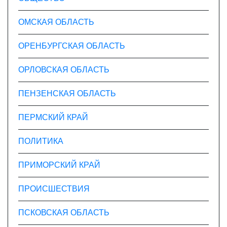
ОМСКАЯ ОБЛАСТЬ
ОРЕНБУРГСКАЯ ОБЛАСТЬ
ОРЛОВСКАЯ ОБЛАСТЬ
ПЕНЗЕНСКАЯ ОБЛАСТЬ
ПЕРМСКИЙ КРАЙ
ПОЛИТИКА
ПРИМОРСКИЙ КРАЙ
ПРОИСШЕСТВИЯ
ПСКОВСКАЯ ОБЛАСТЬ