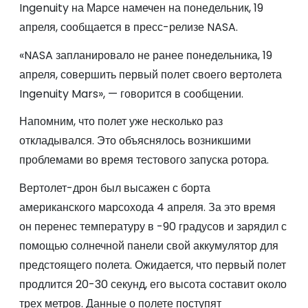
Ingenuity на Марсе намечен на понедельник, 19
апреля, сообщается в пресс-релизе NASA.
«NASA запланировало не ранее понедельника, 19
апреля, совершить первый полет своего вертолета
Ingenuity Mars», — говорится в сообщении.
Напомним, что полет уже несколько раз
откладывался. Это объяснялось возникшими
проблемами во время тестового запуска ротора.
Вертолет-дрон был высажен с борта
американского марсохода 4 апреля. За это время
он перенес температуру в -90 градусов и зарядил с
помощью солнечной панели свой аккумулятор для
предстоящего полета. Ожидается, что первый полет
продлится 20-30 секунд, его высота составит около
трех метров. Данные о полете поступят