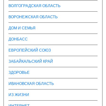
ВОЛГОГРАДСКАЯ ОБЛАСТЬ
ВОРОНЕЖСКАЯ ОБЛАСТЬ
ДОМ И СЕМЬЯ
ДОНБАСС
ЕВРОПЕЙСКИЙ СОЮЗ
ЗАБАЙКАЛЬСКИЙ КРАЙ
ЗДОРОВЬЕ
ИВАНОВСКАЯ ОБЛАСТЬ
ИЗ ЖИЗНИ
ИНТЕРНЕТ