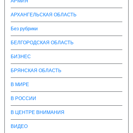
АРМИЯ
АРХАНГЕЛЬСКАЯ ОБЛАСТЬ
Без рубрики
БЕЛГОРОДСКАЯ ОБЛАСТЬ
БИЗНЕС
БРЯНСКАЯ ОБЛАСТЬ
В МИРЕ
В РОССИИ
В ЦЕНТРЕ ВНИМАНИЯ
ВИДЕО