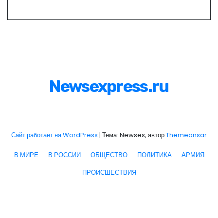
Newsexpress.ru
Сайт работает на WordPress
|
Тема: Newses, автор
Themeansar
В МИРЕ
В РОССИИ
ОБЩЕСТВО
ПОЛИТИКА
АРМИЯ
ПРОИСШЕСТВИЯ