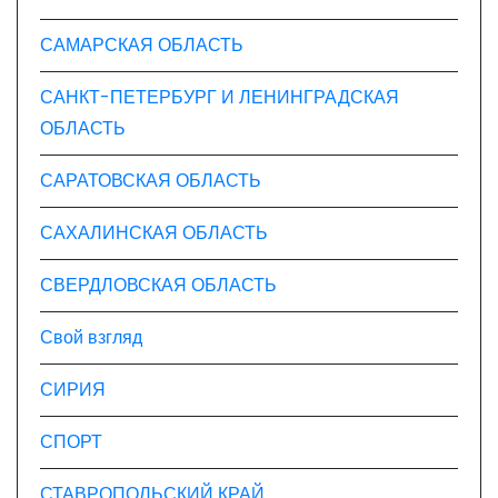
САМАРСКАЯ ОБЛАСТЬ
САНКТ-ПЕТЕРБУРГ И ЛЕНИНГРАДСКАЯ
ОБЛАСТЬ
САРАТОВСКАЯ ОБЛАСТЬ
САХАЛИНСКАЯ ОБЛАСТЬ
СВЕРДЛОВСКАЯ ОБЛАСТЬ
Свой взгляд
СИРИЯ
СПОРТ
СТАВРОПОЛЬСКИЙ КРАЙ