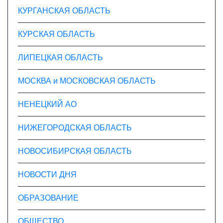
КУРГАНСКАЯ ОБЛАСТЬ
КУРСКАЯ ОБЛАСТЬ
ЛИПЕЦКАЯ ОБЛАСТЬ
МОСКВА и МОСКОВСКАЯ ОБЛАСТЬ
НЕНЕЦКИЙ АО
НИЖЕГОРОДСКАЯ ОБЛАСТЬ
НОВОСИБИРСКАЯ ОБЛАСТЬ
НОВОСТИ ДНЯ
ОБРАЗОВАНИЕ
ОБЩЕСТВО