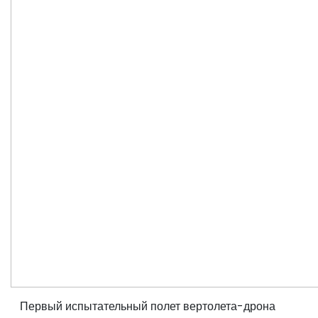
Первый испытательный полет вертолета-дрона