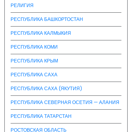
РЕЛИГИЯ
РЕСПУБЛИКА БАШКОРТОСТАН
РЕСПУБЛИКА КАЛМЫКИЯ
РЕСПУБЛИКА КОМИ
РЕСПУБЛИКА КРЫМ
РЕСПУБЛИКА САХА
РЕСПУБЛИКА САХА (ЯКУТИЯ)
РЕСПУБЛИКА СЕВЕРНАЯ ОСЕТИЯ — АЛАНИЯ
РЕСПУБЛИКА ТАТАРСТАН
РОСТОВСКАЯ ОБЛАСТЬ