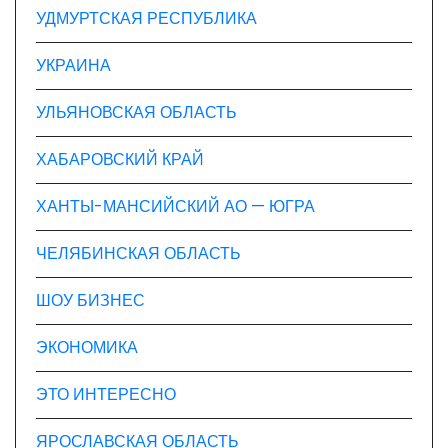
УДМУРТСКАЯ РЕСПУБЛИКА
УКРАИНА
УЛЬЯНОВСКАЯ ОБЛАСТЬ
ХАБАРОВСКИЙ КРАЙ
ХАНТЫ-МАНСИЙСКИЙ АО — ЮГРА
ЧЕЛЯБИНСКАЯ ОБЛАСТЬ
ШОУ БИЗНЕС
ЭКОНОМИКА
ЭТО ИНТЕРЕСНО
ЯРОСЛАВСКАЯ ОБЛАСТЬ