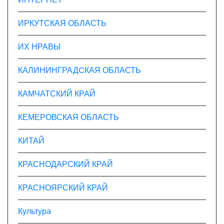
ИРКУТСКАЯ ОБЛАСТЬ
ИХ НРАВЫ
КАЛИНИНГРАДCКАЯ ОБЛАСТЬ
КАМЧАТСКИЙ КРАЙ
КЕМЕРОВСКАЯ ОБЛАСТЬ
КИТАЙ
КРАСНОДАРСКИЙ КРАЙ
КРАСНОЯРСКИЙ КРАЙ
Культура