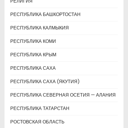
РЕЛИГИЯ
РЕСПУБЛИКА БАШКОРТОСТАН
РЕСПУБЛИКА КАЛМЫКИЯ
РЕСПУБЛИКА КОМИ
РЕСПУБЛИКА КРЫМ
РЕСПУБЛИКА САХА
РЕСПУБЛИКА САХА (ЯКУТИЯ)
РЕСПУБЛИКА СЕВЕРНАЯ ОСЕТИЯ — АЛАНИЯ
РЕСПУБЛИКА ТАТАРСТАН
РОСТОВСКАЯ ОБЛАСТЬ