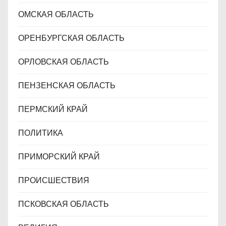
ОМСКАЯ ОБЛАСТЬ
ОРЕНБУРГСКАЯ ОБЛАСТЬ
ОРЛОВСКАЯ ОБЛАСТЬ
ПЕНЗЕНСКАЯ ОБЛАСТЬ
ПЕРМСКИЙ КРАЙ
ПОЛИТИКА
ПРИМОРСКИЙ КРАЙ
ПРОИСШЕСТВИЯ
ПСКОВСКАЯ ОБЛАСТЬ