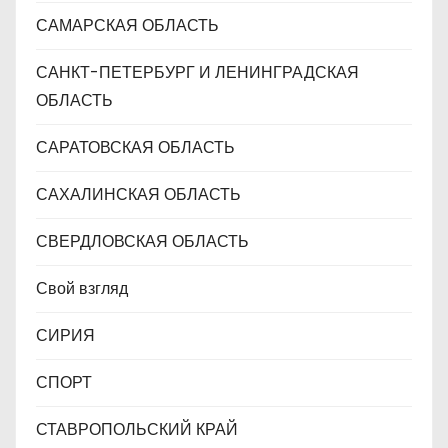
САМАРСКАЯ ОБЛАСТЬ
САНКТ-ПЕТЕРБУРГ И ЛЕНИНГРАДСКАЯ
ОБЛАСТЬ
САРАТОВСКАЯ ОБЛАСТЬ
САХАЛИНСКАЯ ОБЛАСТЬ
СВЕРДЛОВСКАЯ ОБЛАСТЬ
Свой взгляд
СИРИЯ
СПОРТ
СТАВРОПОЛЬСКИЙ КРАЙ