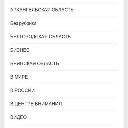
АРХАНГЕЛЬСКАЯ ОБЛАСТЬ
Без рубрики
БЕЛГОРОДСКАЯ ОБЛАСТЬ
БИЗНЕС
БРЯНСКАЯ ОБЛАСТЬ
В МИРЕ
В РОССИИ
В ЦЕНТРЕ ВНИМАНИЯ
ВИДЕО