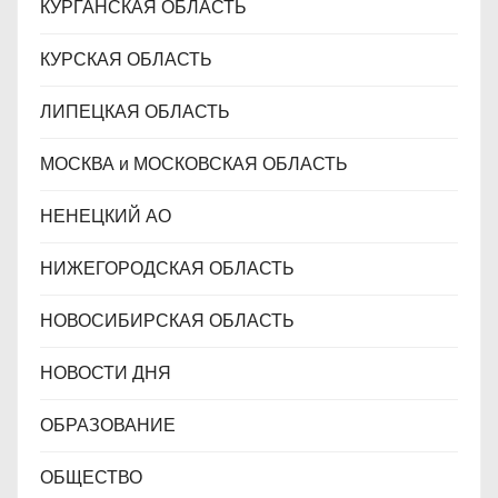
КУРГАНСКАЯ ОБЛАСТЬ
КУРСКАЯ ОБЛАСТЬ
ЛИПЕЦКАЯ ОБЛАСТЬ
МОСКВА и МОСКОВСКАЯ ОБЛАСТЬ
НЕНЕЦКИЙ АО
НИЖЕГОРОДСКАЯ ОБЛАСТЬ
НОВОСИБИРСКАЯ ОБЛАСТЬ
НОВОСТИ ДНЯ
ОБРАЗОВАНИЕ
ОБЩЕСТВО