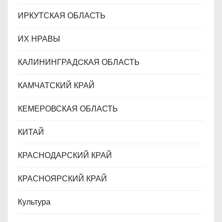
ИРКУТСКАЯ ОБЛАСТЬ
ИХ НРАВЫ
КАЛИНИНГРАДCКАЯ ОБЛАСТЬ
КАМЧАТСКИЙ КРАЙ
КЕМЕРОВСКАЯ ОБЛАСТЬ
КИТАЙ
КРАСНОДАРСКИЙ КРАЙ
КРАСНОЯРСКИЙ КРАЙ
Культура