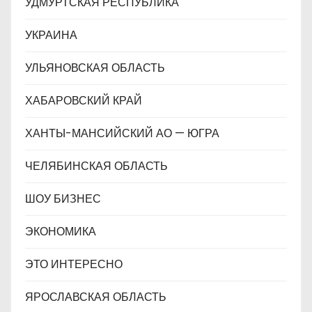
УДМУРТСКАЯ РЕСПУБЛИКА
УКРАИНА
УЛЬЯНОВСКАЯ ОБЛАСТЬ
ХАБАРОВСКИЙ КРАЙ
ХАНТЫ-МАНСИЙСКИЙ АО — ЮГРА
ЧЕЛЯБИНСКАЯ ОБЛАСТЬ
ШОУ БИЗНЕС
ЭКОНОМИКА
ЭТО ИНТЕРЕСНО
ЯРОСЛАВСКАЯ ОБЛАСТЬ