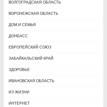
ВОЛГОГРАДСКАЯ ОБЛАСТЬ
ВОРОНЕЖСКАЯ ОБЛАСТЬ
ДОМ И СЕМЬЯ
ДОНБАСС
ЕВРОПЕЙСКИЙ СОЮЗ
ЗАБАЙКАЛЬСКИЙ КРАЙ
ЗДОРОВЬЕ
ИВАНОВСКАЯ ОБЛАСТЬ
ИЗ ЖИЗНИ
ИНТЕРНЕТ