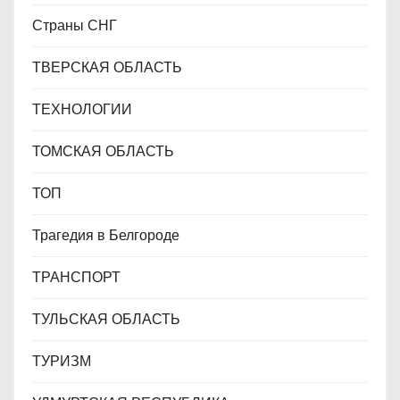
Страны СНГ
ТВЕРСКАЯ ОБЛАСТЬ
ТЕХНОЛОГИИ
ТОМСКАЯ ОБЛАСТЬ
ТОП
Трагедия в Белгороде
ТРАНСПОРТ
ТУЛЬСКАЯ ОБЛАСТЬ
ТУРИЗМ