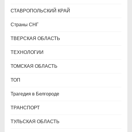
СТАВРОПОЛЬСКИЙ КРАЙ
Страны СНГ
ТВЕРСКАЯ ОБЛАСТЬ
ТЕХНОЛОГИИ
ТОМСКАЯ ОБЛАСТЬ
ТОП
Трагедия в Белгороде
ТРАНСПОРТ
ТУЛЬСКАЯ ОБЛАСТЬ