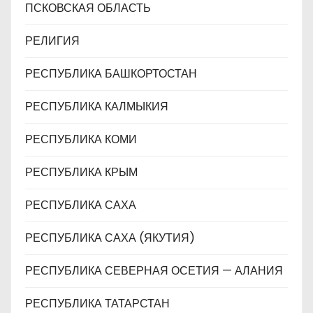
ПСКОВСКАЯ ОБЛАСТЬ
РЕЛИГИЯ
РЕСПУБЛИКА БАШКОРТОСТАН
РЕСПУБЛИКА КАЛМЫКИЯ
РЕСПУБЛИКА КОМИ
РЕСПУБЛИКА КРЫМ
РЕСПУБЛИКА САХА
РЕСПУБЛИКА САХА (ЯКУТИЯ)
РЕСПУБЛИКА СЕВЕРНАЯ ОСЕТИЯ — АЛАНИЯ
РЕСПУБЛИКА ТАТАРСТАН