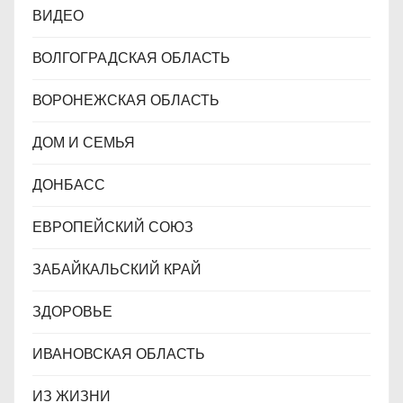
ВИДЕО
ВОЛГОГРАДСКАЯ ОБЛАСТЬ
ВОРОНЕЖСКАЯ ОБЛАСТЬ
ДОМ И СЕМЬЯ
ДОНБАСС
ЕВРОПЕЙСКИЙ СОЮЗ
ЗАБАЙКАЛЬСКИЙ КРАЙ
ЗДОРОВЬЕ
ИВАНОВСКАЯ ОБЛАСТЬ
ИЗ ЖИЗНИ