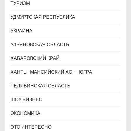
ТУРИЗМ
УДМУРТСКАЯ РЕСПУБЛИКА
УКРАИНА
УЛЬЯНОВСКАЯ ОБЛАСТЬ
ХАБАРОВСКИЙ КРАЙ
ХАНТЫ-МАНСИЙСКИЙ АО — ЮГРА
ЧЕЛЯБИНСКАЯ ОБЛАСТЬ
ШОУ БИЗНЕС
ЭКОНОМИКА
ЭТО ИНТЕРЕСНО