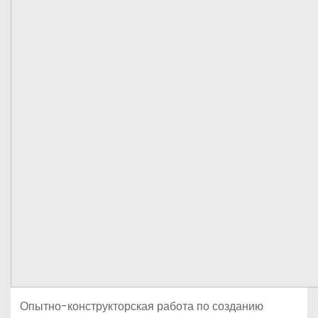
Опытно-конструкторская работа по созданию