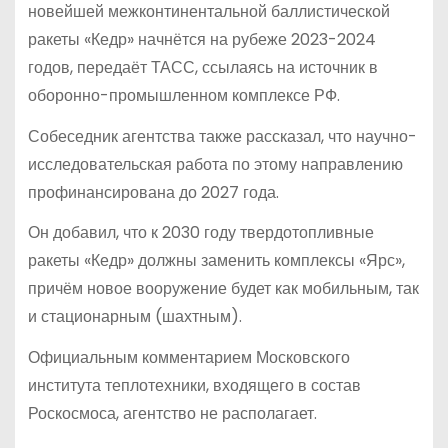
новейшей межконтинентальной баллистической
ракеты «Кедр» начнётся на рубеже 2023-2024
годов, передаёт
ТАСС, ссылаясь на источник в
оборонно-промышленном комплексе РФ.
Собеседник агентства также рассказал, что научно-
исследовательская работа по этому направлению
профинансирована до 2027 года.
Он добавил, что к 2030 году твердотопливные
ракеты «Кедр» должны заменить комплексы «Ярс»,
причём новое вооружение будет как мобильным, так
и стационарным (шахтным).
Официальным комментарием Московского
института теплотехники, входящего в состав
Роскосмоса, агентство не располагает.