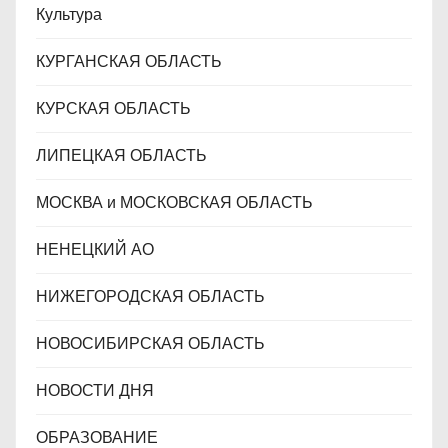
Культура
КУРГАНСКАЯ ОБЛАСТЬ
КУРСКАЯ ОБЛАСТЬ
ЛИПЕЦКАЯ ОБЛАСТЬ
МОСКВА и МОСКОВСКАЯ ОБЛАСТЬ
НЕНЕЦКИЙ АО
НИЖЕГОРОДСКАЯ ОБЛАСТЬ
НОВОСИБИРСКАЯ ОБЛАСТЬ
НОВОСТИ ДНЯ
ОБРАЗОВАНИЕ