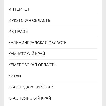
ИНТЕРНЕТ
ИРКУТСКАЯ ОБЛАСТЬ
ИХ НРАВЫ
КАЛИНИНГРАДCКАЯ ОБЛАСТЬ
КАМЧАТСКИЙ КРАЙ
КЕМЕРОВСКАЯ ОБЛАСТЬ
КИТАЙ
КРАСНОДАРСКИЙ КРАЙ
КРАСНОЯРСКИЙ КРАЙ