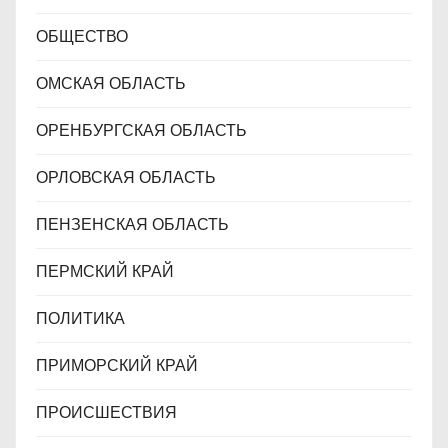
ОБЩЕСТВО
ОМСКАЯ ОБЛАСТЬ
ОРЕНБУРГСКАЯ ОБЛАСТЬ
ОРЛОВСКАЯ ОБЛАСТЬ
ПЕНЗЕНСКАЯ ОБЛАСТЬ
ПЕРМСКИЙ КРАЙ
ПОЛИТИКА
ПРИМОРСКИЙ КРАЙ
ПРОИСШЕСТВИЯ