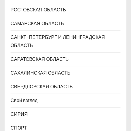
РОСТОВСКАЯ ОБЛАСТЬ
САМАРСКАЯ ОБЛАСТЬ
САНКТ-ПЕТЕРБУРГ И ЛЕНИНГРАДСКАЯ
ОБЛАСТЬ
САРАТОВСКАЯ ОБЛАСТЬ
САХАЛИНСКАЯ ОБЛАСТЬ
СВЕРДЛОВСКАЯ ОБЛАСТЬ
Свой взгляд
СИРИЯ
СПОРТ