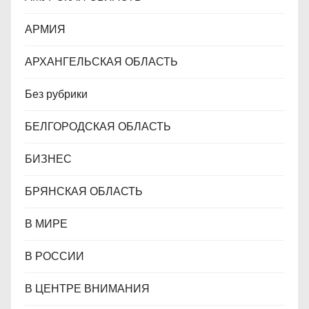
м
АРМИЯ
АРХАНГЕЛЬСКАЯ ОБЛАСТЬ
Без рубрики
БЕЛГОРОДСКАЯ ОБЛАСТЬ
БИЗНЕС
БРЯНСКАЯ ОБЛАСТЬ
В МИРЕ
В РОССИИ
В ЦЕНТРЕ ВНИМАНИЯ