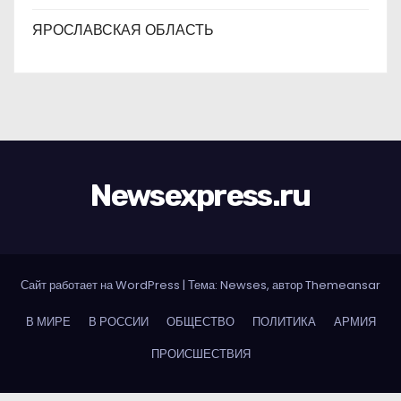
ЯРОСЛАВСКАЯ ОБЛАСТЬ
Newsexpress.ru
Сайт работает на WordPress
|
Тема: Newses, автор
Themeansar
В МИРЕ
В РОССИИ
ОБЩЕСТВО
ПОЛИТИКА
АРМИЯ
ПРОИСШЕСТВИЯ