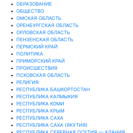
ОБРАЗОВАНИЕ
ОБЩЕСТВО
ОМСКАЯ ОБЛАСТЬ
ОРЕНБУРГСКАЯ ОБЛАСТЬ
ОРЛОВСКАЯ ОБЛАСТЬ
ПЕНЗЕНСКАЯ ОБЛАСТЬ
ПЕРМСКИЙ КРАЙ
ПОЛИТИКА
ПРИМОРСКИЙ КРАЙ
ПРОИСШЕСТВИЯ
ПСКОВСКАЯ ОБЛАСТЬ
РЕЛИГИЯ
РЕСПУБЛИКА БАШКОРТОСТАН
РЕСПУБЛИКА КАЛМЫКИЯ
РЕСПУБЛИКА КОМИ
РЕСПУБЛИКА КРЫМ
РЕСПУБЛИКА САХА
РЕСПУБЛИКА САХА (ЯКУТИЯ)
РЕСПУБЛИКА СЕВЕРНАЯ ОСЕТИЯ — АЛАНИЯ