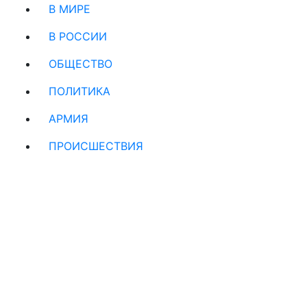
В МИРЕ
В РОССИИ
ОБЩЕСТВО
ПОЛИТИКА
АРМИЯ
ПРОИСШЕСТВИЯ