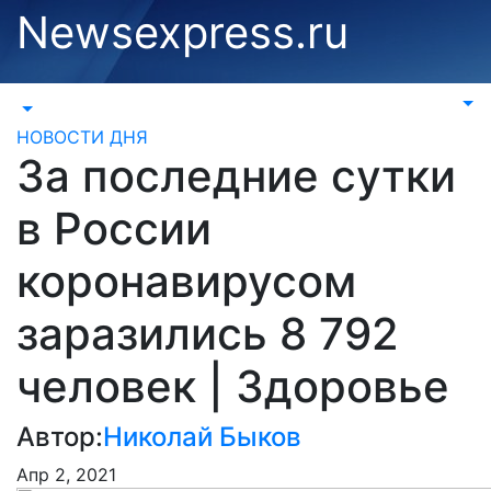
Перейти
Newsexpress.ru
к
содержимому
НОВОСТИ ДНЯ
За последние сутки
в России
коронавирусом
заразились 8 792
человек | Здоровье
Автор:
Николай Быков
Апр 2, 2021