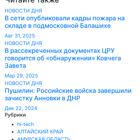
записям
НОВОСТИ ДНЯ
В сети опубликовали кадры пожара на
складе в подмосковной Балашихе
Авг 31, 2025
НОВОСТИ ДНЯ
В рассекреченных документах ЦРУ
говорится об «обнаружении» Ковчега
Завета
Мар 29, 2025
НОВОСТИ ДНЯ
Пушилин: Российские войска завершили
зачистку Анновки в ДНР
Дек 22, 2024
Рубрики
hi-tech
АЛТАЙСКИЙ КРАЙ
АМУРСКАЯ ОБЛАСТЬ