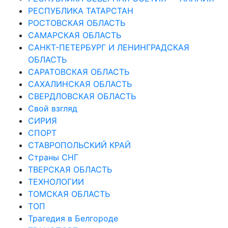
РЕСПУБЛИКА ТАТАРСТАН
РОСТОВСКАЯ ОБЛАСТЬ
САМАРСКАЯ ОБЛАСТЬ
САНКТ-ПЕТЕРБУРГ И ЛЕНИНГРАДСКАЯ
ОБЛАСТЬ
САРАТОВСКАЯ ОБЛАСТЬ
САХАЛИНСКАЯ ОБЛАСТЬ
СВЕРДЛОВСКАЯ ОБЛАСТЬ
Свой взгляд
СИРИЯ
СПОРТ
СТАВРОПОЛЬСКИЙ КРАЙ
Страны СНГ
ТВЕРСКАЯ ОБЛАСТЬ
ТЕХНОЛОГИИ
ТОМСКАЯ ОБЛАСТЬ
ТОП
Трагедия в Белгороде