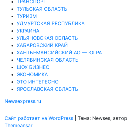
ТРАНСПОРТ
ТУЛЬСКАЯ ОБЛАСТЬ
ТУРИЗМ
УДМУРТСКАЯ РЕСПУБЛИКА
УКРАИНА
УЛЬЯНОВСКАЯ ОБЛАСТЬ
ХАБАРОВСКИЙ КРАЙ
ХАНТЫ-МАНСИЙСКИЙ АО — ЮГРА
ЧЕЛЯБИНСКАЯ ОБЛАСТЬ
ШОУ БИЗНЕС
ЭКОНОМИКА
ЭТО ИНТЕРЕСНО
ЯРОСЛАВСКАЯ ОБЛАСТЬ
Newsexpress.ru
Сайт работает на WordPress
|
Тема: Newses, автор
Themeansar