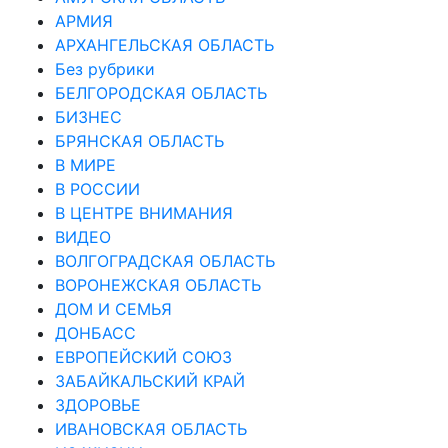
АРМИЯ
АРХАНГЕЛЬСКАЯ ОБЛАСТЬ
Без рубрики
БЕЛГОРОДСКАЯ ОБЛАСТЬ
БИЗНЕС
БРЯНСКАЯ ОБЛАСТЬ
В МИРЕ
В РОССИИ
В ЦЕНТРЕ ВНИМАНИЯ
ВИДЕО
ВОЛГОГРАДСКАЯ ОБЛАСТЬ
ВОРОНЕЖСКАЯ ОБЛАСТЬ
ДОМ И СЕМЬЯ
ДОНБАСС
ЕВРОПЕЙСКИЙ СОЮЗ
ЗАБАЙКАЛЬСКИЙ КРАЙ
ЗДОРОВЬЕ
ИВАНОВСКАЯ ОБЛАСТЬ