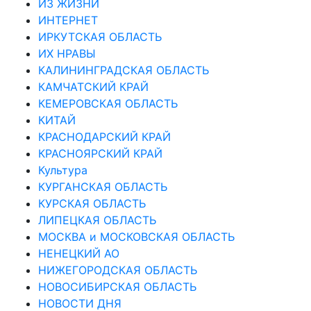
ИЗ ЖИЗНИ
ИНТЕРНЕТ
ИРКУТСКАЯ ОБЛАСТЬ
ИХ НРАВЫ
КАЛИНИНГРАДCКАЯ ОБЛАСТЬ
КАМЧАТСКИЙ КРАЙ
КЕМЕРОВСКАЯ ОБЛАСТЬ
КИТАЙ
КРАСНОДАРСКИЙ КРАЙ
КРАСНОЯРСКИЙ КРАЙ
Культура
КУРГАНСКАЯ ОБЛАСТЬ
КУРСКАЯ ОБЛАСТЬ
ЛИПЕЦКАЯ ОБЛАСТЬ
МОСКВА и МОСКОВСКАЯ ОБЛАСТЬ
НЕНЕЦКИЙ АО
НИЖЕГОРОДСКАЯ ОБЛАСТЬ
НОВОСИБИРСКАЯ ОБЛАСТЬ
НОВОСТИ ДНЯ