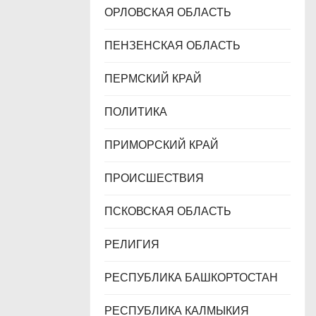
ОРЛОВСКАЯ ОБЛАСТЬ
ПЕНЗЕНСКАЯ ОБЛАСТЬ
ПЕРМСКИЙ КРАЙ
ПОЛИТИКА
ПРИМОРСКИЙ КРАЙ
ПРОИСШЕСТВИЯ
ПСКОВСКАЯ ОБЛАСТЬ
РЕЛИГИЯ
РЕСПУБЛИКА БАШКОРТОСТАН
РЕСПУБЛИКА КАЛМЫКИЯ