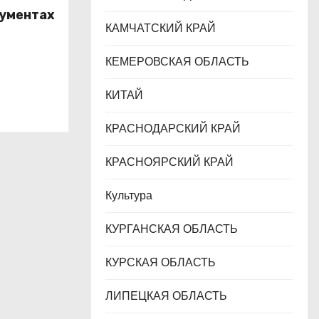
кументах
КАМЧАТСКИЙ КРАЙ
га
КЕМЕРОВСКАЯ ОБЛАСТЬ
КИТАЙ
КРАСНОДАРСКИЙ КРАЙ
КРАСНОЯРСКИЙ КРАЙ
Культура
КУРГАНСКАЯ ОБЛАСТЬ
КУРСКАЯ ОБЛАСТЬ
ЛИПЕЦКАЯ ОБЛАСТЬ