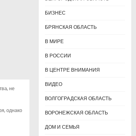
БИЗНЕС
БРЯНСКАЯ ОБЛАСТЬ
В МИРЕ
В РОССИИ
В ЦЕНТРЕ ВНИМАНИЯ
ВИДЕО
ва, не
ВОЛГОГРАДСКАЯ ОБЛАСТЬ
я, однако
ВОРОНЕЖСКАЯ ОБЛАСТЬ
ДОМ И СЕМЬЯ