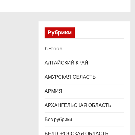
Рубрики
hi-tech
АЛТАЙСКИЙ КРАЙ
АМУРСКАЯ ОБЛАСТЬ
АРМИЯ
АРХАНГЕЛЬСКАЯ ОБЛАСТЬ
Без рубрики
БЕЛГОРОДСКАЯ ОБЛАСТЬ