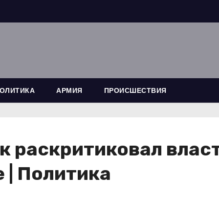
ОЛИТИКА
АРМИЯ
ПРОИСШЕСТВИЯ
 раскритиковал власт
е | Политика