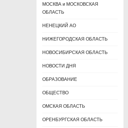
МОСКВА и МОСКОВСКАЯ
ОБЛАСТЬ
НЕНЕЦКИЙ АО
НИЖЕГОРОДСКАЯ ОБЛАСТЬ
НОВОСИБИРСКАЯ ОБЛАСТЬ
НОВОСТИ ДНЯ
ОБРАЗОВАНИЕ
ОБЩЕСТВО
ОМСКАЯ ОБЛАСТЬ
ОРЕНБУРГСКАЯ ОБЛАСТЬ