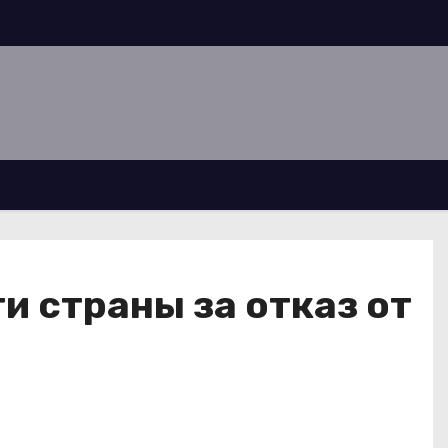
и страны за отказ от