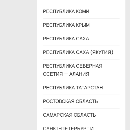
РЕСПУБЛИКА КОМИ
РЕСПУБЛИКА КРЫМ
РЕСПУБЛИКА САХА
РЕСПУБЛИКА САХА (ЯКУТИЯ)
РЕСПУБЛИКА СЕВЕРНАЯ
ОСЕТИЯ — АЛАНИЯ
РЕСПУБЛИКА ТАТАРСТАН
РОСТОВСКАЯ ОБЛАСТЬ
САМАРСКАЯ ОБЛАСТЬ
САНКТ-ПЕТЕРБУРГ И