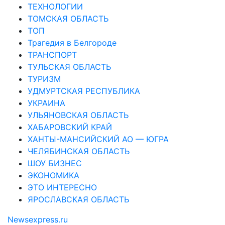
ТЕХНОЛОГИИ
ТОМСКАЯ ОБЛАСТЬ
ТОП
Трагедия в Белгороде
ТРАНСПОРТ
ТУЛЬСКАЯ ОБЛАСТЬ
ТУРИЗМ
УДМУРТСКАЯ РЕСПУБЛИКА
УКРАИНА
УЛЬЯНОВСКАЯ ОБЛАСТЬ
ХАБАРОВСКИЙ КРАЙ
ХАНТЫ-МАНСИЙСКИЙ АО — ЮГРА
ЧЕЛЯБИНСКАЯ ОБЛАСТЬ
ШОУ БИЗНЕС
ЭКОНОМИКА
ЭТО ИНТЕРЕСНО
ЯРОСЛАВСКАЯ ОБЛАСТЬ
Newsexpress.ru