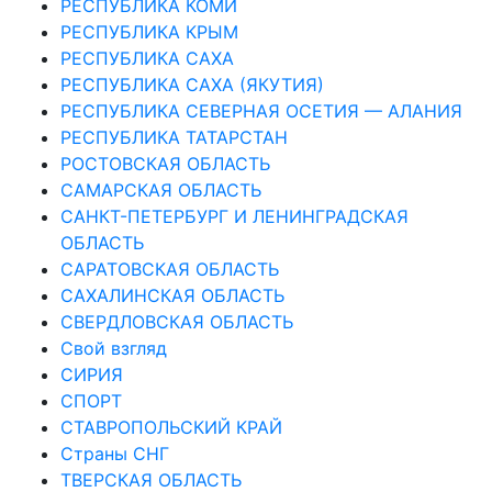
РЕСПУБЛИКА КОМИ
РЕСПУБЛИКА КРЫМ
РЕСПУБЛИКА САХА
РЕСПУБЛИКА САХА (ЯКУТИЯ)
РЕСПУБЛИКА СЕВЕРНАЯ ОСЕТИЯ — АЛАНИЯ
РЕСПУБЛИКА ТАТАРСТАН
РОСТОВСКАЯ ОБЛАСТЬ
САМАРСКАЯ ОБЛАСТЬ
САНКТ-ПЕТЕРБУРГ И ЛЕНИНГРАДСКАЯ
ОБЛАСТЬ
САРАТОВСКАЯ ОБЛАСТЬ
САХАЛИНСКАЯ ОБЛАСТЬ
СВЕРДЛОВСКАЯ ОБЛАСТЬ
Свой взгляд
СИРИЯ
СПОРТ
СТАВРОПОЛЬСКИЙ КРАЙ
Страны СНГ
ТВЕРСКАЯ ОБЛАСТЬ