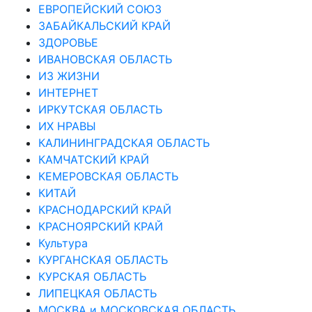
ЕВРОПЕЙСКИЙ СОЮЗ
ЗАБАЙКАЛЬСКИЙ КРАЙ
ЗДОРОВЬЕ
ИВАНОВСКАЯ ОБЛАСТЬ
ИЗ ЖИЗНИ
ИНТЕРНЕТ
ИРКУТСКАЯ ОБЛАСТЬ
ИХ НРАВЫ
КАЛИНИНГРАДCКАЯ ОБЛАСТЬ
КАМЧАТСКИЙ КРАЙ
КЕМЕРОВСКАЯ ОБЛАСТЬ
КИТАЙ
КРАСНОДАРСКИЙ КРАЙ
КРАСНОЯРСКИЙ КРАЙ
Культура
КУРГАНСКАЯ ОБЛАСТЬ
КУРСКАЯ ОБЛАСТЬ
ЛИПЕЦКАЯ ОБЛАСТЬ
МОСКВА и МОСКОВСКАЯ ОБЛАСТЬ