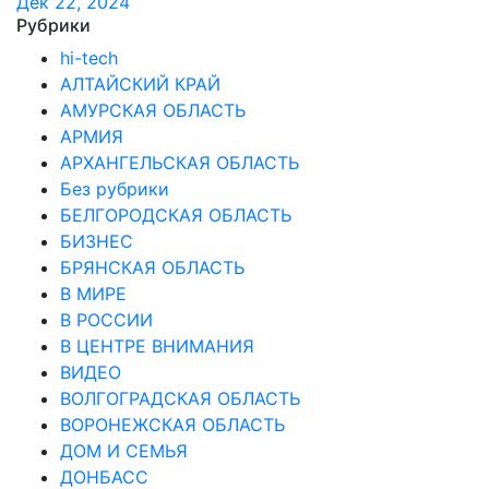
Дек 22, 2024
Рубрики
hi-tech
АЛТАЙСКИЙ КРАЙ
АМУРСКАЯ ОБЛАСТЬ
АРМИЯ
АРХАНГЕЛЬСКАЯ ОБЛАСТЬ
Без рубрики
БЕЛГОРОДСКАЯ ОБЛАСТЬ
БИЗНЕС
БРЯНСКАЯ ОБЛАСТЬ
В МИРЕ
В РОССИИ
В ЦЕНТРЕ ВНИМАНИЯ
ВИДЕО
ВОЛГОГРАДСКАЯ ОБЛАСТЬ
ВОРОНЕЖСКАЯ ОБЛАСТЬ
ДОМ И СЕМЬЯ
ДОНБАСС