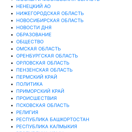
НЕНЕЦКИЙ АО
НИЖЕГОРОДСКАЯ ОБЛАСТЬ
НОВОСИБИРСКАЯ ОБЛАСТЬ
НОВОСТИ ДНЯ
ОБРАЗОВАНИЕ
ОБЩЕСТВО
ОМСКАЯ ОБЛАСТЬ
ОРЕНБУРГСКАЯ ОБЛАСТЬ
ОРЛОВСКАЯ ОБЛАСТЬ
ПЕНЗЕНСКАЯ ОБЛАСТЬ
ПЕРМСКИЙ КРАЙ
ПОЛИТИКА
ПРИМОРСКИЙ КРАЙ
ПРОИСШЕСТВИЯ
ПСКОВСКАЯ ОБЛАСТЬ
РЕЛИГИЯ
РЕСПУБЛИКА БАШКОРТОСТАН
РЕСПУБЛИКА КАЛМЫКИЯ