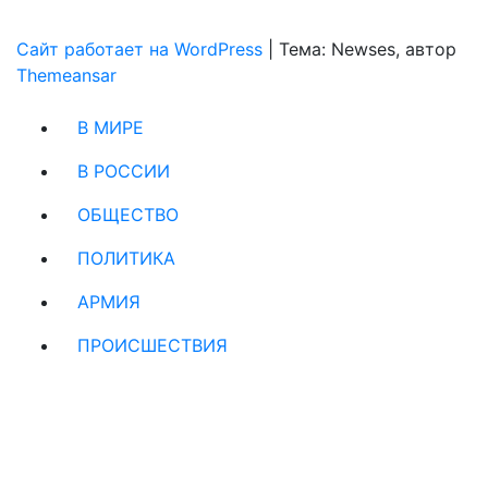
Сайт работает на WordPress
|
Тема: Newses, автор
Themeansar
В МИРЕ
В РОССИИ
ОБЩЕСТВО
ПОЛИТИКА
АРМИЯ
ПРОИСШЕСТВИЯ