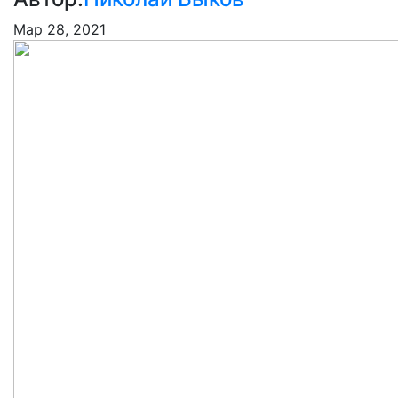
Мар 28, 2021