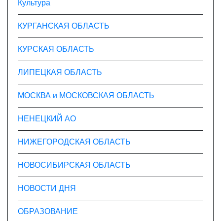
Культура
КУРГАНСКАЯ ОБЛАСТЬ
КУРСКАЯ ОБЛАСТЬ
ЛИПЕЦКАЯ ОБЛАСТЬ
МОСКВА и МОСКОВСКАЯ ОБЛАСТЬ
НЕНЕЦКИЙ АО
НИЖЕГОРОДСКАЯ ОБЛАСТЬ
НОВОСИБИРСКАЯ ОБЛАСТЬ
НОВОСТИ ДНЯ
ОБРАЗОВАНИЕ