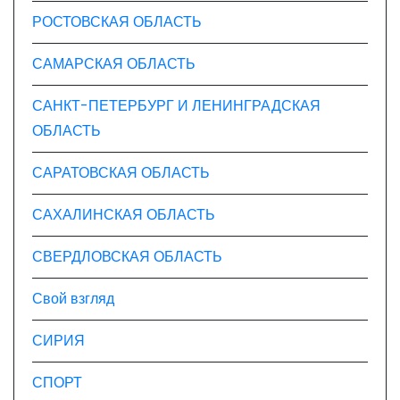
РОСТОВСКАЯ ОБЛАСТЬ
САМАРСКАЯ ОБЛАСТЬ
САНКТ-ПЕТЕРБУРГ И ЛЕНИНГРАДСКАЯ
ОБЛАСТЬ
САРАТОВСКАЯ ОБЛАСТЬ
САХАЛИНСКАЯ ОБЛАСТЬ
СВЕРДЛОВСКАЯ ОБЛАСТЬ
Свой взгляд
СИРИЯ
СПОРТ