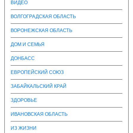
ВИДЕО
ВОЛГОГРАДСКАЯ ОБЛАСТЬ
ВОРОНЕЖСКАЯ ОБЛАСТЬ
ДОМ И СЕМЬЯ
ДОНБАСС
ЕВРОПЕЙСКИЙ СОЮЗ
ЗАБАЙКАЛЬСКИЙ КРАЙ
ЗДОРОВЬЕ
ИВАНОВСКАЯ ОБЛАСТЬ
ИЗ ЖИЗНИ