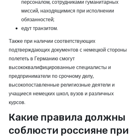
персоналом, сотрудниками гуманитарных
миссий, находящимися при исполнении
обязанностей;
едут транзитом.
Также при наличии соответствующих
подтверждающих документов с немецкой стороны
полететь в Германию смогут
высококвалифицированные специалисты и
предприниматели по срочному делу,
высокопоставленные религиозные деятели и
учащиеся немецких школ, вузов и различных
курсов.
Какие правила должны
соблюсти россияне при