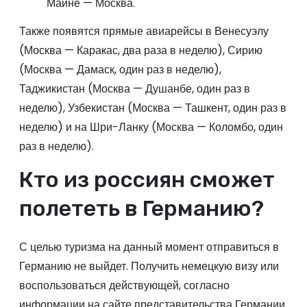
Майне — Москва.
Также появятся прямые авиарейсы в Венесуэлу
(Москва — Каракас, два раза в неделю), Сирию
(Москва — Дамаск, один раз в неделю),
Таджикистан (Москва — Душанбе, один раз в
неделю), Узбекистан (Москва — Ташкент, один раз в
неделю) и на Шри-Ланку (Москва — Коломбо, один
раз в неделю).
Кто из россиян сможет
полететь в Германию?
С целью туризма на данный момент отправиться в
Германию не выйдет. Получить немецкую визу или
воспользоваться действующей, согласно
информации на сайте представительства Германии