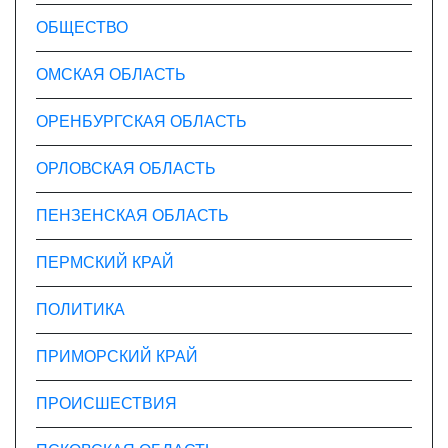
ОБЩЕСТВО
ОМСКАЯ ОБЛАСТЬ
ОРЕНБУРГСКАЯ ОБЛАСТЬ
ОРЛОВСКАЯ ОБЛАСТЬ
ПЕНЗЕНСКАЯ ОБЛАСТЬ
ПЕРМСКИЙ КРАЙ
ПОЛИТИКА
ПРИМОРСКИЙ КРАЙ
ПРОИСШЕСТВИЯ