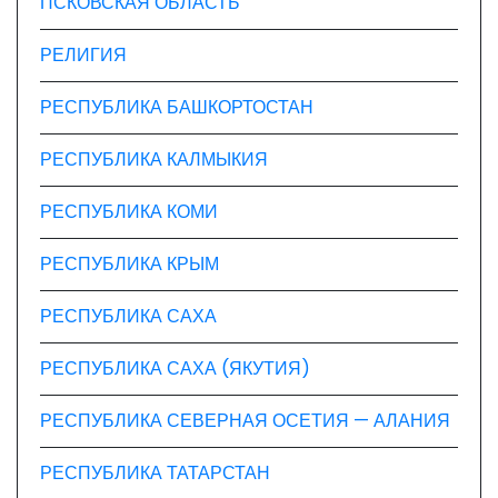
ПСКОВСКАЯ ОБЛАСТЬ
РЕЛИГИЯ
РЕСПУБЛИКА БАШКОРТОСТАН
РЕСПУБЛИКА КАЛМЫКИЯ
РЕСПУБЛИКА КОМИ
РЕСПУБЛИКА КРЫМ
РЕСПУБЛИКА САХА
РЕСПУБЛИКА САХА (ЯКУТИЯ)
РЕСПУБЛИКА СЕВЕРНАЯ ОСЕТИЯ — АЛАНИЯ
РЕСПУБЛИКА ТАТАРСТАН