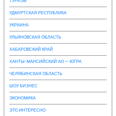
ТУРИЗМ
УДМУРТСКАЯ РЕСПУБЛИКА
УКРАИНА
УЛЬЯНОВСКАЯ ОБЛАСТЬ
ХАБАРОВСКИЙ КРАЙ
ХАНТЫ-МАНСИЙСКИЙ АО — ЮГРА
ЧЕЛЯБИНСКАЯ ОБЛАСТЬ
ШОУ БИЗНЕС
ЭКОНОМИКА
ЭТО ИНТЕРЕСНО