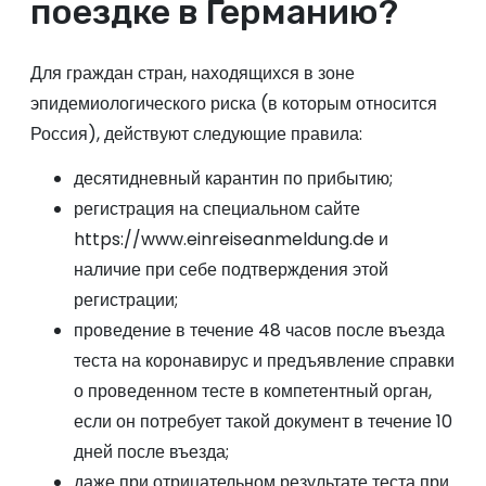
поездке в Германию?
Для граждан стран, находящихся в зоне
эпидемиологического риска (в которым относится
Россия), действуют следующие правила:
десятидневный карантин по прибытию;
регистрация на специальном сайте
https://www.einreiseanmeldung.de и
наличие при себе подтверждения этой
регистрации;
проведение в течение 48 часов после въезда
теста на коронавирус и предъявление справки
о проведенном тесте в компетентный орган,
если он потребует такой документ в течение 10
дней после въезда;
даже при отрицательном результате теста при