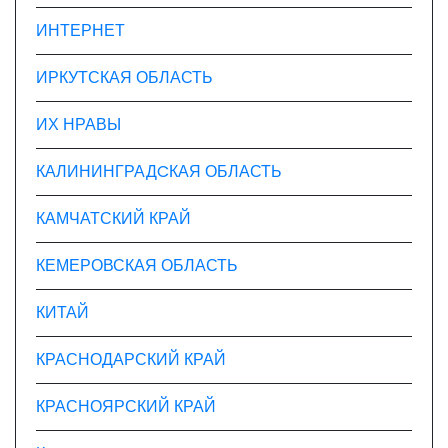
ИНТЕРНЕТ
ИРКУТСКАЯ ОБЛАСТЬ
ИХ НРАВЫ
КАЛИНИНГРАДCКАЯ ОБЛАСТЬ
КАМЧАТСКИЙ КРАЙ
КЕМЕРОВСКАЯ ОБЛАСТЬ
КИТАЙ
КРАСНОДАРСКИЙ КРАЙ
КРАСНОЯРСКИЙ КРАЙ