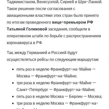
Таджикистаном, Венесуэлой, Сирией и Шри-Ланкой.
Такое решение после согласования с
авиационными властями этих стран было принято
по итогам проведенного
вице-премьером РФ
Татьяной Голиковой
заседания, сообщили в
оперативном штабе по борьбе с распространением
коронавируса в РФ.
Так, между Германией и Россией будут
осуществляться рейсы по следующим маршрутам:
пять раз в неделю Франкфурт-на-Майне —
Москва — Франкфурт-на-Майне;
три раза в неделю Франкфурт-на-Майне —
Санкт-Петербург — Франкфурт-на-Майне;
пять раз в неделю Москва — Берлин — Москва;
три раза в неделю Москва — Франкфурт-на-