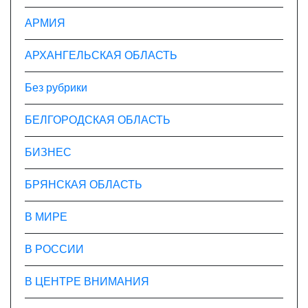
м
АРМИЯ
АРХАНГЕЛЬСКАЯ ОБЛАСТЬ
Без рубрики
БЕЛГОРОДСКАЯ ОБЛАСТЬ
БИЗНЕС
БРЯНСКАЯ ОБЛАСТЬ
В МИРЕ
В РОССИИ
В ЦЕНТРЕ ВНИМАНИЯ