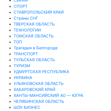
СИРИЯ
СПОРТ
СТАВРОПОЛЬСКИЙ КРАЙ
Страны СНГ
ТВЕРСКАЯ ОБЛАСТЬ
ТЕХНОЛОГИИ
ТОМСКАЯ ОБЛАСТЬ
ТОП
Трагедия в Белгороде
ТРАНСПОРТ
ТУЛЬСКАЯ ОБЛАСТЬ
ТУРИЗМ
УДМУРТСКАЯ РЕСПУБЛИКА
УКРАИНА
УЛЬЯНОВСКАЯ ОБЛАСТЬ
ХАБАРОВСКИЙ КРАЙ
ХАНТЫ-МАНСИЙСКИЙ АО — ЮГРА
ЧЕЛЯБИНСКАЯ ОБЛАСТЬ
ШОУ БИЗНЕС