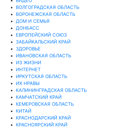
ВИДЕО
ВОЛГОГРАДСКАЯ ОБЛАСТЬ
ВОРОНЕЖСКАЯ ОБЛАСТЬ
ДОМ И СЕМЬЯ
ДОНБАСС
ЕВРОПЕЙСКИЙ СОЮЗ
ЗАБАЙКАЛЬСКИЙ КРАЙ
ЗДОРОВЬЕ
ИВАНОВСКАЯ ОБЛАСТЬ
ИЗ ЖИЗНИ
ИНТЕРНЕТ
ИРКУТСКАЯ ОБЛАСТЬ
ИХ НРАВЫ
КАЛИНИНГРАДCКАЯ ОБЛАСТЬ
КАМЧАТСКИЙ КРАЙ
КЕМЕРОВСКАЯ ОБЛАСТЬ
КИТАЙ
КРАСНОДАРСКИЙ КРАЙ
КРАСНОЯРСКИЙ КРАЙ