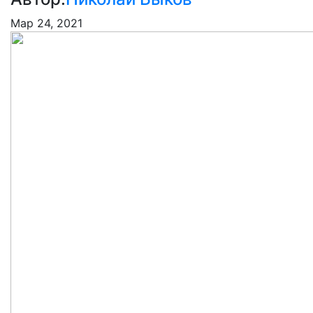
Мар 24, 2021