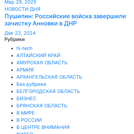
Мар 29, 2025
НОВОСТИ ДНЯ
Пушилин: Российские войска завершили
зачистку Анновки в ДНР
Дек 22, 2024
Рубрики
hi-tech
АЛТАЙСКИЙ КРАЙ
АМУРСКАЯ ОБЛАСТЬ
АРМИЯ
АРХАНГЕЛЬСКАЯ ОБЛАСТЬ
Без рубрики
БЕЛГОРОДСКАЯ ОБЛАСТЬ
БИЗНЕС
БРЯНСКАЯ ОБЛАСТЬ
В МИРЕ
В РОССИИ
В ЦЕНТРЕ ВНИМАНИЯ