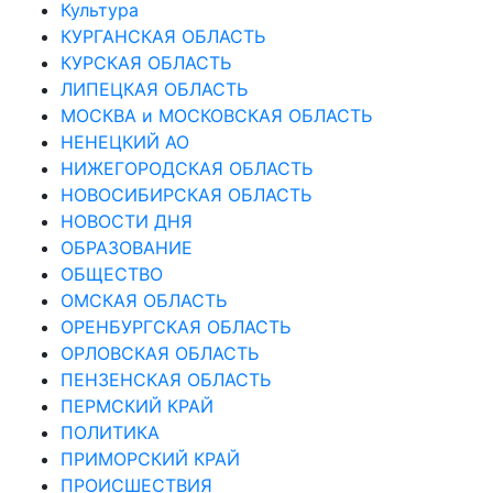
Культура
КУРГАНСКАЯ ОБЛАСТЬ
КУРСКАЯ ОБЛАСТЬ
ЛИПЕЦКАЯ ОБЛАСТЬ
МОСКВА и МОСКОВСКАЯ ОБЛАСТЬ
НЕНЕЦКИЙ АО
НИЖЕГОРОДСКАЯ ОБЛАСТЬ
НОВОСИБИРСКАЯ ОБЛАСТЬ
НОВОСТИ ДНЯ
ОБРАЗОВАНИЕ
ОБЩЕСТВО
ОМСКАЯ ОБЛАСТЬ
ОРЕНБУРГСКАЯ ОБЛАСТЬ
ОРЛОВСКАЯ ОБЛАСТЬ
ПЕНЗЕНСКАЯ ОБЛАСТЬ
ПЕРМСКИЙ КРАЙ
ПОЛИТИКА
ПРИМОРСКИЙ КРАЙ
ПРОИСШЕСТВИЯ