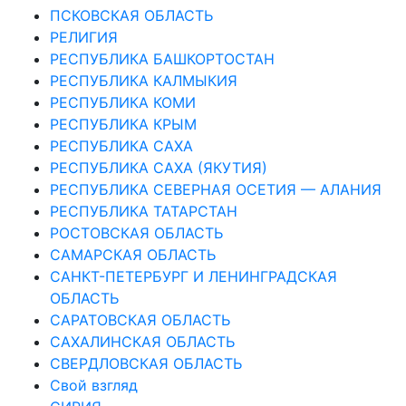
ПСКОВСКАЯ ОБЛАСТЬ
РЕЛИГИЯ
РЕСПУБЛИКА БАШКОРТОСТАН
РЕСПУБЛИКА КАЛМЫКИЯ
РЕСПУБЛИКА КОМИ
РЕСПУБЛИКА КРЫМ
РЕСПУБЛИКА САХА
РЕСПУБЛИКА САХА (ЯКУТИЯ)
РЕСПУБЛИКА СЕВЕРНАЯ ОСЕТИЯ — АЛАНИЯ
РЕСПУБЛИКА ТАТАРСТАН
РОСТОВСКАЯ ОБЛАСТЬ
САМАРСКАЯ ОБЛАСТЬ
САНКТ-ПЕТЕРБУРГ И ЛЕНИНГРАДСКАЯ
ОБЛАСТЬ
САРАТОВСКАЯ ОБЛАСТЬ
САХАЛИНСКАЯ ОБЛАСТЬ
СВЕРДЛОВСКАЯ ОБЛАСТЬ
Свой взгляд