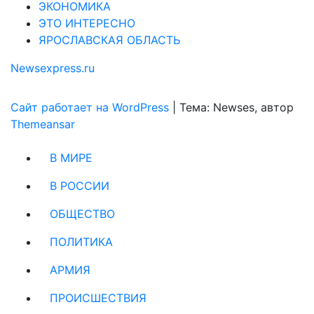
ЭКОНОМИКА
ЭТО ИНТЕРЕСНО
ЯРОСЛАВСКАЯ ОБЛАСТЬ
Newsexpress.ru
Сайт работает на WordPress
|
Тема: Newses, автор
Themeansar
В МИРЕ
В РОССИИ
ОБЩЕСТВО
ПОЛИТИКА
АРМИЯ
ПРОИСШЕСТВИЯ