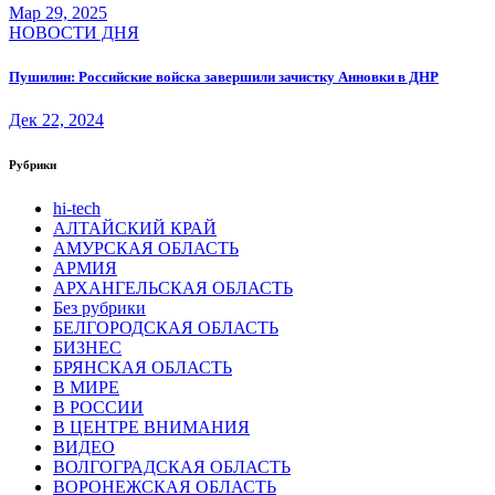
Мар 29, 2025
НОВОСТИ ДНЯ
Пушилин: Российские войска завершили зачистку Анновки в ДНР
Дек 22, 2024
Рубрики
hi-tech
АЛТАЙСКИЙ КРАЙ
АМУРСКАЯ ОБЛАСТЬ
АРМИЯ
АРХАНГЕЛЬСКАЯ ОБЛАСТЬ
Без рубрики
БЕЛГОРОДСКАЯ ОБЛАСТЬ
БИЗНЕС
БРЯНСКАЯ ОБЛАСТЬ
В МИРЕ
В РОССИИ
В ЦЕНТРЕ ВНИМАНИЯ
ВИДЕО
ВОЛГОГРАДСКАЯ ОБЛАСТЬ
ВОРОНЕЖСКАЯ ОБЛАСТЬ