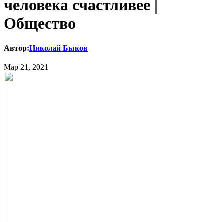
человека счастливее |
Общество
Автор:
Николай Быков
Мар 21, 2021