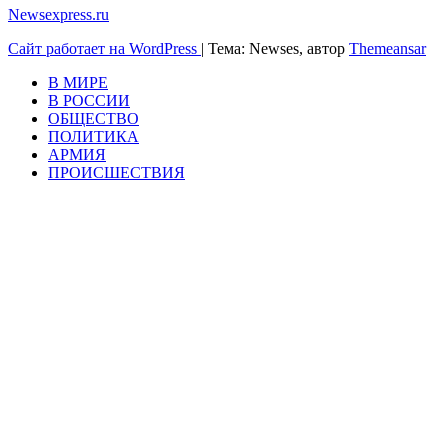
Newsexpress.ru
Сайт работает на WordPress
|
Тема: Newses, автор
Themeansar
В МИРЕ
В РОССИИ
ОБЩЕСТВО
ПОЛИТИКА
АРМИЯ
ПРОИСШЕСТВИЯ