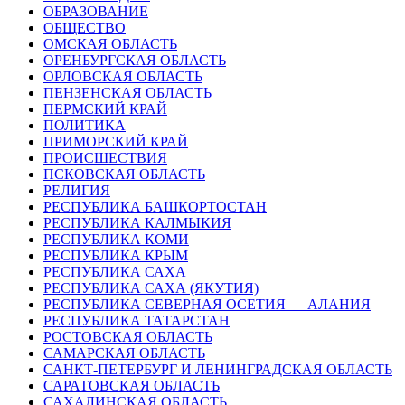
ОБРАЗОВАНИЕ
ОБЩЕСТВО
ОМСКАЯ ОБЛАСТЬ
ОРЕНБУРГСКАЯ ОБЛАСТЬ
ОРЛОВСКАЯ ОБЛАСТЬ
ПЕНЗЕНСКАЯ ОБЛАСТЬ
ПЕРМСКИЙ КРАЙ
ПОЛИТИКА
ПРИМОРСКИЙ КРАЙ
ПРОИСШЕСТВИЯ
ПСКОВСКАЯ ОБЛАСТЬ
РЕЛИГИЯ
РЕСПУБЛИКА БАШКОРТОСТАН
РЕСПУБЛИКА КАЛМЫКИЯ
РЕСПУБЛИКА КОМИ
РЕСПУБЛИКА КРЫМ
РЕСПУБЛИКА САХА
РЕСПУБЛИКА САХА (ЯКУТИЯ)
РЕСПУБЛИКА СЕВЕРНАЯ ОСЕТИЯ — АЛАНИЯ
РЕСПУБЛИКА ТАТАРСТАН
РОСТОВСКАЯ ОБЛАСТЬ
САМАРСКАЯ ОБЛАСТЬ
САНКТ-ПЕТЕРБУРГ И ЛЕНИНГРАДСКАЯ ОБЛАСТЬ
САРАТОВСКАЯ ОБЛАСТЬ
САХАЛИНСКАЯ ОБЛАСТЬ