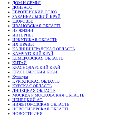
ДОМ И СЕМЬЯ
ДОНБАСС
ЕВРОПЕЙСКИЙ СОЮЗ
ЗАБАЙКАЛЬСКИЙ КРАЙ
ЗДОРОВЬЕ
ИВАНОВСКАЯ ОБЛАСТЬ
ИЗ ЖИЗНИ
ИНТЕРНЕТ
ИРКУТСКАЯ ОБЛАСТЬ
ИХ НРАВЫ
КАЛИНИНГРАДCКАЯ ОБЛАСТЬ
КАМЧАТСКИЙ КРАЙ
КЕМЕРОВСКАЯ ОБЛАСТЬ
КИТАЙ
КРАСНОДАРСКИЙ КРАЙ
КРАСНОЯРСКИЙ КРАЙ
Культура
КУРГАНСКАЯ ОБЛАСТЬ
КУРСКАЯ ОБЛАСТЬ
ЛИПЕЦКАЯ ОБЛАСТЬ
МОСКВА и МОСКОВСКАЯ ОБЛАСТЬ
НЕНЕЦКИЙ АО
НИЖЕГОРОДСКАЯ ОБЛАСТЬ
НОВОСИБИРСКАЯ ОБЛАСТЬ
НОВОСТИ ДНЯ